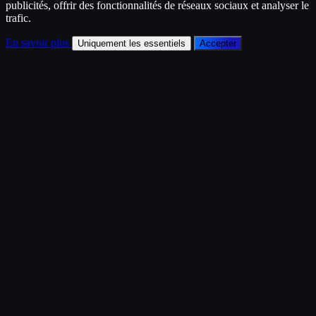
publicités, offrir des fonctionnalités de réseaux sociaux et analyser le
trafic.
En savoir plus
Uniquement les essentiels
Accepter