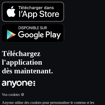
Téléchargez
l'application
dès maintenant.
Vos cookies 🍪
Anyone utilise des cookies pour personnaliser le contenu et les