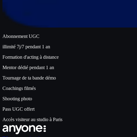
Abonnement UGC
illimité 7j/7 pendant 1 an
Formation d'acting à distance
Mentor dédié pendant 1 an
Tournage de ta bande démo
Coachings filmés
Shooting photo
Pass UGC offert
Accès visiteur au studio à Paris