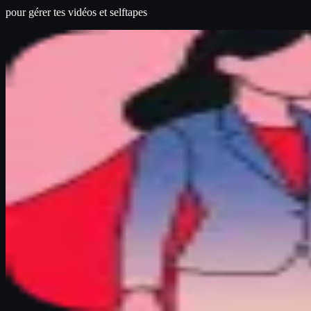
pour gérer tes vidéos et selftapes