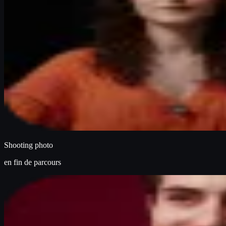
Shooting photo
en fin de parcours