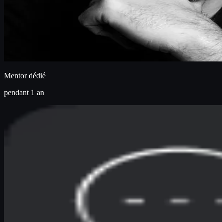
Mentor dédié
pendant 1 an