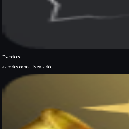
Exercices
avec des correctifs en vidéo