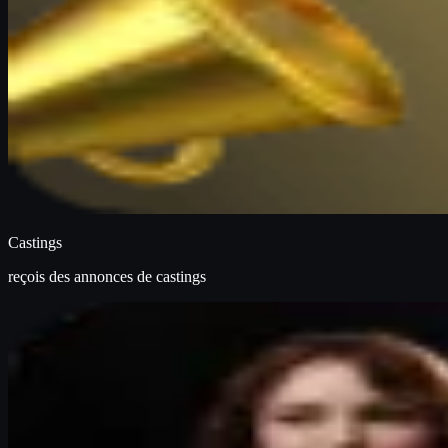
Castings
reçois des annonces de castings