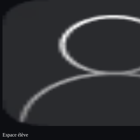
Espace élève