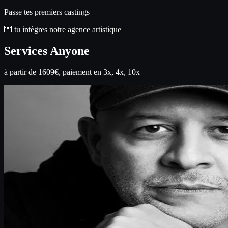
Passe tes premiers castings
💌 tu intègres notre agence artistique
Services Anyone
à partir de 1609€, paiement en 3x, 4x, 10x