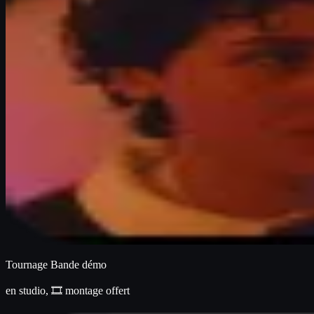
Tournage Bande démo
en studio, 🎞️ montage offert