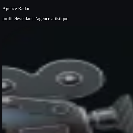
Agence Radar
profil élève dans l’agence artistique