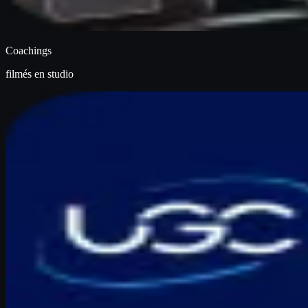
Coachings
filmés en studio