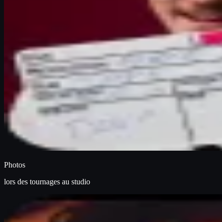
Photos
lors des tournages au studio