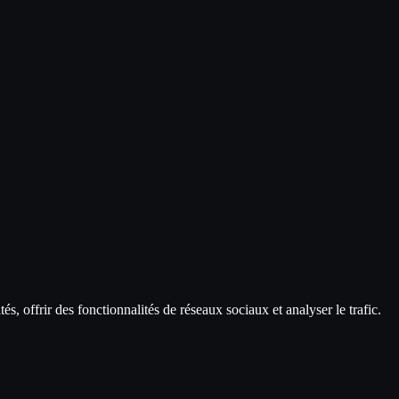
és, offrir des fonctionnalités de réseaux sociaux et analyser le trafic.