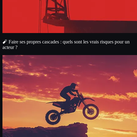
🧨 Faire ses propres cascades : quels sont les vrais risques pour un
acteur ?