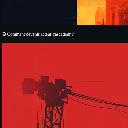
🎬 Comment devenir acteur-cascadeur ?