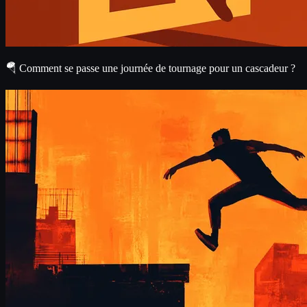
🪂 Comment se passe une journée de tournage pour un cascadeur ?