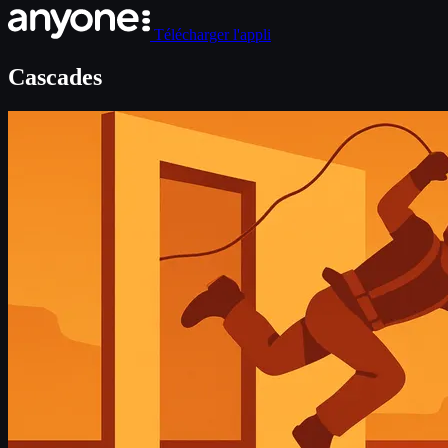
Télécharger l'appli
Cascades