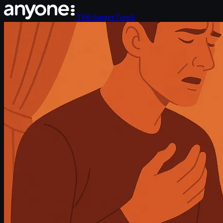
Télécharger l'appli