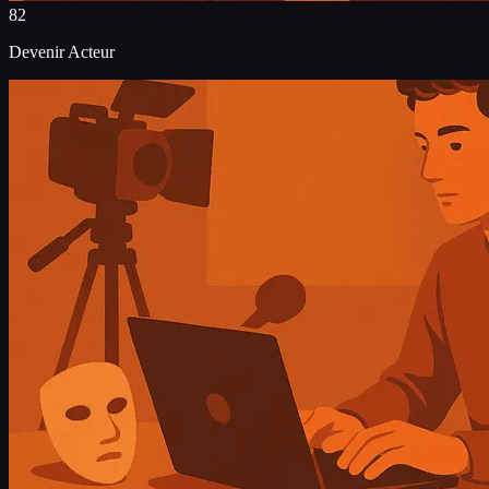
82
Devenir Acteur