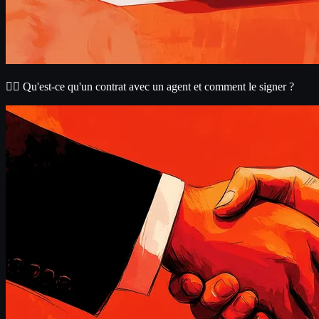
✍🏼 Qu'est-ce qu'un contrat avec un agent et comment le signer ?