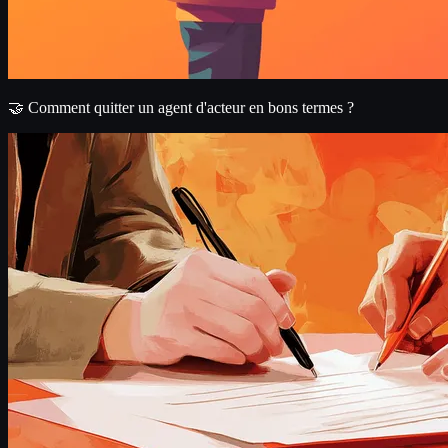
🤝 Comment quitter un agent d'acteur en bons termes ?