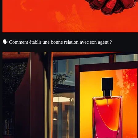
🗣️ Comment établir une bonne relation avec son agent ?