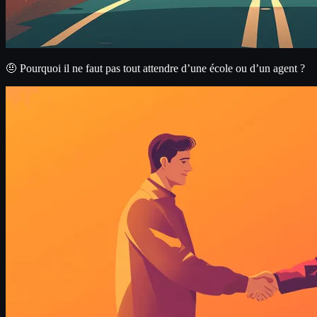
🤨 Pourquoi il ne faut pas tout attendre d’une école ou d’un agent ?