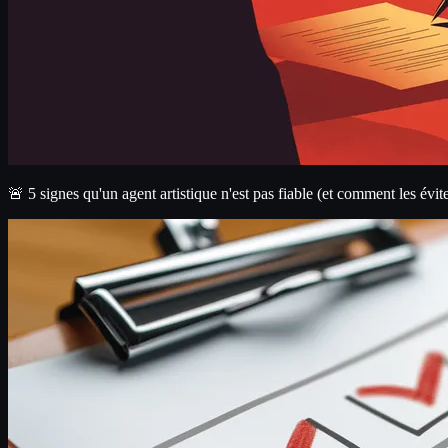
🚨 5 signes qu'un agent artistique n'est pas fiable (et comment les évite