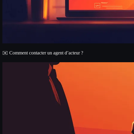
✉️ Comment contacter un agent d’acteur ?