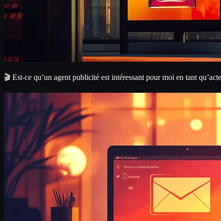
🎬 Est-ce qu’un agent publicité est intéressant pour moi en tant qu’act