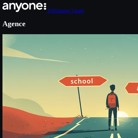
Télécharger l'appli
Agence