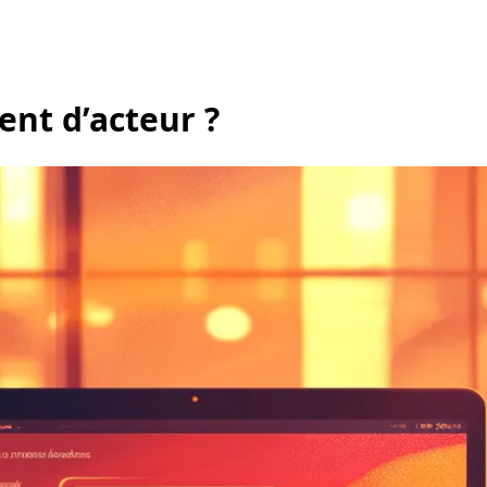
nt d’acteur ?