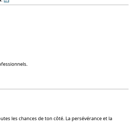
ofessionnels.
utes les chances de ton côté. La persévérance et la 