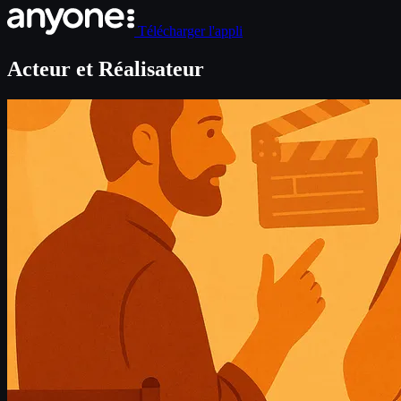
Télécharger l'appli
Acteur et Réalisateur