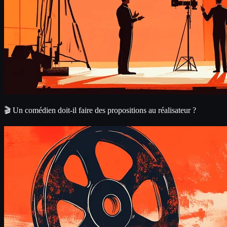
🎬 Un comédien doit-il faire des propositions au réalisateur ?