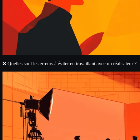
❌ Quelles sont les erreurs à éviter en travaillant avec un réalisateur ?