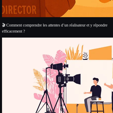
🎬 Comment comprendre les attentes d’un réalisateur et y répondre
efficacement ?