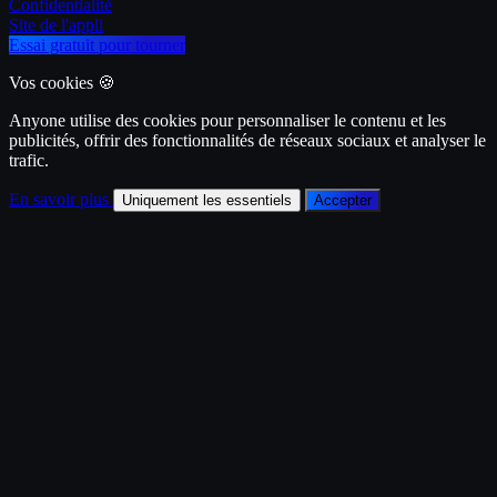
Confidentialité
Site de l'appli
Essai gratuit pour tourner
Vos cookies 🍪
Anyone utilise des cookies pour personnaliser le contenu et les
publicités, offrir des fonctionnalités de réseaux sociaux et analyser le
trafic.
En savoir plus
Uniquement les essentiels
Accepter