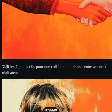
🤝🎬 les 7 points clés pour une collaboration réussie entre acteur et
réalisateur