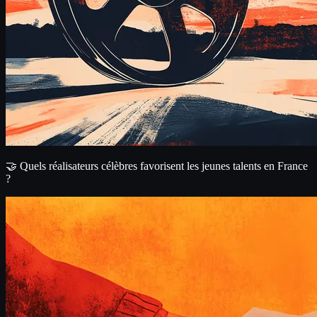
🤝 Quels réalisateurs célèbres favorisent les jeunes talents en France
?