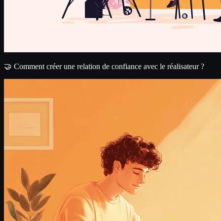
🤝 Comment créer une relation de confiance avec le réalisateur ?