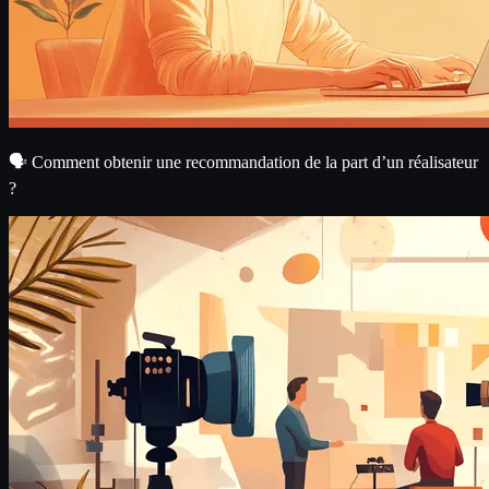
🗣️ Comment obtenir une recommandation de la part d’un réalisateur
?