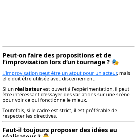
Peut-on faire des propositions et de
l’improvisation lors d’un tournage ?
🎭
L'improvisation peut être un atout pour un acteur
, mais 
elle doit être utilisée avec discernement.
Si un 
réalisateur
 est ouvert à l'expérimentation, il peut 
être intéressant d'essayer des variations sur une scène 
pour voir ce qui fonctionne le mieux.
Toutefois, si le cadre est strict, il est préférable de 
respecter les directives.
Faut-il toujours proposer des idées au
réalisateur ?
🤷‍♂️