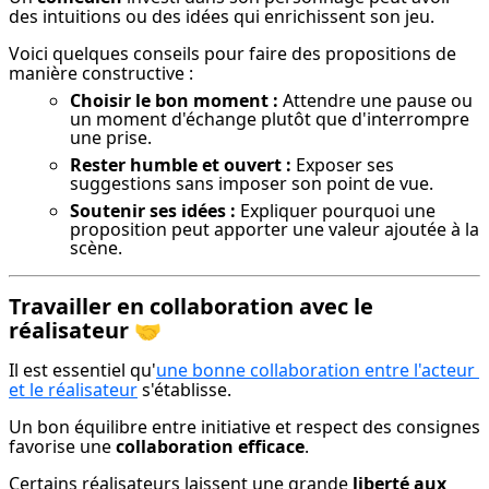
des intuitions ou des idées qui enrichissent son jeu.
Voici quelques conseils pour faire des propositions de 
manière constructive :
Choisir le bon moment :
Attendre une pause ou
un moment d'échange plutôt que d'interrompre
une prise.
Rester humble et ouvert :
Exposer ses
suggestions sans imposer son point de vue.
Soutenir ses idées :
Expliquer pourquoi une
proposition peut apporter une valeur ajoutée à la
scène.
Travailler en collaboration avec le
réalisateur
🤝
Il est essentiel qu'
une bonne collaboration entre l'acteur 
et le réalisateur
 s'établisse.
Un bon équilibre entre initiative et respect des consignes 
favorise une 
collaboration efficace
.
Certains réalisateurs laissent une grande 
liberté aux 