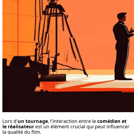
Lors d'
un tournage
, l'interaction entre le 
comédien et 
le réalisateur
 est un élément crucial qui peut influencer 
la qualité du film.