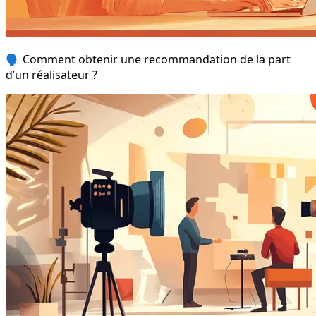
🗣️ Comment obtenir une recommandation de la part
d’un réalisateur ?