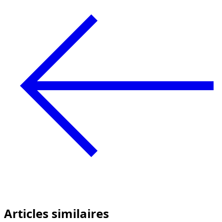
Articles similaires