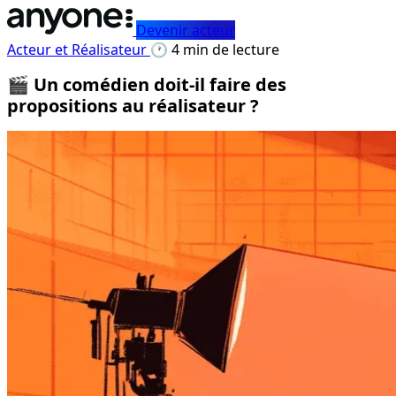
Devenir acteur
Acteur et Réalisateur
🕐 4 min de lecture
🎬 Un comédien doit-il faire des
propositions au réalisateur ?