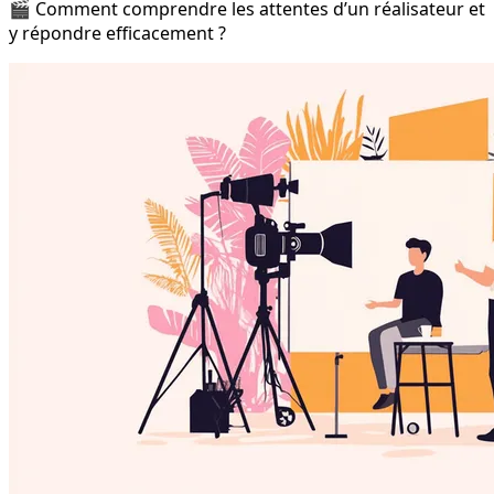
🎬 Comment comprendre les attentes d’un réalisateur et
y répondre efficacement ?