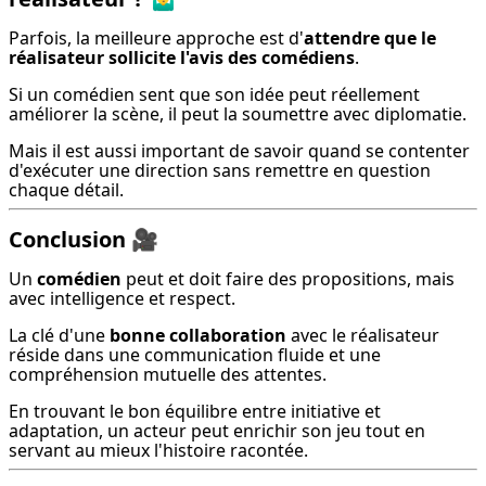
Parfois, la meilleure approche est d'
attendre que le 
réalisateur sollicite l'avis des comédiens
.
Si un comédien sent que son idée peut réellement 
améliorer la scène, il peut la soumettre avec diplomatie.
Mais il est aussi important de savoir quand se contenter 
d'exécuter une direction sans remettre en question 
chaque détail.
Conclusion
🎥
Un 
comédien
 peut et doit faire des propositions, mais 
avec intelligence et respect.
La clé d'une 
bonne collaboration
 avec le réalisateur 
réside dans une communication fluide et une 
compréhension mutuelle des attentes.
En trouvant le bon équilibre entre initiative et 
adaptation, un acteur peut enrichir son jeu tout en 
servant au mieux l'histoire racontée.