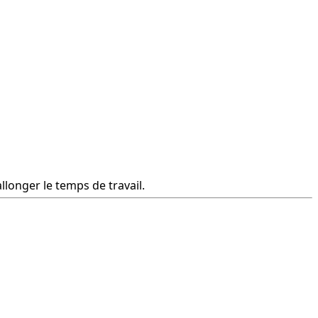
longer le temps de travail.