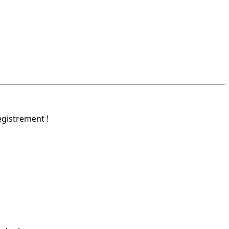
gistrement !