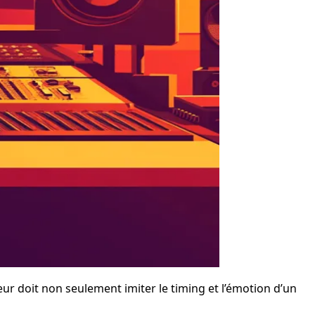
eur doit non seulement imiter le timing et l’émotion d’un 