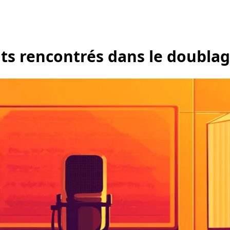
nts rencontrés dans le doublag