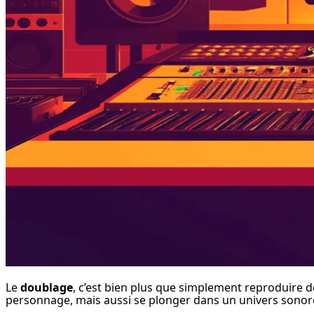
Le 
doublage
, c’est bien plus que simplement reproduire de
personnage, mais aussi se plonger dans un univers sonore t