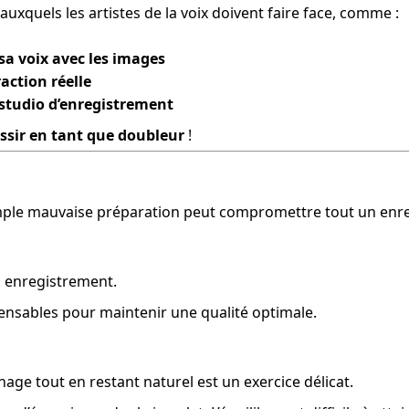
uxquels les artistes de la voix doivent faire face, comme :
sa voix avec les images
action réelle
studio d’enregistrement
ssir en tant que doubleur
 !
imple mauvaise préparation peut compromettre tout un enre
 enregistrement.
pensables pour maintenir une qualité optimale.
age tout en restant naturel est un exercice délicat.