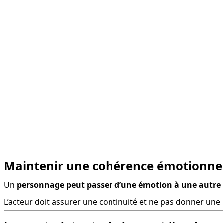
Maintenir une cohérence émotionnel
Un 
personnage peut passer d’une émotion à une autre
L’acteur doit assurer une continuité et ne pas donner une 