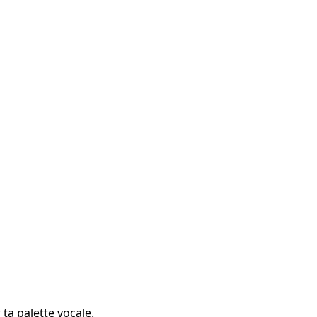
 ta palette vocale.