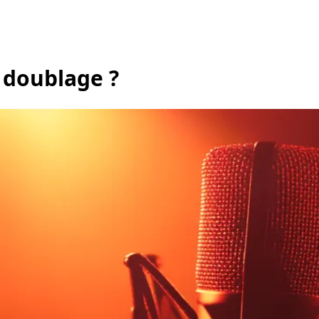
 doublage ?