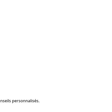
onseils personnalisés.