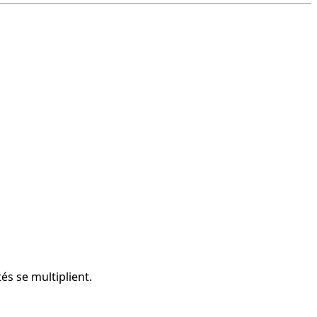
és se multiplient.