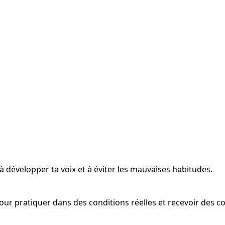
 à développer ta voix et à éviter les mauvaises habitudes.
 pour pratiquer dans des conditions réelles et recevoir des c