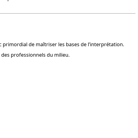
nc primordial de maîtriser les bases de l’interprétation.
 des professionnels du milieu.