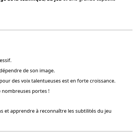
essif.
s dépendre de son image.
pour des voix talentueuses est en forte croissance.
 de nombreuses portes !
s et apprendre à reconnaître les subtilités du jeu 