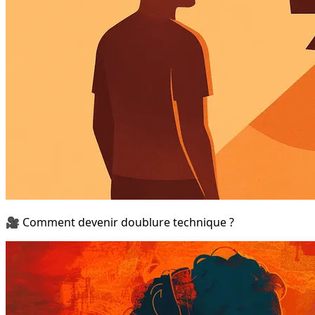
🎥 Comment devenir doublure technique ?