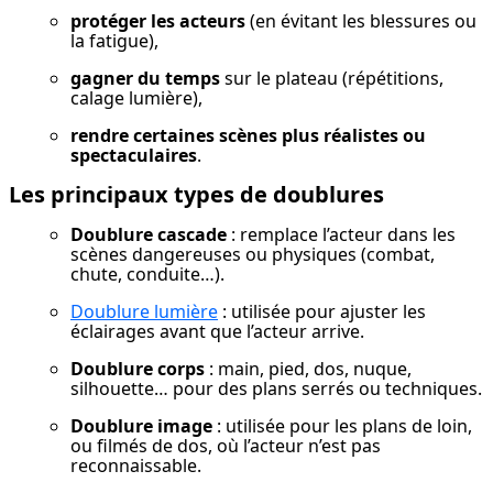
protéger les acteurs
 (en évitant les blessures ou 
la fatigue),
gagner du temps
 sur le plateau (répétitions, 
calage lumière),
rendre certaines scènes plus réalistes ou 
spectaculaires
.
Les principaux types de doublures
Doublure cascade
 : remplace l’acteur dans les 
scènes dangereuses ou physiques (combat, 
chute, conduite…).
Doublure lumière
 : utilisée pour ajuster les 
éclairages avant que l’acteur arrive.
Doublure corps
 : main, pied, dos, nuque, 
silhouette… pour des plans serrés ou techniques.
Doublure image
 : utilisée pour les plans de loin, 
ou filmés de dos, où l’acteur n’est pas 
reconnaissable.