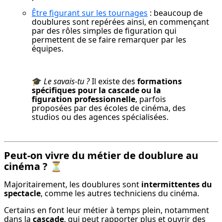
Être figurant sur les tournages
 : beaucoup de 
doublures sont repérées ainsi, en commençant 
par des rôles simples de figuration qui 
permettent de se faire remarquer par les 
équipes.
🎓 
Le savais-tu ?
 Il existe des 
formations 
spécifiques pour la cascade ou la 
figuration professionnelle
, parfois 
proposées par des écoles de cinéma, des 
studios ou des agences spécialisées.
Peut-on vivre du métier de doublure au
cinéma ?
⏳
Majoritairement, les doublures sont 
intermittentes du 
spectacle
, comme les autres techniciens du cinéma.
Certains en font leur métier à temps plein, notamment 
dans la 
cascade
, qui peut rapporter plus et ouvrir des 