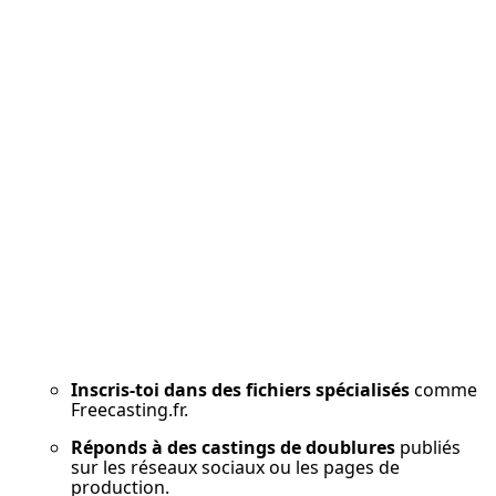
Inscris-toi dans des fichiers spécialisés
 comme 
Freecasting.fr.
Réponds à des castings de doublures
 publiés 
sur les réseaux sociaux ou les pages de 
production.