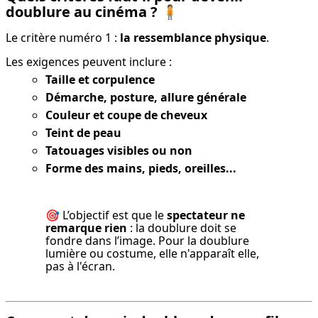
doublure au cinéma ?
🧍
Le critère numéro 1 : 
la ressemblance physique
.
Les exigences peuvent inclure :
Taille et corpulence
Démarche, posture, allure générale
Couleur et coupe de cheveux
Teint de peau
Tatouages visibles ou non
Forme des mains, pieds, oreilles...
🎯 L’objectif est que le 
spectateur ne 
remarque rien
 : la doublure doit se 
fondre dans l’image. Pour la doublure 
lumière ou costume, elle n'apparaît elle, 
pas à l'écran.