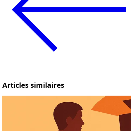
Articles similaires