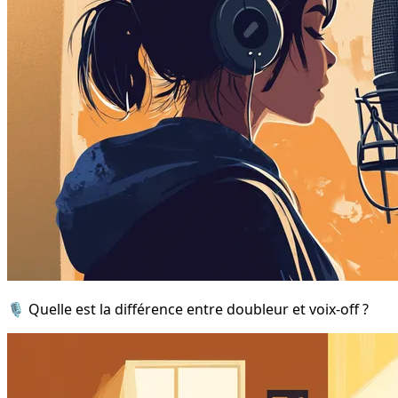
🎙️ Quelle est la différence entre doubleur et voix-off ?