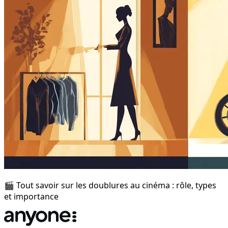
🎬 Tout savoir sur les doublures au cinéma : rôle, types
et importance