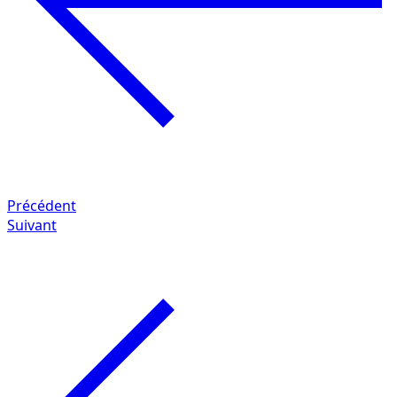
Précédent
Suivant