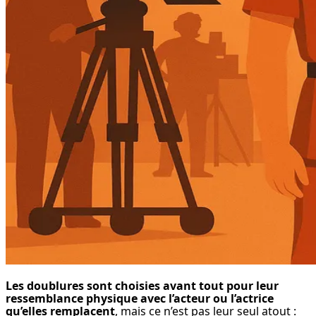
Les doublures sont choisies avant tout pour leur 
ressemblance physique avec l’acteur ou l’actrice 
qu’elles remplacent
, mais ce n’est pas leur seul atout : 