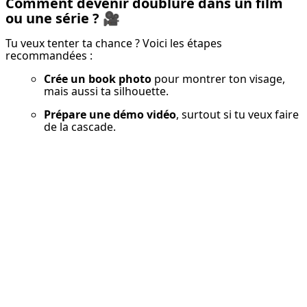
Comment devenir doublure dans un film
ou une série ?
🎥
Tu veux tenter ta chance ? Voici les étapes 
recommandées :
Crée un book photo
 pour montrer ton visage, 
mais aussi ta silhouette.
Prépare une démo vidéo
, surtout si tu veux faire 
de la cascade.