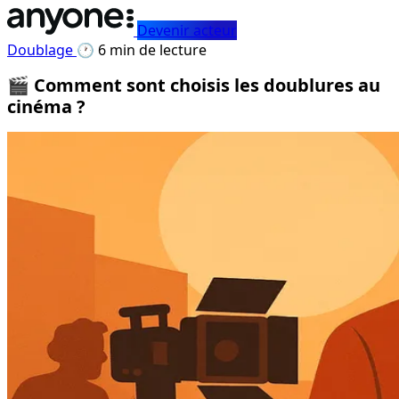
Devenir acteur
Doublage
🕐 6 min de lecture
🎬 Comment sont choisis les doublures au
cinéma ?