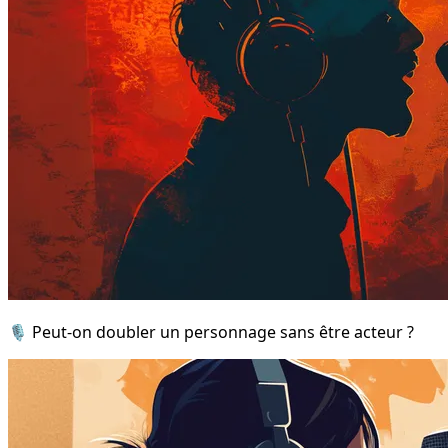
🎙️ Peut-on doubler un personnage sans être acteur ?