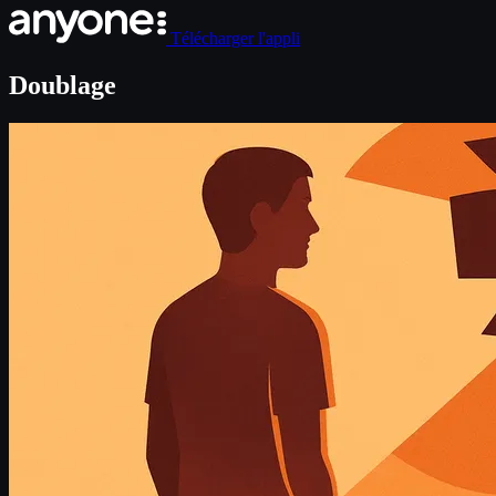
Télécharger l'appli
Doublage