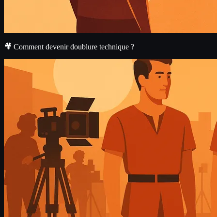
🎥 Comment devenir doublure technique ?