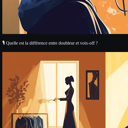
🎙️ Quelle est la différence entre doubleur et voix-off ?