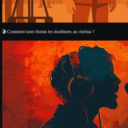
🎬 Comment sont choisis les doublures au cinéma ?