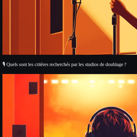
🎙️ Quels sont les critères recherchés par les studios de doublage ?