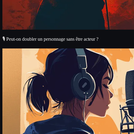
🎙️ Peut-on doubler un personnage sans être acteur ?