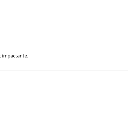
t impactante.