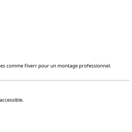
ormes comme Fiverr pour un montage professionnel.
accessible.