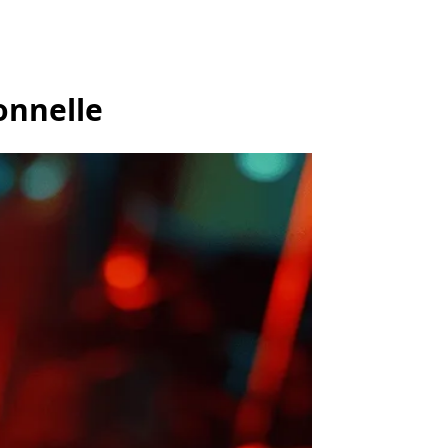
onnelle