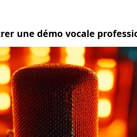
strer une démo vocale professi