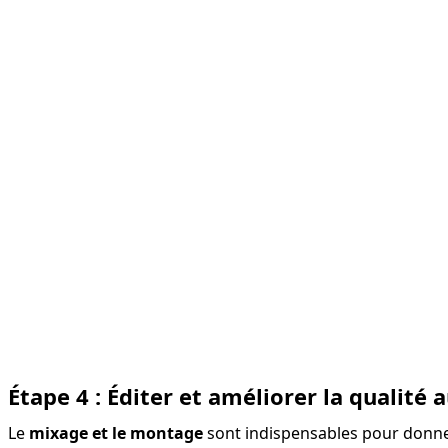
Étape 4 : Éditer et améliorer la qualité 
Le 
mixage et le montage
 sont indispensables pour donne