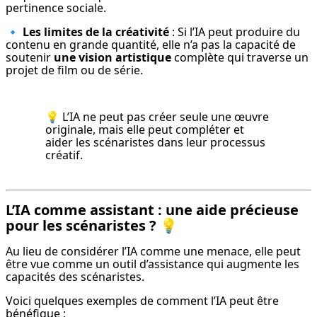
pertinence sociale.
🔹 
Les limites de la créativité
 : Si l’IA peut produire du 
contenu en grande quantité, elle n’a pas la capacité de 
soutenir 
une vision artistique
 complète qui traverse un 
projet de film ou de série.
💡 L’IA ne peut pas créer seule une œuvre 
originale, mais elle peut compléter et 
aider les scénaristes dans leur processus 
créatif.
L’IA comme assistant : une aide précieuse
pour les scénaristes ?
💡
Au lieu de considérer l’IA comme une menace, elle peut 
être vue comme un outil d’assistance qui augmente les 
capacités des scénaristes.
Voici quelques exemples de comment l’IA peut être 
bénéfique :