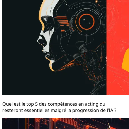
Quel est le top 5 des compétences en acting qui
resteront essentielles malgré la progression de l’IA ?