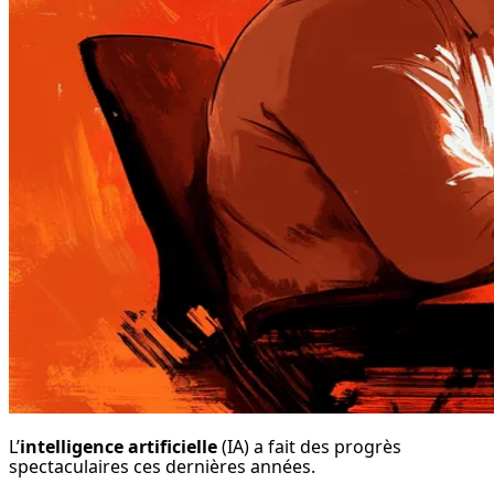
L’
intelligence artificielle
 (IA) a fait des progrès 
spectaculaires ces dernières années.