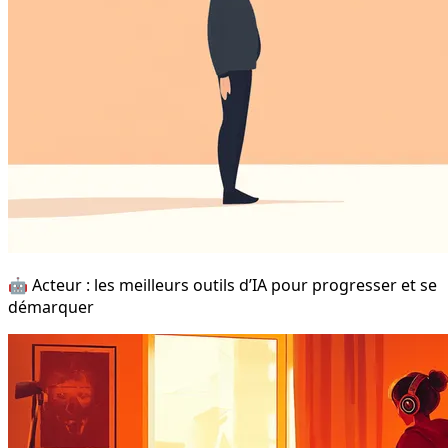
🤖 Acteur : les meilleurs outils d’IA pour progresser et se
démarquer