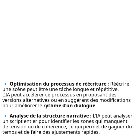
🔹 
Optimisation du processus de réécriture :
 Réécrire 
une scène peut être une tâche longue et répétitive.

L’IA peut accélérer ce processus en proposant des 
versions alternatives ou en suggérant des modifications 
pour améliorer le 
rythme d’un dialogue
.
🔹 
Analyse de la structure narrative :
 L’IA peut analyser 
un script entier pour identifier les zones qui manquent 
de tension ou de cohérence, ce qui permet de gagner du 
temps et de faire des ajustements rapides.