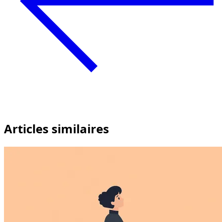
Articles similaires