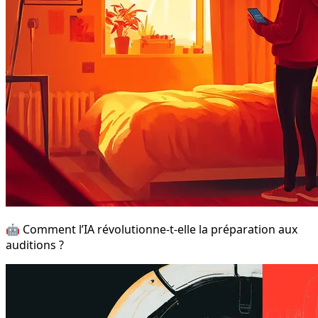
🤖 Comment l’IA révolutionne-t-elle la préparation aux
auditions ?