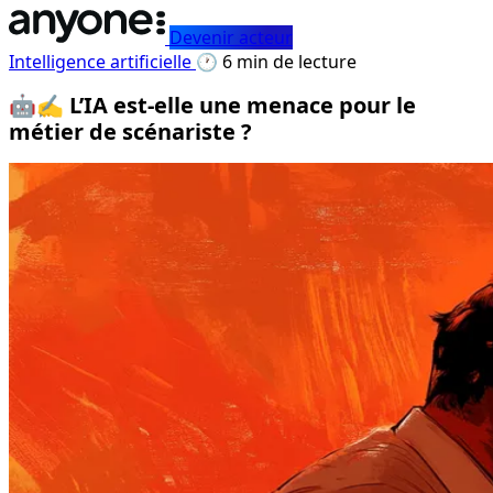
Devenir acteur
Intelligence artificielle
🕐 6 min de lecture
🤖✍️ L’IA est-elle une menace pour le
métier de scénariste ?