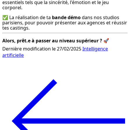
essentiels tels que la sincérité, l'émotion et le jeu 
corporel.
✅ La réalisation de ta 
bande démo
 dans nos studios 
parisiens, pour pouvoir présenter aux agences et réussir 
tes castings.
Alors, prêt.e à passer au niveau supérieur ?
 🚀
Dernière modification le 27/02/2025
Intelligence
artificielle