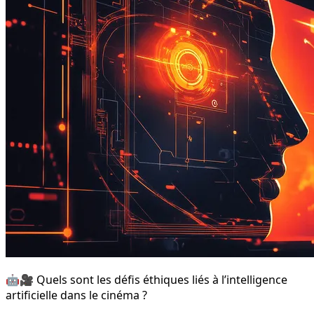
🤖🎥 Quels sont les défis éthiques liés à l’intelligence
artificielle dans le cinéma ?