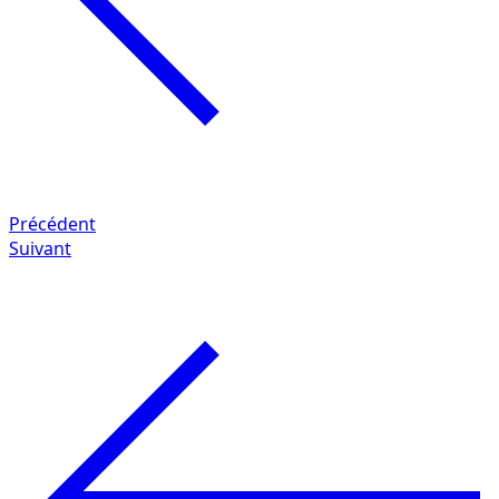
Précédent
Suivant