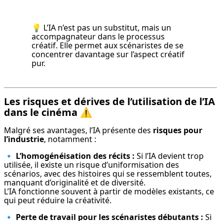
💡 L’IA n’est pas un substitut, mais un 
accompagnateur dans le processus 
créatif. Elle permet aux scénaristes de se 
concentrer davantage sur l’aspect créatif 
pur.
Les risques et dérives de l’utilisation de l’IA
dans le cinéma
⚠️
Malgré ses avantages, l’IA présente des 
risques pour 
l’industrie
, notamment :
🔹 
L’homogénéisation des récits :
 Si l’IA devient trop 
utilisée, il existe un risque d’uniformisation des 
scénarios, avec des histoires qui se ressemblent toutes, 
manquant d’originalité et de diversité.

L’IA fonctionne souvent à partir de modèles existants, ce 
qui peut réduire la créativité.
🔹 
Perte de travail pour les scénaristes débutants :
 Si 