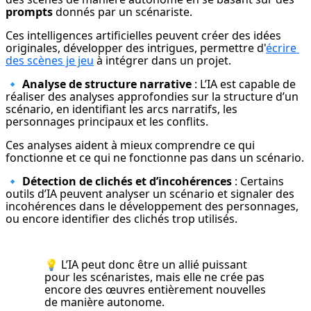
prompts
 donnés par un scénariste.
Ces intelligences artificielles peuvent créer des idées 
originales, développer des intrigues, permettre d'
écrire 
des scènes je jeu
 à intégrer dans un projet.
🔹 
Analyse de structure narrative
 : L’IA est capable de 
réaliser des analyses approfondies sur la structure d’un 
scénario, en identifiant les arcs narratifs, les 
personnages principaux et les conflits.
Ces analyses aident à mieux comprendre ce qui 
fonctionne et ce qui ne fonctionne pas dans un scénario.
🔹 
Détection de clichés et d’incohérences
 : Certains 
outils d’IA peuvent analyser un scénario et signaler des 
incohérences dans le développement des personnages, 
ou encore identifier des clichés trop utilisés.
💡 L’IA peut donc être un allié puissant 
pour les scénaristes, mais elle ne crée pas 
encore des œuvres entièrement nouvelles 
de manière autonome.