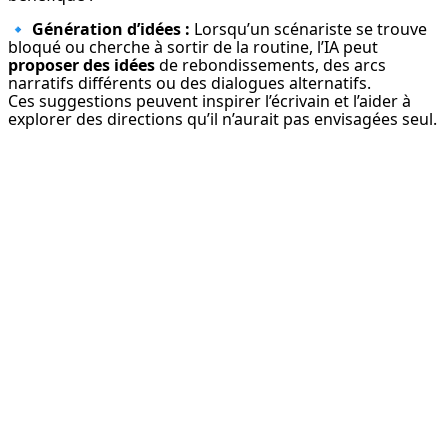
🔹 
Génération d’idées :
 Lorsqu’un scénariste se trouve 
bloqué ou cherche à sortir de la routine, l’IA peut 
proposer des idées
 de rebondissements, des arcs 
narratifs différents ou des dialogues alternatifs.

Ces suggestions peuvent inspirer l’écrivain et l’aider à 
explorer des directions qu’il n’aurait pas envisagées seul.