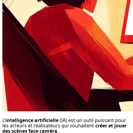
L’
intelligence artificielle
 (IA) est un outil puissant pour 
les acteurs et réalisateurs qui souhaitent 
créer et jouer 
des scènes face caméra
.