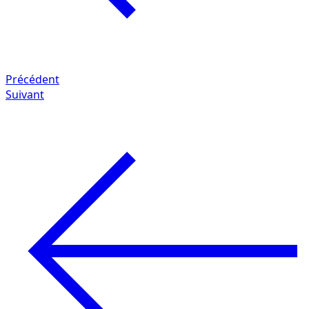
Précédent
Suivant