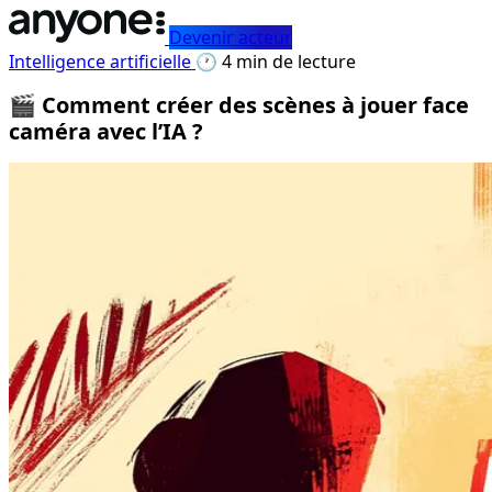
Devenir acteur
Intelligence artificielle
🕐 4 min de lecture
🎬 Comment créer des scènes à jouer face
caméra avec l’IA ?