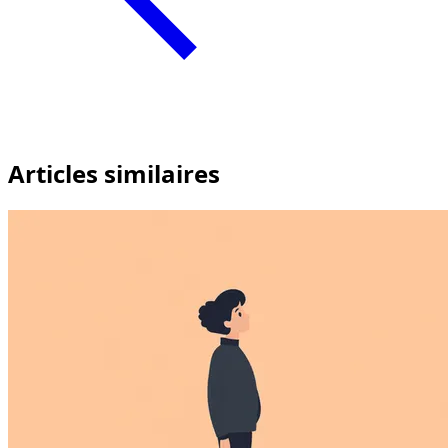
Articles similaires