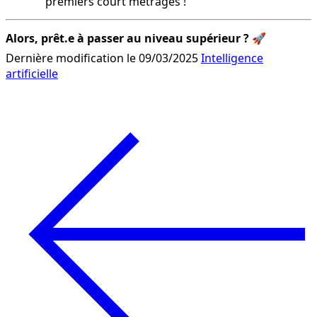
premiers court métrages !
Alors, prêt.e à passer au niveau supérieur ?
 🚀
Dernière modification le 09/03/2025
Intelligence
artificielle