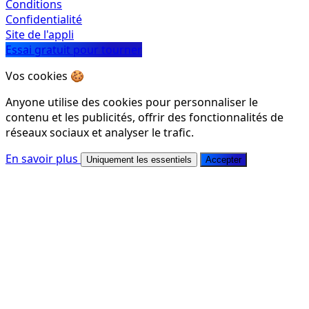
Conditions
Confidentialité
Site de l'appli
Essai gratuit pour tourner
Vos cookies 🍪
Anyone utilise des cookies pour personnaliser le
contenu et les publicités, offrir des fonctionnalités de
réseaux sociaux et analyser le trafic.
En savoir plus
Uniquement les essentiels
Accepter