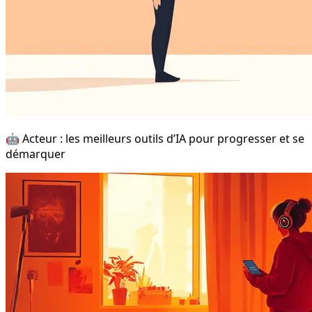
🤖 Acteur : les meilleurs outils d’IA pour progresser et se
démarquer