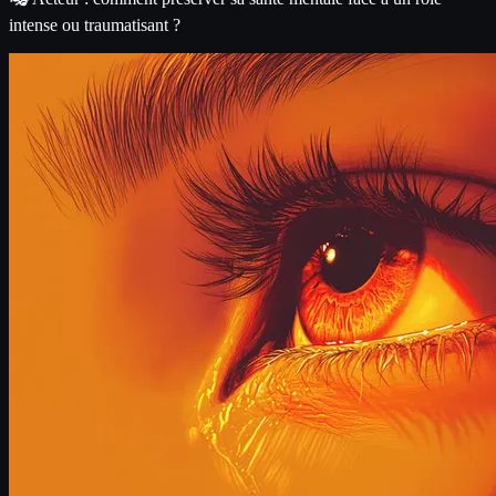
intense ou traumatisant ?