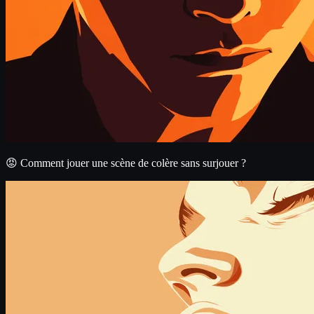
😡 Comment jouer une scène de colère sans surjouer ?