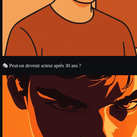
🎭 Peut-on devenir acteur après 30 ans ?