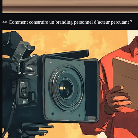
👀 Comment construire un branding personnel d’acteur percutant ?