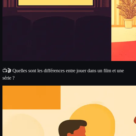
📺🎬 Quelles sont les différences entre jouer dans un film et une
série ?