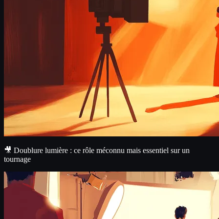
🎥 Doublure lumière : ce rôle méconnu mais essentiel sur un
tournage