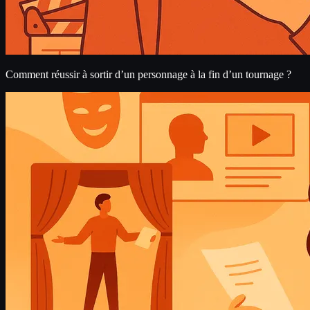
Comment réussir à sortir d’un personnage à la fin d’un tournage ?