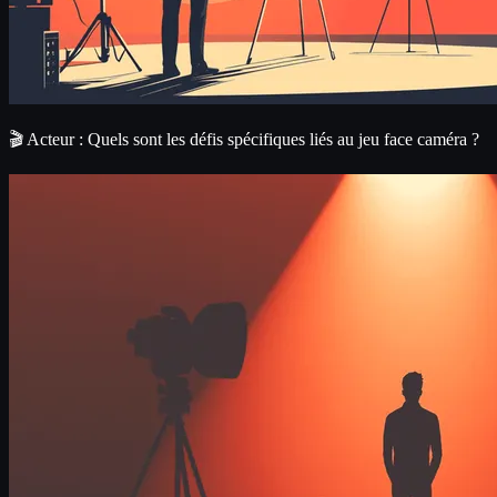
🎬 Acteur : Quels sont les défis spécifiques liés au jeu face caméra ?