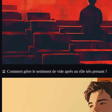
🪫 Comment gérer le sentiment de vide après un rôle très prenant ?