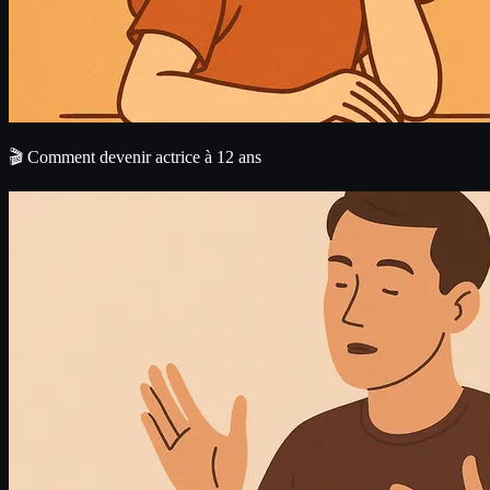
🎬 Comment devenir actrice à 12 ans