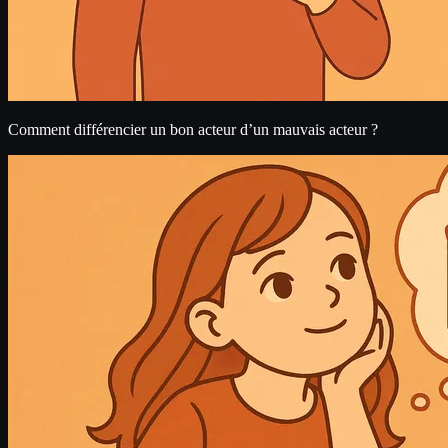
Comment différencier un bon acteur d’un mauvais acteur ?