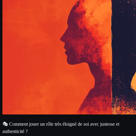
🎭 Comment jouer un rôle très éloigné de soi avec justesse et
authenticité ?