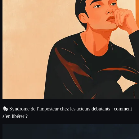
🎭 Syndrome de l’imposteur chez les acteurs débutants : comment
s’en libérer ?