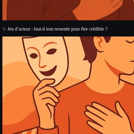
✨ Jeu d’acteur : faut-il tout ressentir pour être crédible ?