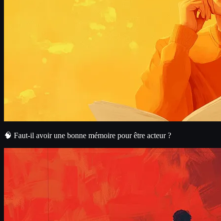
🧠 Faut-il avoir une bonne mémoire pour être acteur ?