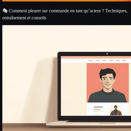
🎭 Comment pleurer sur commande en tant qu’acteur ? Techniques,
entraînement et conseils