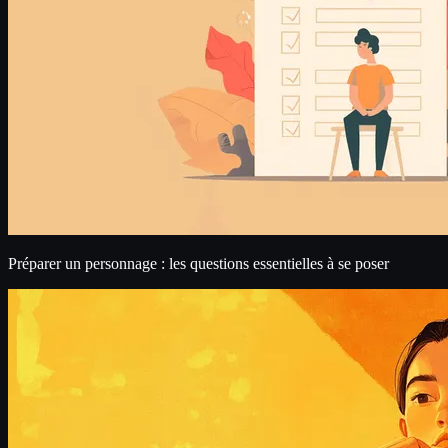
Préparer un personnage : les questions essentielles à se poser