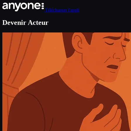
Télécharger l'appli
Devenir Acteur