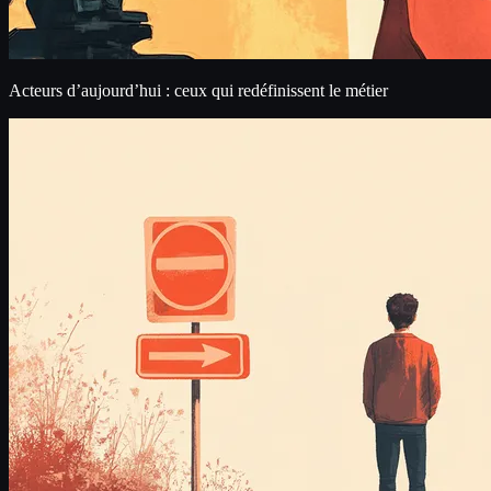
Acteurs d’aujourd’hui : ceux qui redéfinissent le métier