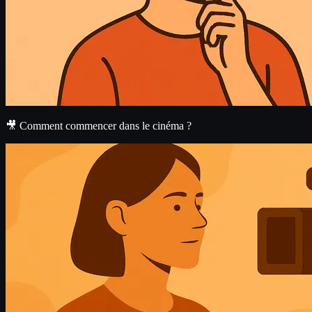
🎥 Comment commencer dans le cinéma ?