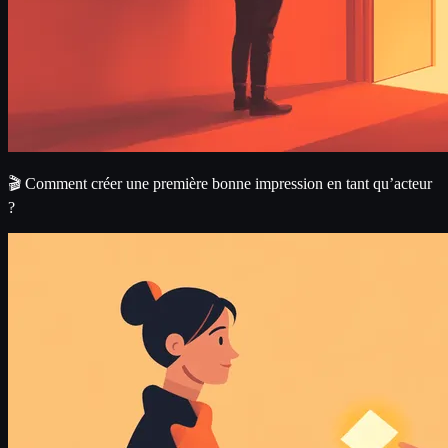
🎬 Comment créer une première bonne impression en tant qu’acteur
?