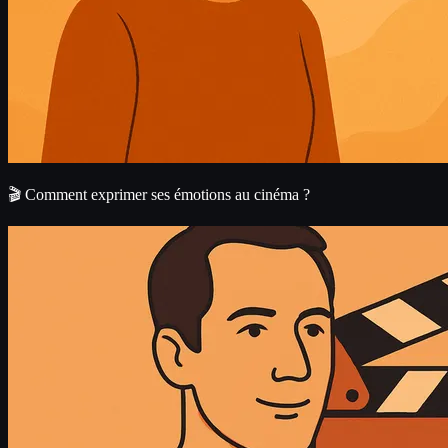
🎬 Comment exprimer ses émotions au cinéma ?