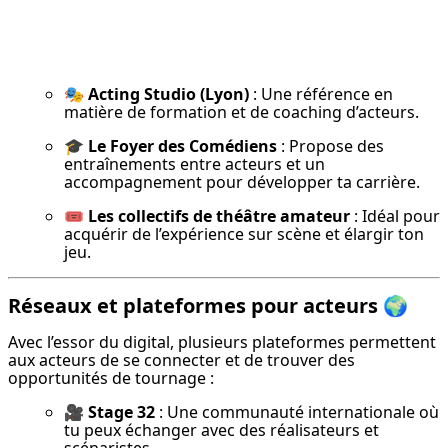
🎭 
Acting Studio (Lyon)
 : Une référence en 
matière de formation et de coaching d’acteurs.
🎓 
Le Foyer des Comédiens
 : Propose des 
entraînements entre acteurs et un 
accompagnement pour développer ta carrière.
🎟 
Les collectifs de théâtre amateur
 : Idéal pour 
acquérir de l’expérience sur scène et élargir ton 
jeu.
Réseaux et plateformes pour acteurs 🌍
Avec l’essor du digital, plusieurs plateformes permettent 
aux acteurs de se connecter et de trouver des 
opportunités de tournage :
🎥 
Stage 32
 : Une communauté internationale où 
tu peux échanger avec des réalisateurs et 