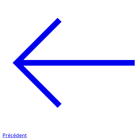
Précédent