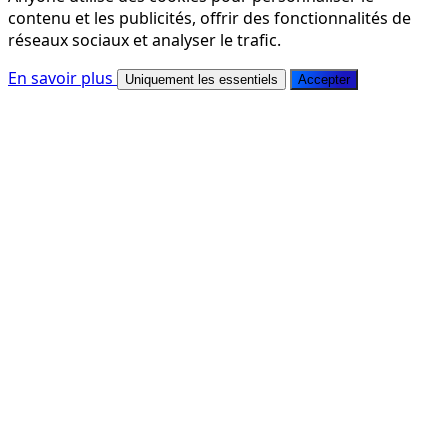
contenu et les publicités, offrir des fonctionnalités de
réseaux sociaux et analyser le trafic.
En savoir plus
Uniquement les essentiels
Accepter