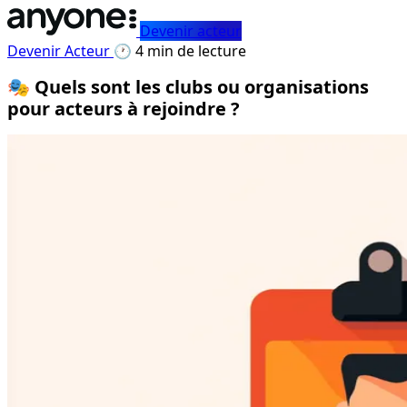
Devenir acteur
Devenir Acteur
🕐 4 min de lecture
🎭 Quels sont les clubs ou organisations
pour acteurs à rejoindre ?