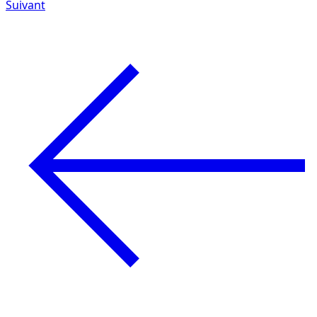
Suivant