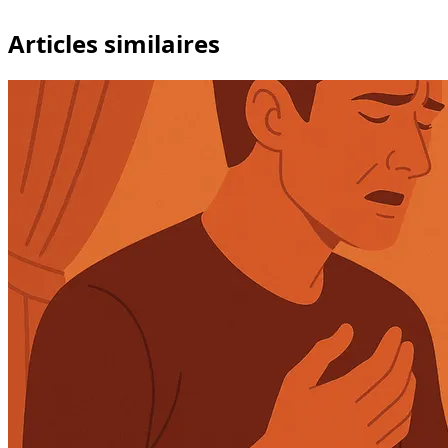
Articles similaires