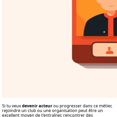
Si tu veux 
devenir acteur
 ou progresser dans ce métier, 
rejoindre un club ou une organisation peut être un 
excellent moyen de t’entraîner, rencontrer des 