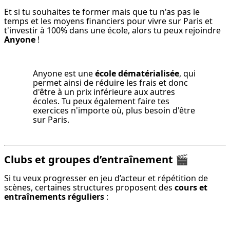
Et si tu souhaites te former mais que tu n'as pas le 
temps et les moyens financiers pour vivre sur Paris et 
t'investir à 100% dans une école, alors tu peux rejoindre 
Anyone
 !
Anyone est une 
école dématérialisée
, qui 
permet ainsi de réduire les frais et donc 
d'être à un prix inférieure aux autres 
écoles. Tu peux également faire tes 
exercices n'importe où, plus besoin d'être 
sur Paris.
Clubs et groupes d’entraînement 🎬
Si tu veux progresser en jeu d’acteur et répétition de 
scènes, certaines structures proposent des 
cours et 
entraînements réguliers
 :