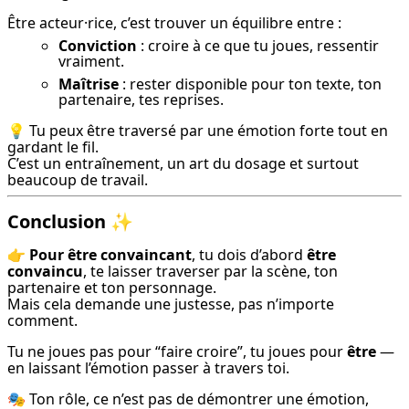
Être acteur·rice, c’est trouver un équilibre entre :
Conviction
: croire à ce que tu joues, ressentir
vraiment.
Maîtrise
: rester disponible pour ton texte, ton
partenaire, tes reprises.
💡 Tu peux être traversé par une émotion forte tout en 
gardant le fil.

C’est un entraînement, un art du dosage et surtout 
beaucoup de travail.
Conclusion
✨
👉 
Pour être convaincant
, tu dois d’abord 
être 
convaincu
, te laisser traverser par la scène, ton 
partenaire et ton personnage.

Mais cela demande une justesse, pas n’importe 
comment.
Tu ne joues pas pour “faire croire”, tu joues pour 
être
 — 
en laissant l’émotion passer à travers toi.
🎭 Ton rôle, ce n’est pas de démontrer une émotion, 