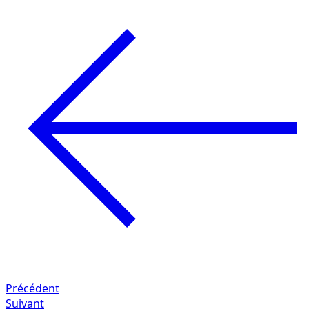
Précédent
Suivant