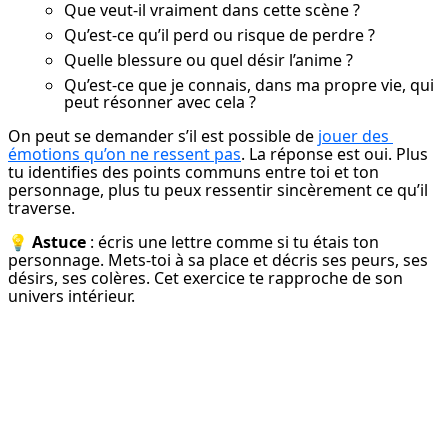
Que veut-il vraiment dans cette scène ?
Qu’est-ce qu’il perd ou risque de perdre ?
Quelle blessure ou quel désir l’anime ?
Qu’est-ce que je connais, dans ma propre vie, qui
peut résonner avec cela ?
On peut se demander s’il est possible de 
jouer des 
émotions qu’on ne ressent pas
. La réponse est oui. Plus 
tu identifies des points communs entre toi et ton 
personnage, plus tu peux ressentir sincèrement ce qu’il 
traverse.
💡 
Astuce
 : écris une lettre comme si tu étais ton 
personnage. Mets-toi à sa place et décris ses peurs, ses 
désirs, ses colères. Cet exercice te rapproche de son 
univers intérieur.