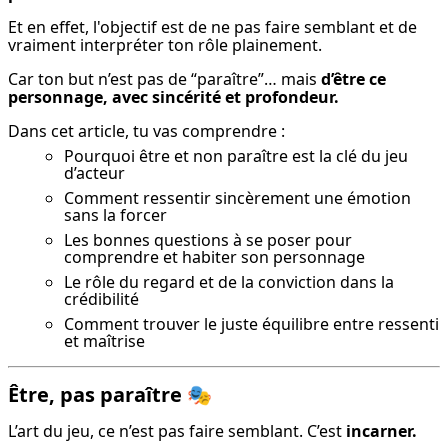
Et en effet, l'objectif est de ne pas faire semblant et de 
vraiment interpréter ton rôle plainement.
Car ton but n’est pas de “paraître”… mais 
d’être ce 
personnage, avec sincérité et profondeur.
Dans cet article, tu vas comprendre :
Pourquoi être et non paraître est la clé du jeu
d’acteur
Comment ressentir sincèrement une émotion
sans la forcer
Les bonnes questions à se poser pour
comprendre et habiter son personnage
Le rôle du regard et de la conviction dans la
crédibilité
Comment trouver le juste équilibre entre ressenti
et maîtrise
Être, pas paraître
🎭
L’art du jeu, ce n’est pas faire semblant. C’est 
incarner.