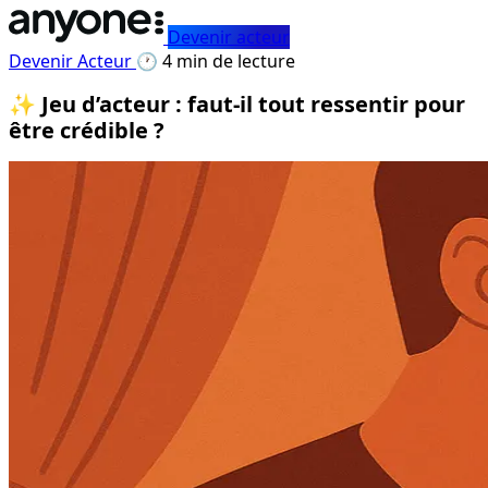
Devenir acteur
Devenir Acteur
🕐 4 min de lecture
✨ Jeu d’acteur : faut-il tout ressentir pour
être crédible ?