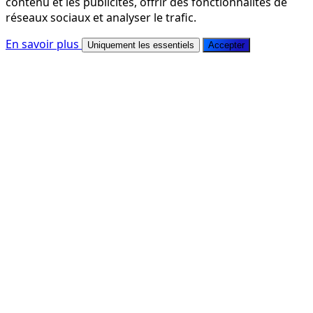
contenu et les publicités, offrir des fonctionnalités de
réseaux sociaux et analyser le trafic.
En savoir plus
Uniquement les essentiels
Accepter