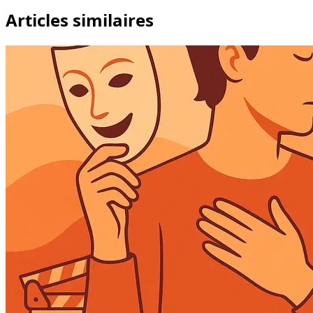
Articles similaires