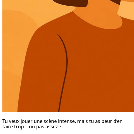
Tu veux jouer une scène intense, mais tu as peur d’en 
faire trop… ou pas assez ?