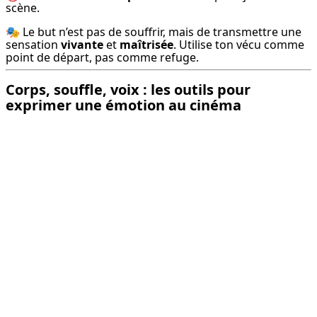
scène.
🎭 Le but n’est pas de souffrir, mais de transmettre une 
sensation 
vivante
 et 
maîtrisée
. Utilise ton vécu comme 
point de départ, pas comme refuge.
Corps, souffle, voix : les outils pour
exprimer une émotion au cinéma