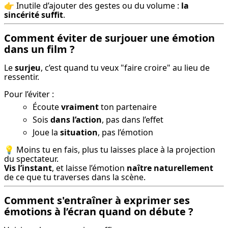
👉 Inutile d’ajouter des gestes ou du volume : 
la 
sincérité suffit
.
Comment éviter de surjouer une émotion
dans un film ?
Le 
surjeu
, c’est quand tu veux "faire croire" au lieu de 
ressentir.
Pour l’éviter :
Écoute
vraiment
ton partenaire
Sois
dans l’action
, pas dans l’effet
Joue la
situation
, pas l’émotion
💡 Moins tu en fais, plus tu laisses place à la projection 
Vis l’instant
, et laisse l’émotion 
naître naturellement
de ce que tu traverses dans la scène.
Comment s'entraîner à exprimer ses
émotions à l’écran quand on débute ?