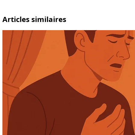
Articles similaires