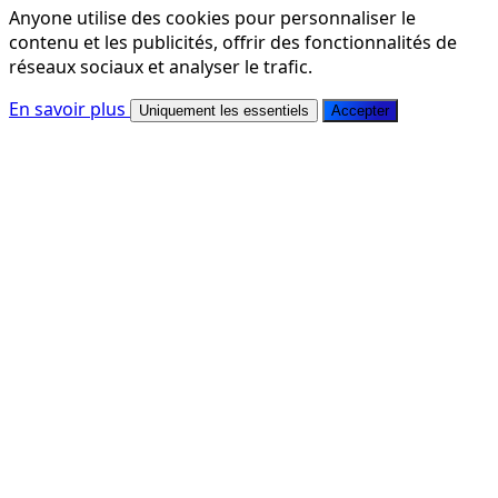
Anyone utilise des cookies pour personnaliser le
contenu et les publicités, offrir des fonctionnalités de
réseaux sociaux et analyser le trafic.
En savoir plus
Uniquement les essentiels
Accepter