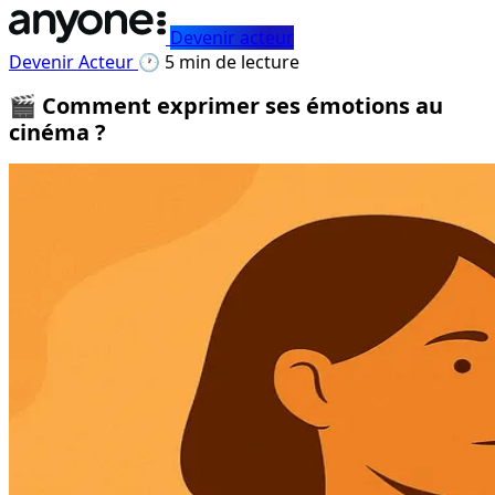
Devenir acteur
Devenir Acteur
🕐 5 min de lecture
🎬 Comment exprimer ses émotions au
cinéma ?