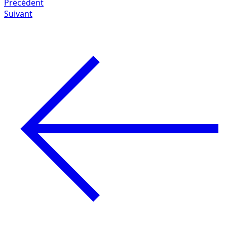
Précédent
Suivant