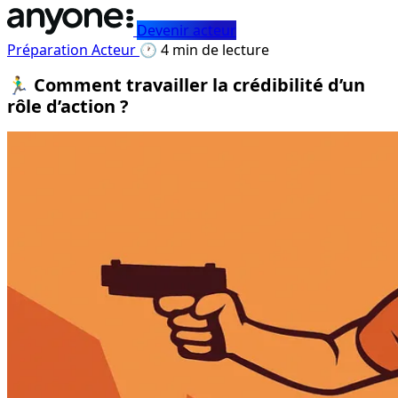
Devenir acteur
Préparation Acteur
🕐 4 min de lecture
🏃‍♂️ Comment travailler la crédibilité d’un
rôle d’action ?