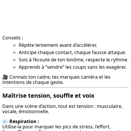
Conseils :
Répète lentement avant d’accélérer.
Anticipe chaque contact, chaque fausse attaque.
Sois à l’écoute de ton binôme, respecte le rythme.
Apprends à “vendre” les coups sans les exagérer.
🎥 Connais ton cadre, tes marques caméra et les 
intentions de chaque geste.
Maîtrise tension, souffle et voix
Dans une scène d’action, tout est tension : musculaire, 
vocale, émotionnelle.
💨 
Respiration :
Utilise-la pour marquer les pics de stress, l’effort, 