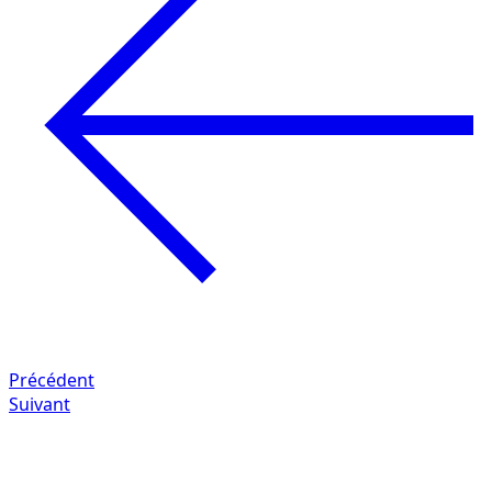
Précédent
Suivant