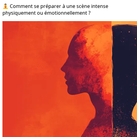
🧘‍ Comment se préparer à une scène intense
physiquement ou émotionnellement ?