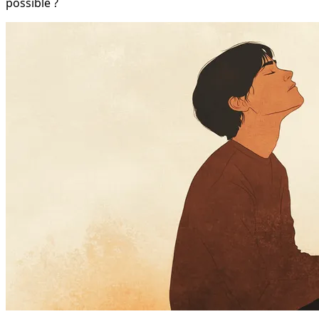
possible ?