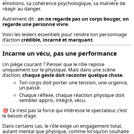
émotions, sa cohérence psychologique, sa manière de 
réagir au danger.
Autrement dit : 
on ne regarde pas un corps bouger, on 
regarde une personne vivre
.
Voici les leviers essentiels pour rendre ton personnage 
d’action 
crédible, incarné et marquant
.
Incarne un vécu, pas une performance
Un piège courant ? Penser que le rôle repose 
uniquement sur le physique. Mais dans une scène 
d’action, 
chaque geste doit raconter quelque chose
.
Ton corps doit porter une tension, une urgence,
un passé.
Chaque réflexe, chaque réaction physique doit
sembler appris, intégré, vécu.
🎯 Ce n’est pas la force qui intéresse le spectateur, c’est 
le besoin d’agir.
Dans certains cas, le rôle exige un engagement total, 
autant mental que physique, comme lorsqu’on souhaite 