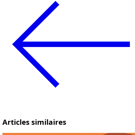
Articles similaires