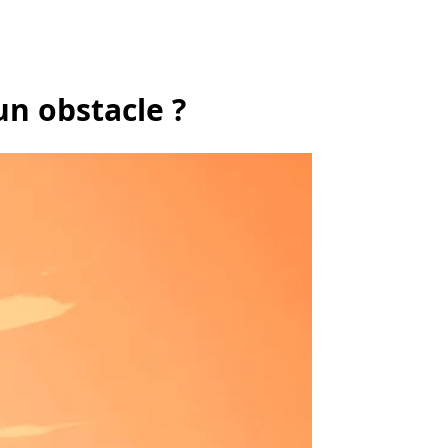
un obstacle ?