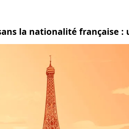
ans la nationalité française : 