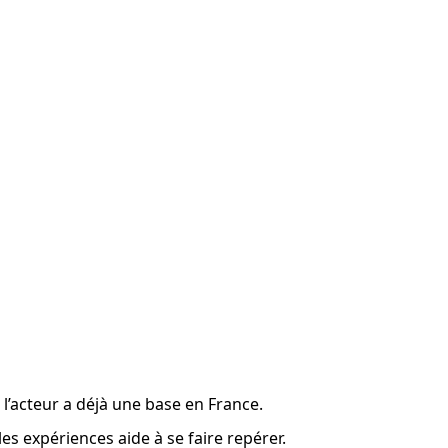
i l’acteur a déjà une base en France.
 les expériences aide à se faire repérer.