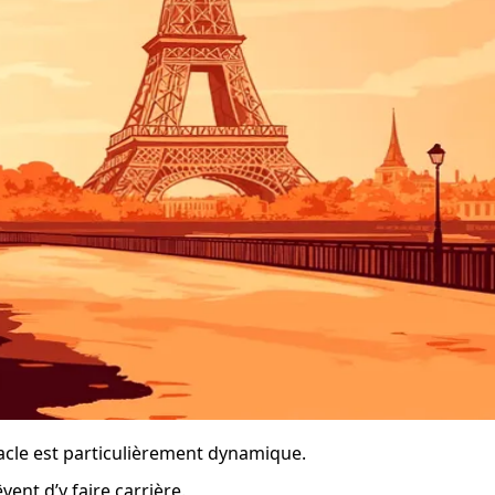
tacle est particulièrement dynamique.
ent d’y faire carrière.