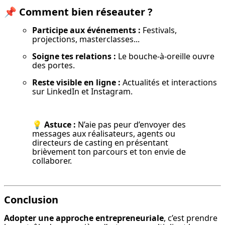
📌
Comment bien réseauter ?
Participe aux événements :
 Festivals, 
projections, masterclasses...
Soigne tes relations :
 Le bouche-à-oreille ouvre 
des portes.
Reste visible en ligne :
 Actualités et interactions 
sur LinkedIn et Instagram.
💡 
Astuce :
 N’aie pas peur d’envoyer des 
messages aux réalisateurs, agents ou 
directeurs de casting en présentant 
brièvement ton parcours et ton envie de 
collaborer.
Conclusion
Adopter une approche entrepreneuriale
, c’est prendre 