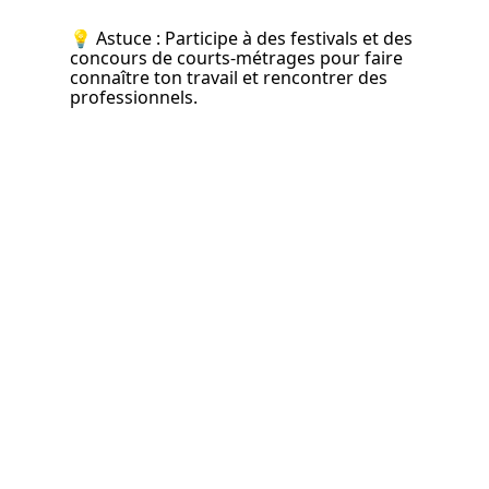
💡 Astuce : Participe à des festivals et des 
concours de courts-métrages pour faire 
connaître ton travail et rencontrer des 
professionnels.