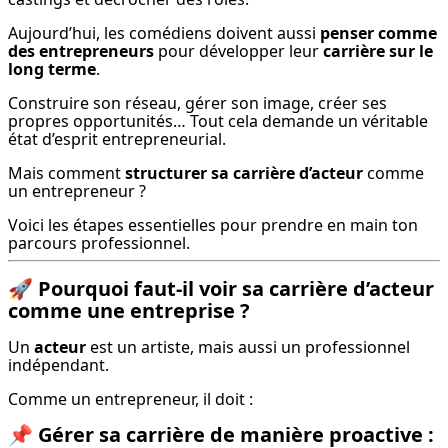
Aujourd’hui, les comédiens doivent aussi 
penser comme 
des entrepreneurs
 pour développer leur 
carrière sur le 
long terme
.
Construire son réseau, gérer son image, créer ses 
propres opportunités… Tout cela demande un véritable 
état d’esprit entrepreneurial.
Mais comment 
structurer sa carrière d’acteur
 comme 
un entrepreneur ?
Voici les étapes essentielles pour prendre en main ton 
parcours professionnel.
🚀
Pourquoi faut-il voir sa carrière d’acteur
comme une entreprise ?
Un 
acteur
 est un artiste, mais aussi un professionnel 
indépendant.
Comme un entrepreneur, il doit :
📌
Gérer sa carrière de manière proactive :