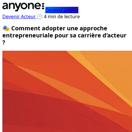
Devenir acteur
Devenir Acteur
🕐 4 min de lecture
🎭 Comment adopter une approche
entrepreneuriale pour sa carrière d’acteur
?