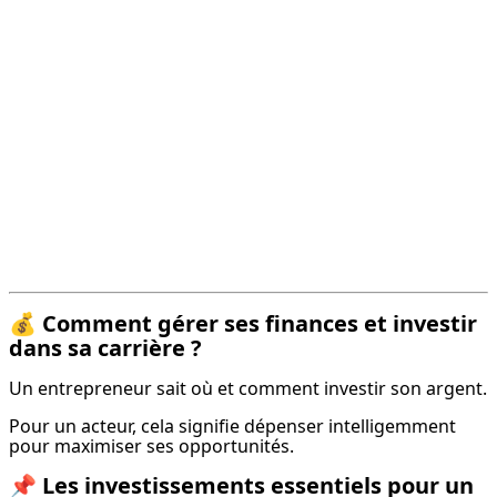
💰
Comment gérer ses finances et investir
dans sa carrière ?
Un entrepreneur sait où et comment investir son argent.
Pour un acteur, cela signifie dépenser intelligemment 
pour maximiser ses opportunités.
📌
Les investissements essentiels pour un