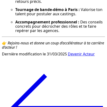
retours précis.
Tournage de bande-démo à Paris :
 Valorise ton 
talent pour postuler aux castings.
Accompagnement professionnel :
 Des conseils 
concrets pour décrocher des rôles et te faire 
repérer par les agences.
👉 
Rejoins-nous et donne un coup d’accélérateur à ta carrière 
d’acteur !
Dernière modification le 31/03/2025
Devenir Acteur