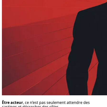
Être acteur
, ce n’est pas seulement attendre des 
castings et décrocher des rôles.