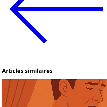
Articles similaires