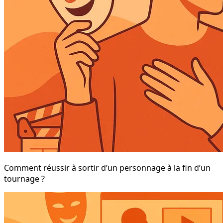
Comment réussir à sortir d’un personnage à la fin d’un
tournage ?