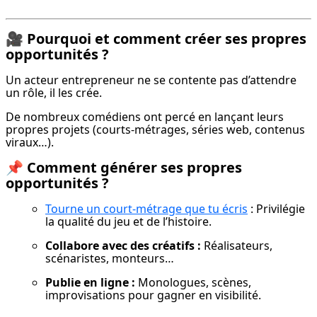
🎥
Pourquoi et comment créer ses propres
opportunités ?
Un acteur entrepreneur ne se contente pas d’attendre 
un rôle, il les crée.
De nombreux comédiens ont percé en lançant leurs 
propres projets (courts-métrages, séries web, contenus 
viraux…).
📌
Comment générer ses propres
opportunités ?
Tourne un court-métrage que tu écris
 : Privilégie 
la qualité du jeu et de l’histoire.
Collabore avec des créatifs :
 Réalisateurs, 
scénaristes, monteurs…
Publie en ligne :
 Monologues, scènes, 
improvisations pour gagner en visibilité.