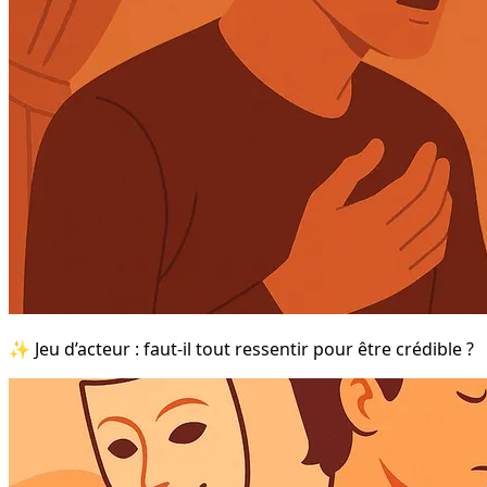
✨ Jeu d’acteur : faut-il tout ressentir pour être crédible ?