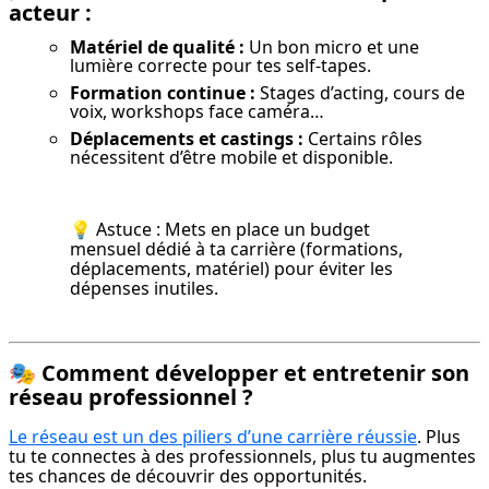
acteur :
Matériel de qualité :
Un bon micro et une
lumière correcte pour tes self-tapes.
Formation continue :
Stages d’acting, cours de
voix, workshops face caméra…
Déplacements et castings :
Certains rôles
nécessitent d’être mobile et disponible.
💡 Astuce : Mets en place un budget 
mensuel dédié à ta carrière (formations, 
déplacements, matériel) pour éviter les 
dépenses inutiles.
🎭
Comment développer et entretenir son
réseau professionnel ?
Le réseau est un des piliers d’une carrière réussie
. Plus 
tu te connectes à des professionnels, plus tu augmentes 
tes chances de découvrir des opportunités.