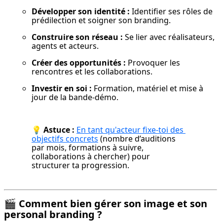
Développer son identité :
 Identifier ses rôles de 
prédilection et soigner son branding.
Construire son réseau :
 Se lier avec réalisateurs, 
agents et acteurs.
Créer des opportunités :
 Provoquer les 
rencontres et les collaborations.
Investir en soi :
 Formation, matériel et mise à 
jour de la bande-démo.
💡 
Astuce :
En tant qu'acteur fixe-toi des 
objectifs concrets
 (nombre d’auditions 
par mois, formations à suivre, 
collaborations à chercher) pour 
structurer ta progression.
🎬
Comment bien gérer son image et son
personal branding ?