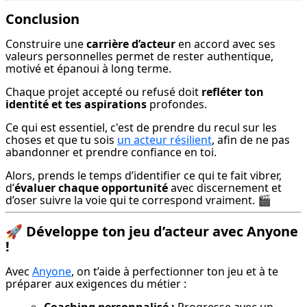
Conclusion
Construire une 
carrière d’acteur
 en accord avec ses 
valeurs personnelles permet de rester authentique, 
motivé et épanoui à long terme.
Chaque projet accepté ou refusé doit 
refléter ton 
identité et tes aspirations
 profondes.
Ce qui est essentiel, c'est de prendre du recul sur les 
choses et que tu sois 
un acteur résilient
, afin de ne pas 
abandonner et prendre confiance en toi.
Alors, prends le temps d’identifier ce qui te fait vibrer, 
d’
évaluer chaque opportunité
 avec discernement et 
d’oser suivre la voie qui te correspond vraiment. 🎬
🚀
Développe ton jeu d’acteur avec Anyone
!
Avec 
Anyone
, on t’aide à perfectionner ton jeu et à te 
préparer aux exigences du métier :