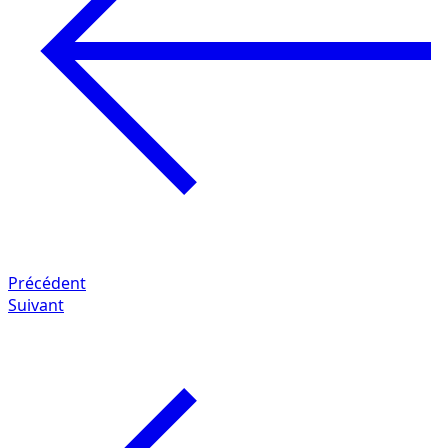
Précédent
Suivant