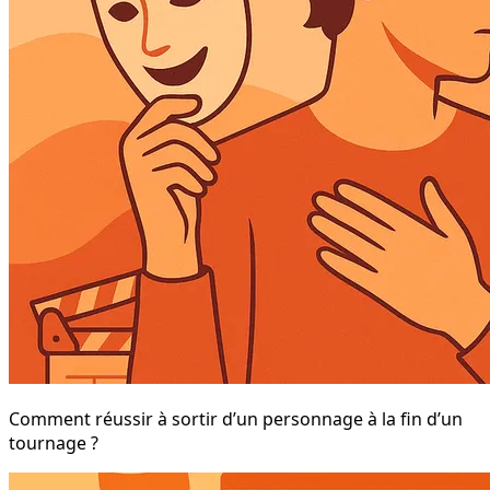
Comment réussir à sortir d’un personnage à la fin d’un
tournage ?