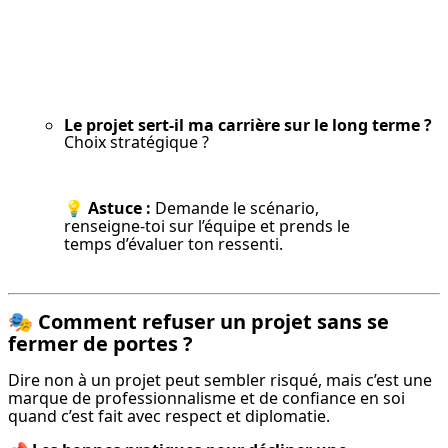
Le projet sert-il ma carrière sur le long terme ?
Choix stratégique ?
💡 
Astuce :
 Demande le scénario, 
renseigne-toi sur l’équipe et prends le 
temps d’évaluer ton ressenti.
🎭
Comment refuser un projet sans se
fermer de portes ?
Dire non à un projet peut sembler risqué, mais c’est une 
marque de professionnalisme et de confiance en soi 
quand c’est fait avec respect et diplomatie.