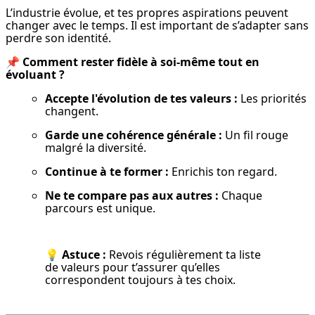
L’industrie évolue, et tes propres aspirations peuvent 
changer avec le temps. Il est important de s’adapter sans 
perdre son identité.
📌 
Comment rester fidèle à soi-même tout en 
évoluant ?
Accepte l'évolution de tes valeurs :
 Les priorités 
changent.
Garde une cohérence générale :
 Un fil rouge 
malgré la diversité.
Continue à te former :
 Enrichis ton regard.
Ne te compare pas aux autres :
 Chaque 
parcours est unique.
💡 
Astuce :
 Revois régulièrement ta liste 
de valeurs pour t’assurer qu’elles 
correspondent toujours à tes choix.