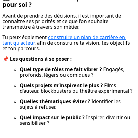
pour soi ?
Avant de prendre des décisions, il est important de 
connaître ses priorités et ce que l’on souhaite 
transmettre à travers son métier.
Tu peux également 
construire un plan de carrière en 
tant qu'acteur
, afin de construire ta vision, tes objectifs 
et ton parcours.
📌 
Les questions à se poser :
Quel type de rôles me fait vibrer ?
 Engagés, 
profonds, légers ou comiques ?
Quels projets m’inspirent le plus ?
 Films 
d’auteur, blockbusters ou théâtre expérimental ?
Quelles thématiques éviter ?
 Identifier les 
sujets à refuser.
Quel impact sur le public ?
 Inspirer, divertir ou 
sensibiliser ?