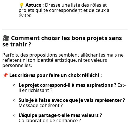
💡 
Astuce :
 Dresse une liste des rôles et 
projets qui te correspondent et de ceux à 
éviter.
🎥
Comment choisir les bons projets sans
se trahir ?
Parfois, des propositions semblent alléchantes mais ne 
reflètent ni ton identité artistique, ni tes valeurs 
personnelles.
📌 
Les critères pour faire un choix réfléchi :
Le projet correspond-il à mes aspirations ?
 Est-
il enrichissant ?
Suis-je à l’aise avec ce que je vais représenter ?
Message cohérent ?
L’équipe partage-t-elle mes valeurs ?
Collaboration de confiance ?