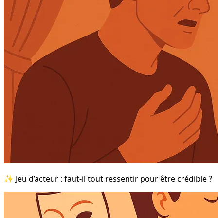
✨ Jeu d’acteur : faut-il tout ressentir pour être crédible ?