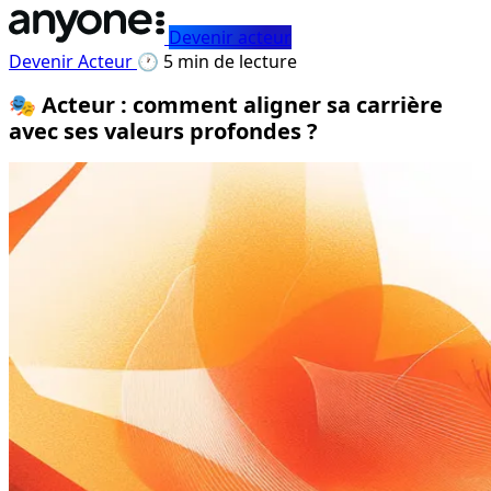
Devenir acteur
Devenir Acteur
🕐 5 min de lecture
🎭 Acteur : comment aligner sa carrière
avec ses valeurs profondes ?