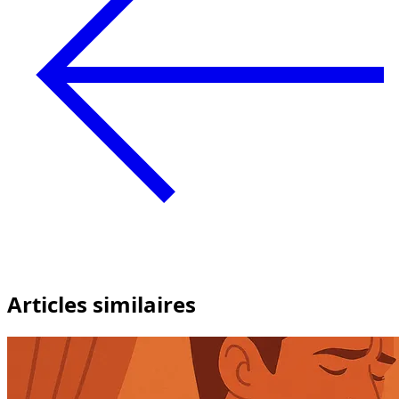
Articles similaires