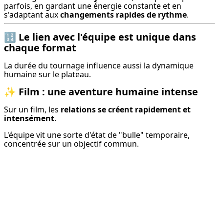
parfois, en gardant une énergie constante et en 
s'adaptant aux 
changements rapides de rythme
.
🔢
Le lien avec l'équipe est unique dans
chaque format
La durée du tournage influence aussi la dynamique 
humaine sur le plateau.
✨
Film : une aventure humaine intense
Sur un film, les 
relations se créent rapidement et 
intensément
.
L'équipe vit une sorte d'état de "bulle" temporaire, 
concentrée sur un objectif commun.