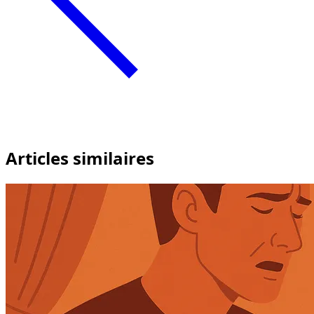
Articles similaires