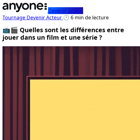
Devenir acteur
Tournage
Devenir Acteur
🕐 6 min de lecture
📺🎬 Quelles sont les différences entre
jouer dans un film et une série ?