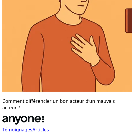
Comment différencier un bon acteur d’un mauvais
acteur ?
Témoignages
Articles