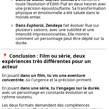
toute l'évolution d'Édith Piaf en deux heures avec 
une précision époustouflante. Sa transformation 
physique et émotionnelle a été saluée dans le 
monde entier.
Dans 
Euphoria
, Zendaya
 fait évoluer Rue sur 
plusieurs saisons, avec une subtilité et une 
intensité impressionnantes. Elle montre 
comment un personnage peut être déplié sur la 
durée.
📍
Conclusion : Film ou série, deux
expériences très différentes pour un
acteur
En jouant 
dans un film, tu vis une aventure 
concentrée
, où l'urgence et la précision priment.
En jouant 
dans une série, tu t'engages sur la durée
, 
avec un personnage en constante évolution et un 
rythme soutenu.
Les deux formats demandent des compétences 