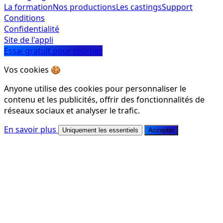
La formation
Nos productions
Les castings
Support
Conditions
Confidentialité
Site de l'appli
Essai gratuit pour tourner
Vos cookies 🍪
Anyone utilise des cookies pour personnaliser le
contenu et les publicités, offrir des fonctionnalités de
réseaux sociaux et analyser le trafic.
En savoir plus
Uniquement les essentiels
Accepter