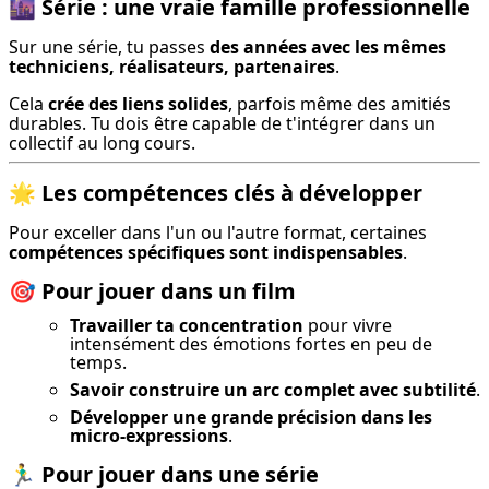
🌆
Série : une vraie famille professionnelle
Sur une série, tu passes 
des années avec les mêmes 
techniciens, réalisateurs, partenaires
.
Cela 
crée des liens solides
, parfois même des amitiés 
durables. Tu dois être capable de t'intégrer dans un 
collectif au long cours.
🌟
Les compétences clés à développer
Pour exceller dans l'un ou l'autre format, certaines 
compétences spécifiques sont indispensables
.
🎯
Pour jouer dans un film
Travailler ta concentration
pour vivre
intensément des émotions fortes en peu de
temps.
Savoir construire un arc complet avec subtilité
.
Développer une grande précision dans les
micro-expressions
.
🏃‍♂️
Pour jouer dans une série