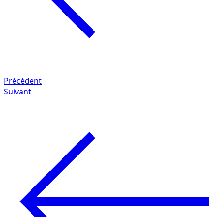
Précédent
Suivant