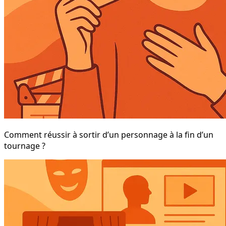
Comment réussir à sortir d’un personnage à la fin d’un
tournage ?