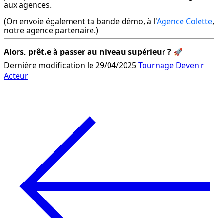
aux agences.
(On envoie également ta bande démo, à l'
Agence Colette
, 
notre agence partenaire.)
Alors, prêt.e à passer au niveau supérieur ?
 🚀
Dernière modification le 29/04/2025
Tournage
Devenir
Acteur