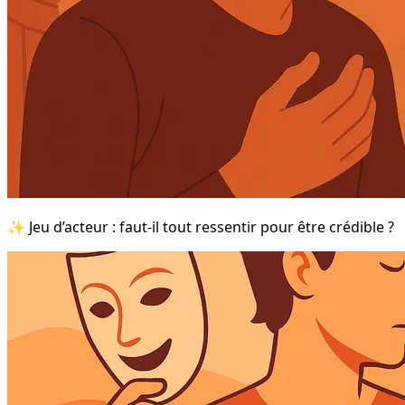
✨ Jeu d’acteur : faut-il tout ressentir pour être crédible ?