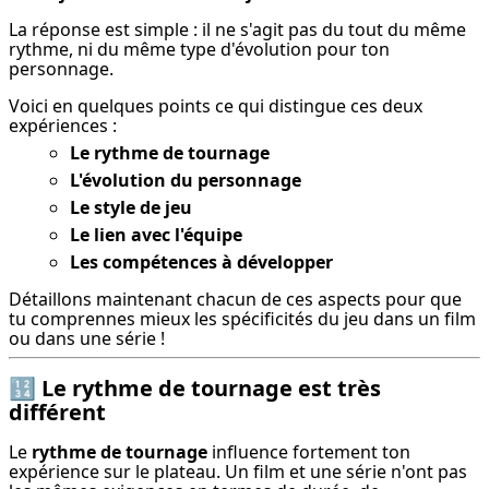
La réponse est simple : il ne s'agit pas du tout du même 
rythme, ni du même type d'évolution pour ton 
personnage.
Voici en quelques points ce qui distingue ces deux 
expériences :
Le rythme de tournage
L'évolution du personnage
Le style de jeu
Le lien avec l'équipe
Les compétences à développer
Détaillons maintenant chacun de ces aspects pour que 
tu comprennes mieux les spécificités du jeu dans un film 
ou dans une série !
🔢
Le rythme de tournage est très
différent
Le 
rythme de tournage
 influence fortement ton 
expérience sur le plateau. Un film et une série n'ont pas 