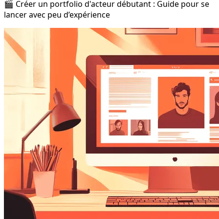
🎬 Créer un portfolio d'acteur débutant : Guide pour se
lancer avec peu d’expérience