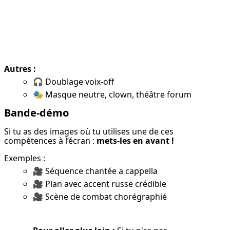
Autres :
🎧 Doublage voix-off
🎭 Masque neutre, clown, théâtre forum
Bande-démo
Si tu as des images où tu utilises une de ces 
compétences à l’écran : 
mets-les en avant !
Exemples :
🎥 Séquence chantée a cappella
🎥 Plan avec accent russe crédible
🎥 Scène de combat chorégraphié