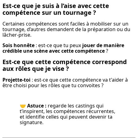
Est-ce que je suis à l’aise avec cette
compétence sur un tournage ?
Certaines compétences sont faciles à mobiliser sur un 
tournage, d’autres demandent de la préparation ou du 
lâcher-prise.
Sois honnête
 : est-ce que tu peux 
jouer de manière 
crédible une scène avec cette compétence
 ?
Est-ce que cette compétence correspond
aux rôles que je vise ?
Projette-toi
 : est-ce que cette compétence va t'aider à 
être choisi pour les rôles que tu convoites ?
🤝 
Astuce :
 regarde les castings qui 
t’inspirent, les compétences récurrentes, 
et identifie celles qui peuvent devenir ta 
signature.