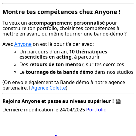
Montre tes compétences chez Anyone !
Tu veux un 
accompagnement personnalisé
 pour 
construire ton portfolio, choisir tes compétences à 
mettre en avant, ou même tourner une bande-démo ?
Avec 
Anyone
 on est là pour t'aider avec :
Un parcours d'un an,
10 thématiques
essentielles en acting
, à parcourir
Des
retours de ton mentor
, sur tes exercices
Le
tournage de ta bande démo
dans nos studios
(On envoie également ta Bande démo à notre agence 
partenaire, l'
Agence Colette
)
Rejoins Anyone et passe au niveau supérieur !
 🎬
Dernière modification le 24/04/2025
Portfolio