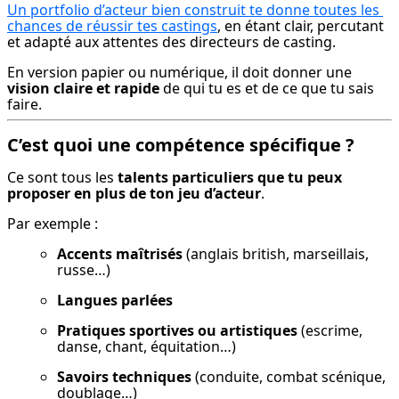
Un portfolio d’acteur bien construit te donne toutes les 
chances de réussir tes castings
, en étant clair, percutant 
et adapté aux attentes des directeurs de casting.
En version papier ou numérique, il doit donner une 
vision claire et rapide
 de qui tu es et de ce que tu sais 
faire.
C’est quoi une compétence spécifique ?
Ce sont tous les 
talents particuliers que tu peux 
proposer en plus de ton jeu d’acteur
.
Par exemple :
Accents maîtrisés
 (anglais british, marseillais, 
russe…)
Langues parlées
Pratiques sportives ou artistiques
 (escrime, 
danse, chant, équitation…)
Savoirs techniques
 (conduite, combat scénique, 
doublage…)