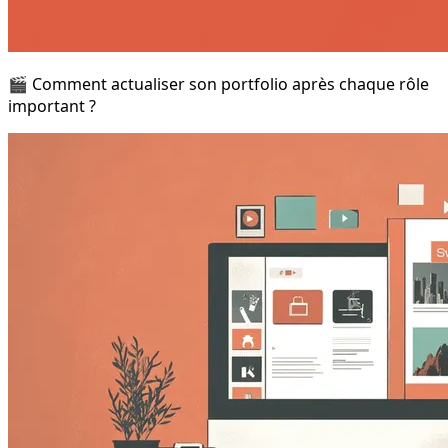
🎬 Comment actualiser son portfolio après chaque rôle
important ?