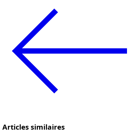
Articles similaires