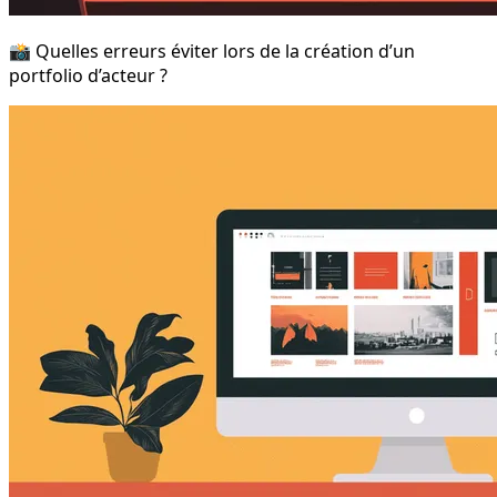
📸 Quelles erreurs éviter lors de la création d’un
portfolio d’acteur ?