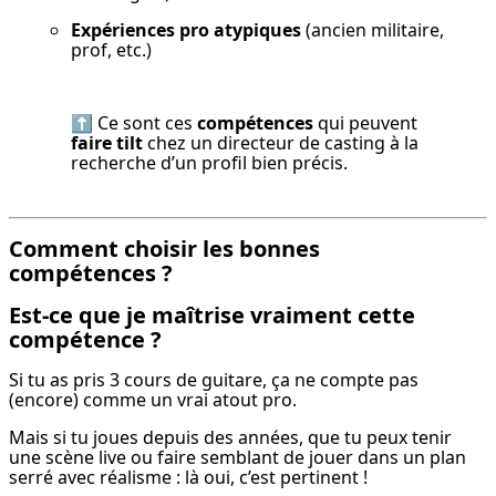
Expériences pro atypiques
 (ancien militaire, 
prof, etc.)
⬆️ Ce sont ces 
compétences
 qui peuvent 
faire tilt
 chez un directeur de casting à la 
recherche d’un profil bien précis.
Comment choisir les bonnes
compétences ?
Est-ce que je maîtrise vraiment cette
compétence ?
Si tu as pris 3 cours de guitare, ça ne compte pas 
(encore) comme un vrai atout pro.
Mais si tu joues depuis des années, que tu peux tenir 
une scène live ou faire semblant de jouer dans un plan 
serré avec réalisme : là oui, c’est pertinent !