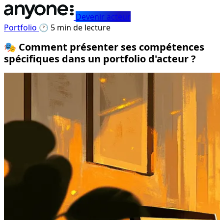
Devenir acteur
Portfolio
🕐 5 min de lecture
🎭 Comment présenter ses compétences
spécifiques dans un portfolio d'acteur ?