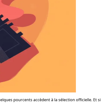
ques pourcents accèdent à la sélection officielle. Et si 