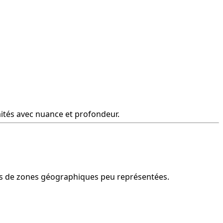
aités avec nuance et profondeur.
ssus de zones géographiques peu représentées.