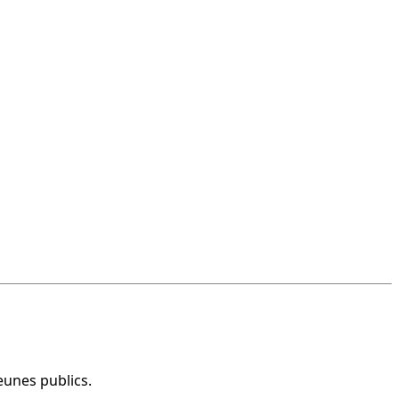
jeunes publics.