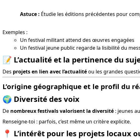
Astuce :
 Étudie les éditions précédentes pour comp
Exemples :
Un festival militant attend des œuvres engagées
Un festival jeune public regarde la lisibilité du me
📝
L’actualité et la pertinence du suj
Des 
projets en lien avec l’actualité
 ou les grandes questi
L’origine géographique et le profil du ré
🌍
Diversité des voix
De 
nombreux festivals valorisent la diversité
 : jeunes 
Renseigne-toi : parfois, c’est même un critère explicite.
📍
L’intérêt pour les projets locaux 