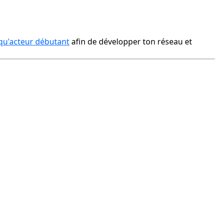
t qu'acteur débutant
 afin de développer ton réseau et 