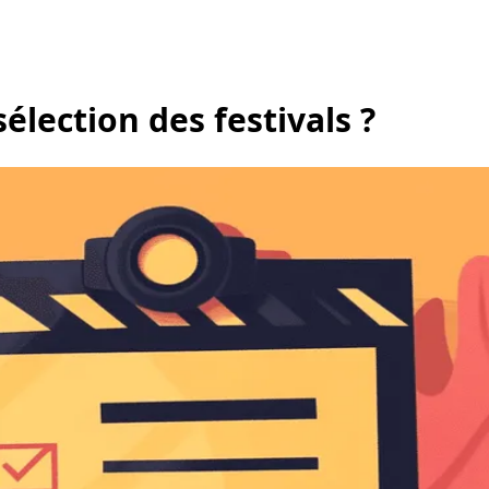
sélection des festivals ?