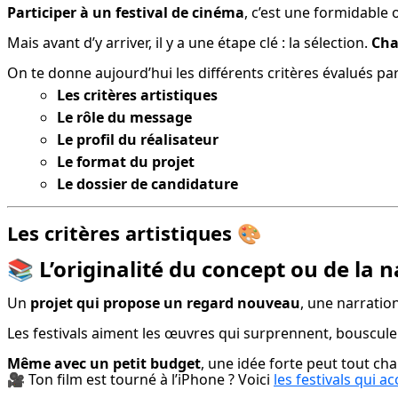
Participer à un festival de cinéma
, c’est une formidable 
Mais avant d’y arriver, il y a une étape clé : la sélection. 
Cha
On te donne aujourd’hui les différents critères évalués par 
Les critères artistiques
Le rôle du message
Le profil du réalisateur
Le format du projet
Le dossier de candidature
Les critères artistiques
🎨
📚
L’originalité du concept ou de la 
Un 
projet qui propose un regard nouveau
, une narratio
Les festivals aiment les œuvres qui surprennent, bouscule
Même avec un petit budget
, une idée forte peut tout cha
🎥 Ton film est tourné à l’iPhone ? Voici 
les festivals qui 