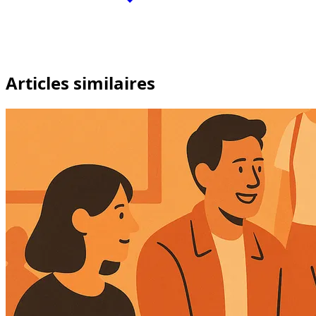
Articles similaires