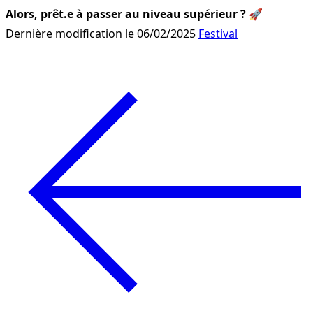
Alors, prêt.e à passer au niveau supérieur ?
 🚀
Dernière modification le 06/02/2025
Festival