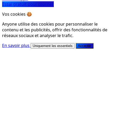
Essai gratuit pour tourner
Vos cookies 🍪
Anyone utilise des cookies pour personnaliser le
contenu et les publicités, offrir des fonctionnalités de
réseaux sociaux et analyser le trafic.
En savoir plus
Uniquement les essentiels
Accepter