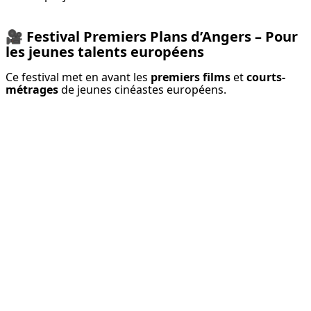
🎥
Festival Premiers Plans d’Angers – Pour
les jeunes talents européens
Ce festival met en avant les 
premiers films
 et 
courts-
métrages
 de jeunes cinéastes européens.