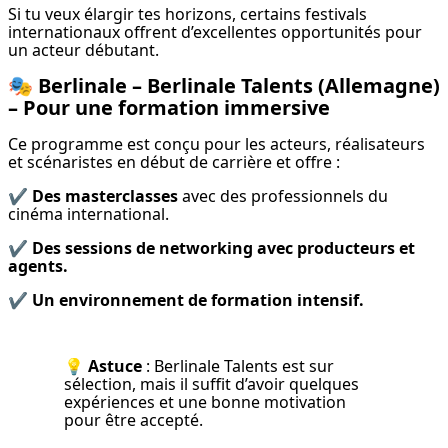
Si tu veux élargir tes horizons, certains festivals 
internationaux offrent d’excellentes opportunités pour 
un acteur débutant.
🎭
Berlinale – Berlinale Talents (Allemagne)
– Pour une formation immersive
Ce programme est conçu pour les acteurs, réalisateurs 
et scénaristes en début de carrière et offre :
✔️ 
Des masterclasses
 avec des professionnels du 
cinéma international.
✔️ 
Des sessions de networking avec producteurs et 
agents.
✔️ 
Un environnement de formation intensif.
💡 
Astuce
 : Berlinale Talents est sur 
sélection, mais il suffit d’avoir quelques 
expériences et une bonne motivation 
pour être accepté.