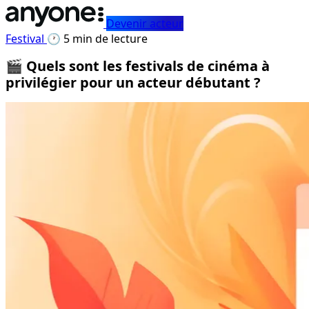
Devenir acteur
Festival
🕐 5 min de lecture
🎬 Quels sont les festivals de cinéma à
privilégier pour un acteur débutant ?