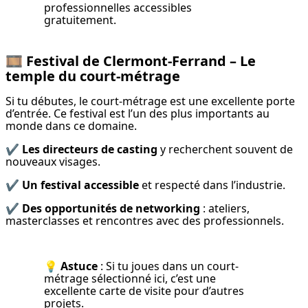
professionnelles accessibles 
gratuitement.
🎞
Festival de Clermont-Ferrand – Le
temple du court-métrage
Si tu débutes, le court-métrage est une excellente porte 
d’entrée. Ce festival est l’un des plus importants au 
monde dans ce domaine.
✔️ 
Les directeurs de casting
 y recherchent souvent de 
nouveaux visages.
✔️ 
Un festival accessible
 et respecté dans l’industrie.
✔️ 
Des opportunités de networking
 : ateliers, 
masterclasses et rencontres avec des professionnels.
💡 
Astuce
 : Si tu joues dans un court-
métrage sélectionné ici, c’est une 
excellente carte de visite pour d’autres 
projets.