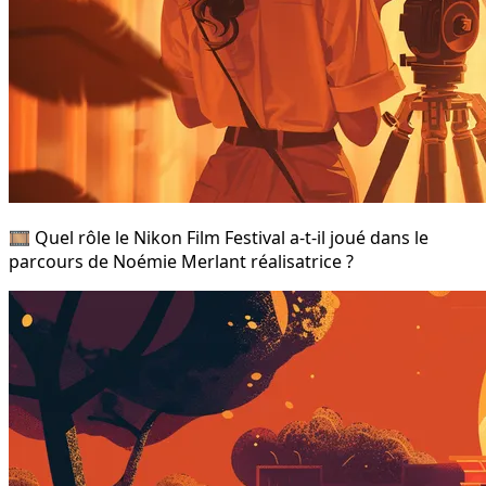
🎞️ Quel rôle le Nikon Film Festival a-t-il joué dans le
parcours de Noémie Merlant réalisatrice ?