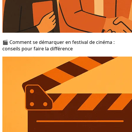
🎬 Comment se démarquer en festival de cinéma :
conseils pour faire la différence