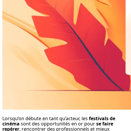
Lorsqu’on débute en tant qu’acteur, les 
festivals de 
cinéma
 sont des opportunités en or pour 
se faire 
repérer
, rencontrer des professionnels et mieux 