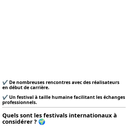
✔️ 
De nombreuses rencontres avec des réalisateurs 
en début de carrière.
✔️ 
Un festival à taille humaine facilitant les échanges 
professionnels.
Quels sont les festivals internationaux à
considérer ? 🌍