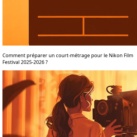
Comment préparer un court-métrage pour le Nikon Film
Festival 2025-2026 ?