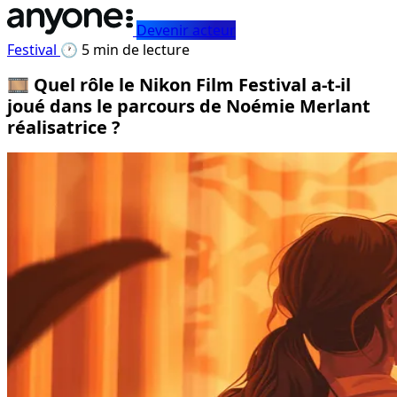
Devenir acteur
Festival
🕐 5 min de lecture
🎞️ Quel rôle le Nikon Film Festival a-t-il
joué dans le parcours de Noémie Merlant
réalisatrice ?