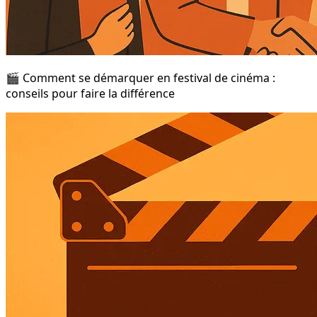
🎬 Comment se démarquer en festival de cinéma :
conseils pour faire la différence