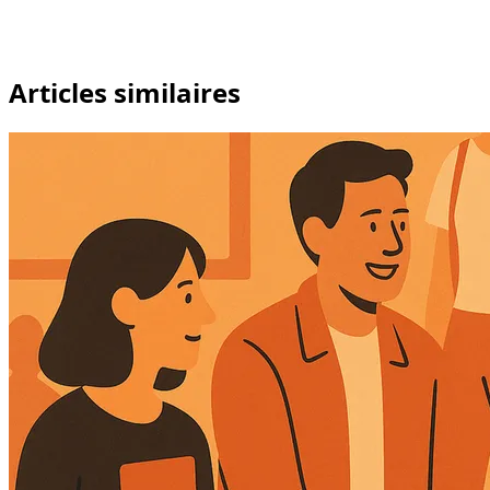
Articles similaires