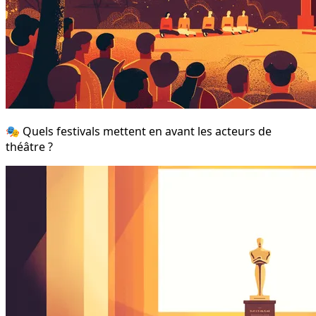
🎭 Quels festivals mettent en avant les acteurs de
théâtre ?