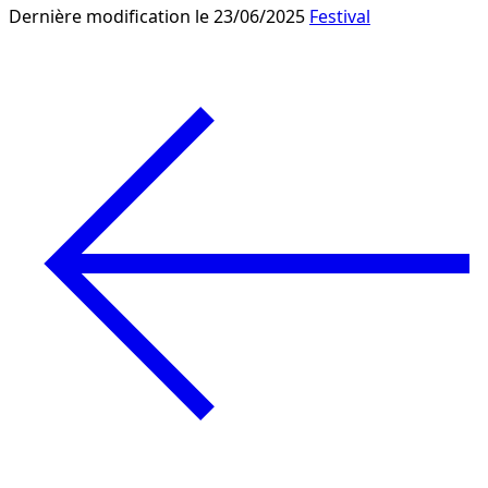
Dernière modification le 23/06/2025
Festival