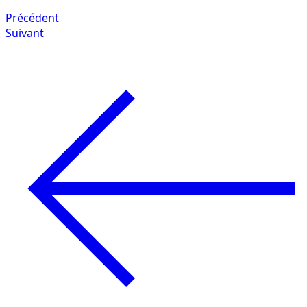
Précédent
Suivant