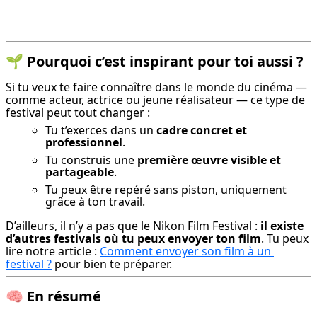
🌱
Pourquoi c’est inspirant pour toi aussi ?
Si tu veux te faire connaître dans le monde du cinéma — 
comme acteur, actrice ou jeune réalisateur — ce type de 
festival peut tout changer :
Tu t’exerces dans un
cadre concret et
professionnel
.
Tu construis une
première œuvre visible et
partageable
.
Tu peux être repéré sans piston, uniquement
grâce à ton travail.
D’ailleurs, il n’y a pas que le Nikon Film Festival : 
il existe 
d’autres festivals où tu peux envoyer ton film
. Tu peux 
lire notre article : 
Comment envoyer son film à un 
festival ?
 pour bien te préparer.
🧠
En résumé