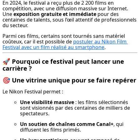
En 2024, le festival a reçu plus de 2 200 films en 
compétition, avec une diffusion massive sur Internet. 
Une 
exposition gratuite et immédiate
 pour des 
centaines de talents, sous l’œil attentif de professionnels 
du secteur.
Parmi ces films, certains sont tournés sans matériel 
coûteux, car il est possible de 
postuler au Nikon Film 
Festival avec un film réalisé au smartphone
.
🚀
Pourquoi ce festival peut lancer une
carrière ?
🎯
Une vitrine unique pour se faire repérer
Le Nikon Festival permet :
Une visibilité massive
 : les films sélectionnés 
sont visionnés par des centaines de milliers de 
spectateurs.
Un soutien de chaînes comme Canal+
, qui 
diffusent les films primés.