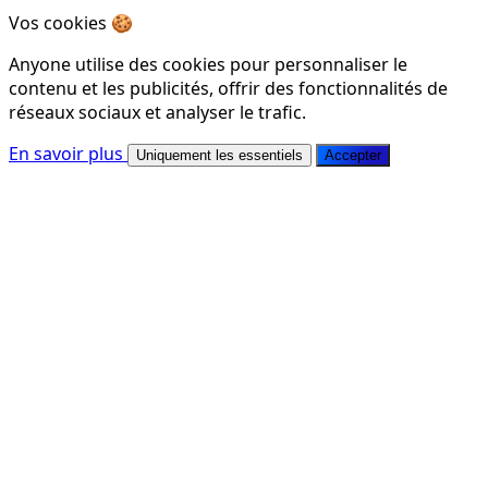
Vos cookies 🍪
Anyone utilise des cookies pour personnaliser le
contenu et les publicités, offrir des fonctionnalités de
réseaux sociaux et analyser le trafic.
En savoir plus
Uniquement les essentiels
Accepter