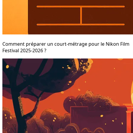
Comment préparer un court-métrage pour le Nikon Film
Festival 2025-2026 ?