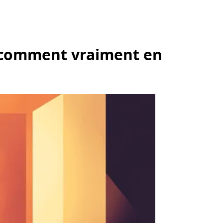
et comment vraiment en