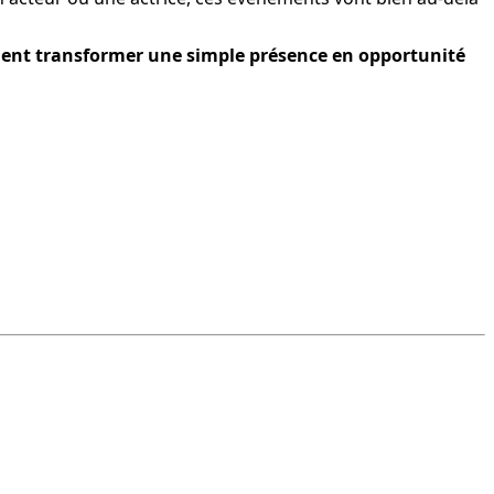
ent transformer une simple présence en opportunité 