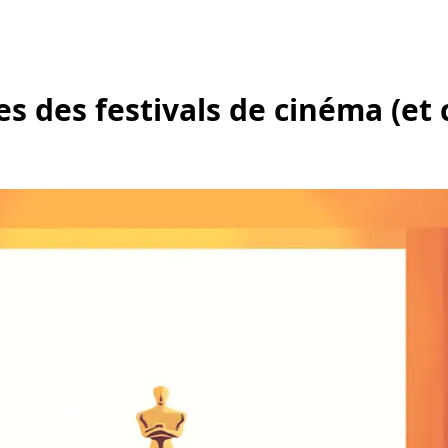
ges des festivals de cinéma (