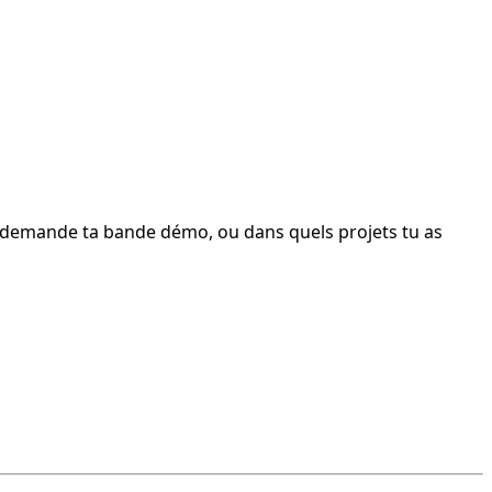
te demande ta bande démo, ou dans quels projets tu as 