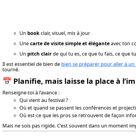
Un 
book
 clair, visuel, mis à jour
Une 
carte de visite simple et élégante
 avec ton c
Un 
pitch clair
 de qui tu es, ce que tu fais, ce que 
Il est essentiel de bien de 
bien se préparer pour aller à un 
tourné.
📅
Planifie, mais laisse la place à l’
Renseigne-toi à l’avance :
Qui vient au festival ?
Où et quand se passent les conférences et projecti
Où est-ce que les pros se retrouvent de façon infor
Mais ne sois pas rigide. C’est souvent dans un moment imp