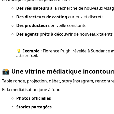
Des réalisateurs
 à la recherche de nouveaux visa
Des directeurs de casting
 curieux et discrets
Des producteurs
 en veille constante
Des agents
 prêts à découvrir de nouveaux talents
💡 
Exemple :
 Florence Pugh, révélée à Sundance a
attirer l’œil.
📸
Une vitrine médiatique incontour
Table ronde, projection, débat, story Instagram, rencontre
Et la médiatisation joue à fond :
Photos officielles
Stories partagées