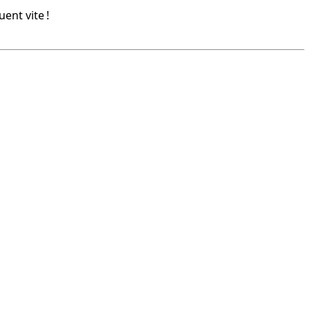
ent vite !