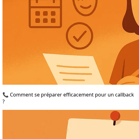
📞 Comment se préparer efficacement pour un callback
?