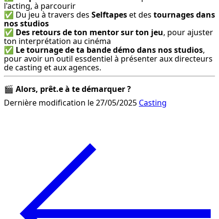
l'acting, à parcourir

✅ Du jeu à travers des 
Selftapes
 et des 
tournages dans 
nos studios
✅ 
Des retours de ton mentor sur ton jeu
, pour ajuster 
ton interprétation au cinéma

✅ 
Le tournage de ta bande démo dans nos studios
, 
pour avoir un outil essdentiel à présenter aux directeurs 
de casting et aux agences.
🎬 
Alors, prêt.e à te démarquer ?
Dernière modification le 27/05/2025
Casting