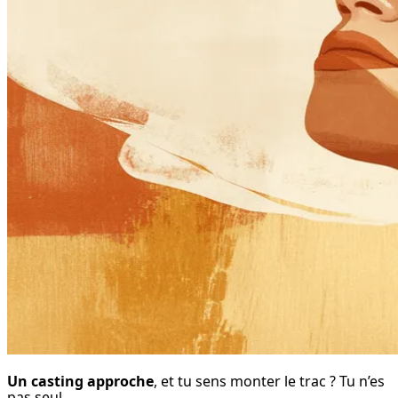
Un casting approche
, et tu sens monter le trac ? Tu n’es 
pas seul.
