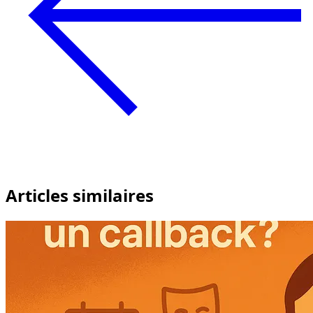
Articles similaires