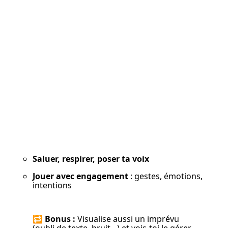
Saluer, respirer, poser ta voix
Jouer avec engagement
 : gestes, émotions, 
intentions
🔁 
Bonus :
 Visualise aussi un imprévu 