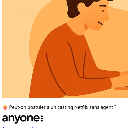
🍿 Peut-on postuler à un casting Netflix sans agent ?