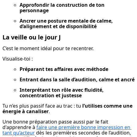
Approfondir la construction de ton 
personnage
Ancrer une posture mentale de calme, 
d’alignement et de disponibilité
La veille ou le jour J
C’est le moment idéal pour te recentrer.
Visualise-toi :
Préparant tes affaires avec méthode
Entrant dans la salle d’audition, calme et ancré
Interprétant ton rôle avec fluidité, 
concentration et justesse
Tu n’es plus passif face au trac : tu 
l’utilises comme une 
énergie à canaliser
.
Une bonne préparation passe aussi par le fait 
d'apprendre à 
faire une première bonne impression en 
tant qu’acteur
 dès les premières secondes de l’audition, 