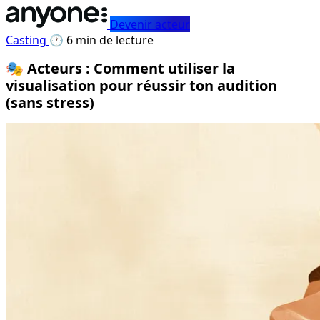
Devenir acteur
Casting
🕐 6 min de lecture
🎭 Acteurs : Comment utiliser la
visualisation pour réussir ton audition
(sans stress)