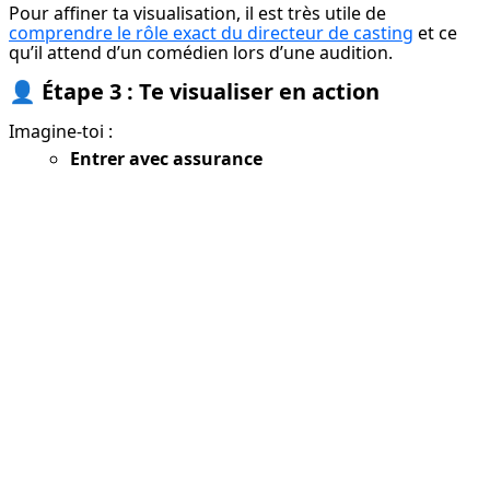
Pour affiner ta visualisation, il est très utile de 
comprendre le rôle exact du directeur de casting
 et ce 
qu’il attend d’un comédien lors d’une audition.
👤
Étape 3 : Te visualiser en action
Imagine-toi :
Entrer avec assurance