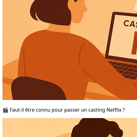
🎬 Faut-il être connu pour passer un casting Netflix ?