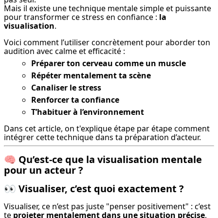
Mais il existe une technique mentale simple et puissante 
pour transformer ce stress en confiance : 
la 
visualisation
.
Voici comment l’utiliser concrètement pour aborder ton 
audition avec calme et efficacité :
Préparer ton cerveau comme un muscle
Répéter mentalement ta scène
Canaliser le stress
Renforcer ta confiance
T’habituer à l’environnement
Dans cet article, on t'explique étape par étape comment 
intégrer cette technique dans ta préparation d’acteur.
🧠
Qu’est-ce que la visualisation mentale
pour un acteur ?
👀
Visualiser, c’est quoi exactement ?
Visualiser, ce n’est pas juste "penser positivement" : c’est 
te 
projeter mentalement dans une situation précise
, 