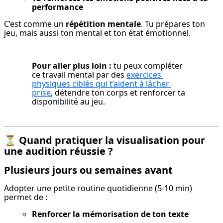
performance
C’est comme un 
répétition mentale
. Tu prépares ton 
jeu, mais aussi ton mental et ton état émotionnel.
Pour aller plus loin :
 tu peux compléter 
ce travail mental par des 
exercices 
physiques ciblés qui t’aident à lâcher 
prise
, détendre ton corps et renforcer ta 
disponibilité au jeu.
⏳
Quand pratiquer la visualisation pour
une audition réussie ?
Plusieurs jours ou semaines avant
Adopter une petite routine quotidienne (5-10 min) 
permet de :
Renforcer la mémorisation de ton texte