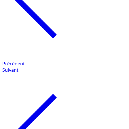
Précédent
Suivant