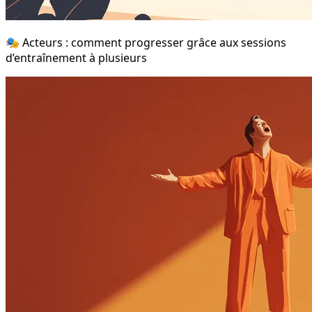
🎭 Acteurs : comment progresser grâce aux sessions
d’entraînement à plusieurs