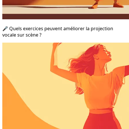
🎤 Quels exercices peuvent améliorer la projection
vocale sur scène ?