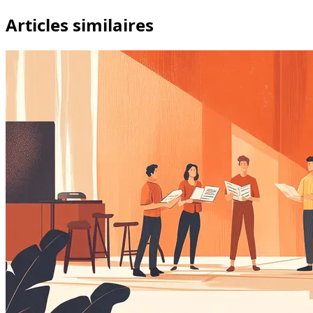
Articles similaires