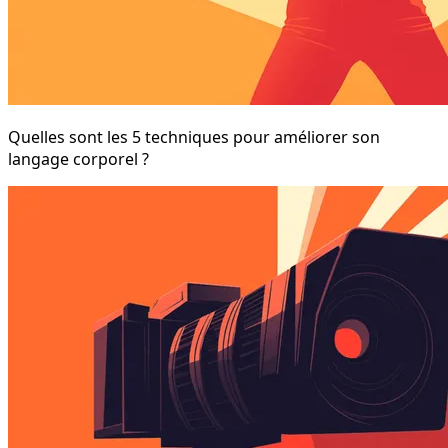
Quelles sont les 5 techniques pour améliorer son
langage corporel ?