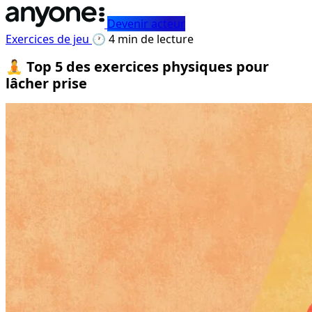
Devenir acteur
Exercices de jeu
🕐 4 min de lecture
🧘 Top 5 des exercices physiques pour
lâcher prise