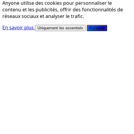
Anyone utilise des cookies pour personnaliser le
contenu et les publicités, offrir des fonctionnalités de
réseaux sociaux et analyser le trafic.
En savoir plus
Uniquement les essentiels
Accepter