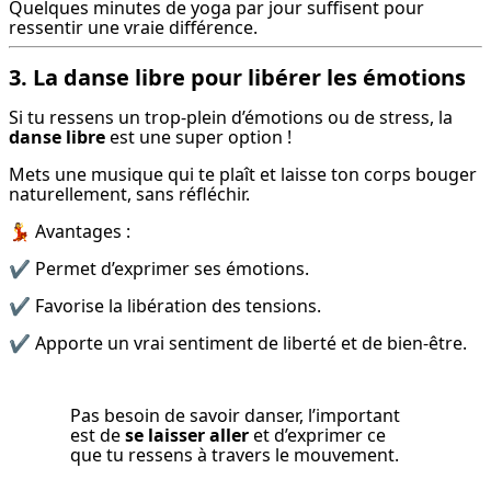
Quelques minutes de yoga par jour suffisent pour 
ressentir une vraie différence.
3. La danse libre pour libérer les émotions
Si tu ressens un trop-plein d’émotions ou de stress, la 
danse libre
 est une super option !
Mets une musique qui te plaît et laisse ton corps bouger 
naturellement, sans réfléchir.
💃 Avantages :
✔ Permet d’exprimer ses émotions.
✔ Favorise la libération des tensions.
✔ Apporte un vrai sentiment de liberté et de bien-être.
Pas besoin de savoir danser, l’important 
est de 
se laisser aller
 et d’exprimer ce 
que tu ressens à travers le mouvement.