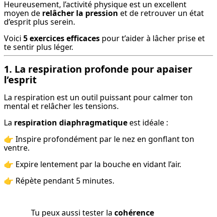
Heureusement, l’activité physique est un excellent 
moyen de 
relâcher la pression
 et de retrouver un état 
d’esprit plus serein.
Voici 
5 exercices efficaces
 pour t’aider à lâcher prise et 
te sentir plus léger.
1. La respiration profonde pour apaiser
l’esprit
La respiration est un outil puissant pour calmer ton 
mental et relâcher les tensions.
La 
respiration diaphragmatique
 est idéale :
👉 Inspire profondément par le nez en gonflant ton 
ventre.
👉 Expire lentement par la bouche en vidant l’air.
👉 Répète pendant 5 minutes.
Tu peux aussi tester la 
cohérence 