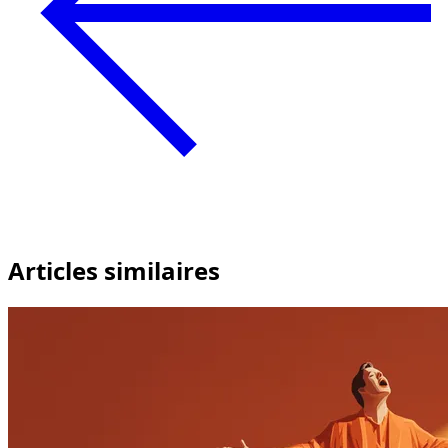
Articles similaires