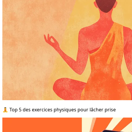
🧘 Top 5 des exercices physiques pour lâcher prise