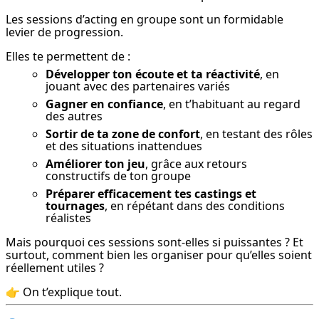
Les sessions d’acting en groupe sont un formidable 
levier de progression.
Elles te permettent de :
Développer ton écoute et ta réactivité
, en
jouant avec des partenaires variés
Gagner en confiance
, en t’habituant au regard
des autres
Sortir de ta zone de confort
, en testant des rôles
et des situations inattendues
Améliorer ton jeu
, grâce aux retours
constructifs de ton groupe
Préparer efficacement tes castings et
tournages
, en répétant dans des conditions
réalistes
Mais pourquoi ces sessions sont-elles si puissantes ? Et 
surtout, comment bien les organiser pour qu’elles soient 
réellement utiles ?
👉 On t’explique tout.