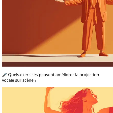
🎤 Quels exercices peuvent améliorer la projection
vocale sur scène ?