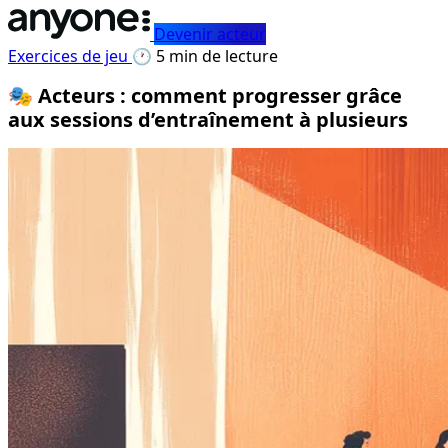
Devenir acteur
Exercices de jeu
🕐 5 min de lecture
🎭 Acteurs : comment progresser grâce
aux sessions d’entraînement à plusieurs