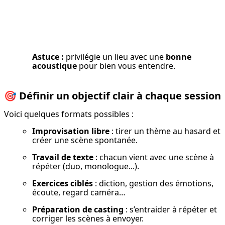
Astuce :
 privilégie un lieu avec une 
bonne 
acoustique
 pour bien vous entendre.
🎯
Définir un objectif clair à chaque session
Voici quelques formats possibles :
Improvisation libre
 : tirer un thème au hasard et 
créer une scène spontanée.
Travail de texte
 : chacun vient avec une scène à 
répéter (duo, monologue...).
Exercices ciblés
 : diction, gestion des émotions, 
écoute, regard caméra…
Préparation de casting
 : s’entraider à répéter et 
corriger les scènes à envoyer.