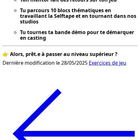
Tu parcours 10 blocs thématiques en 
travaillant la Selftape et en tournant dans nos 
studios
Tu tournes ta bande démo pour te démarquer 
en casting
👉 
Alors, prêt.e à passer au niveau supérieur ?
Dernière modification le 28/05/2025
Exercices de jeu