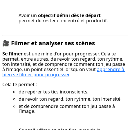
Avoir un 
objectif défini dès le départ
permet de rester concentré et productif.
🎥
Filmer et analyser ses scènes
Se filmer
 est une mine d’or pour progresser. Cela te 
permet, entre autres, de revoir ton regard, ton rythme, 
ton intensité, et de comprendre comment ton jeu passe 
à l’image, un point essentiel lorsqu’on veut 
apprendre à 
bien se filmer pour progresser
.
Cela te permet :
de repérer tes tics inconscients,
de revoir ton regard, ton rythme, ton intensité,
et de comprendre comment ton jeu passe à
l’image.