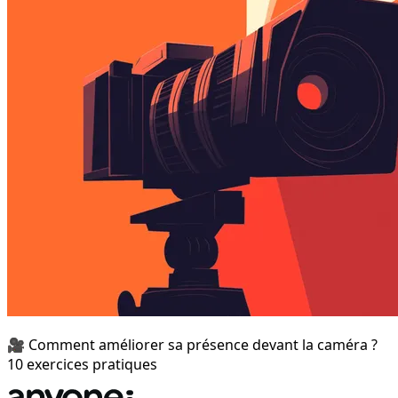
🎥 Comment améliorer sa présence devant la caméra ?
10 exercices pratiques