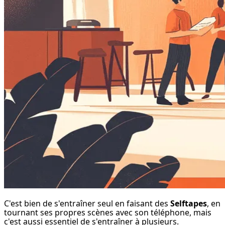
C'est bien de s'entraîner seul en faisant des 
Selftapes
, en 
tournant ses propres scènes avec son téléphone, mais 
c'est aussi essentiel de s'entraîner à plusieurs.