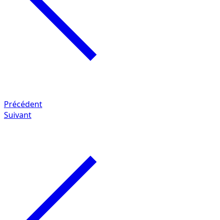
Précédent
Suivant