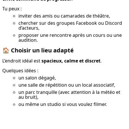
Tu peux :
inviter des amis ou camarades de théâtre,
chercher sur des groupes Facebook ou Discord
d’acteurs,
proposer une rencontre après un cours ou une
audition.
🏠
Choisir un lieu adapté
L’endroit idéal est 
spacieux, calme et discret
.
Quelques idées :
un salon dégagé,
une salle de répétition ou un local associatif,
un parc tranquille (avec attention à la météo et
au bruit),
ou même un studio si vous voulez filmer.