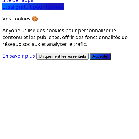
Site de l'appli
Essai gratuit pour tourner
Vos cookies 🍪
Anyone utilise des cookies pour personnaliser le
contenu et les publicités, offrir des fonctionnalités de
réseaux sociaux et analyser le trafic.
En savoir plus
Uniquement les essentiels
Accepter