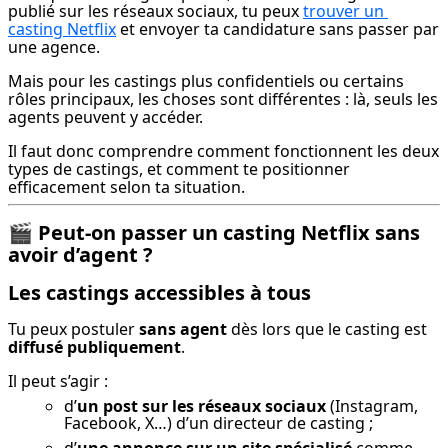
publié sur les réseaux sociaux, tu peux 
trouver un 
casting Netflix
 et envoyer ta candidature sans passer par 
une agence.
Mais pour les castings plus confidentiels ou certains 
rôles principaux, les choses sont différentes : là, seuls les 
agents peuvent y accéder.
Il faut donc comprendre comment fonctionnent les deux 
types de castings, et comment te positionner 
efficacement selon ta situation.
🎬
Peut-on passer un casting Netflix sans
avoir d’agent ?
Les castings accessibles à tous
Tu peux postuler 
sans agent
 dès lors que le casting est 
diffusé publiquement
.
Il peut s’agir :
d’
un post sur les réseaux sociaux
(Instagram,
Facebook, X…) d’un directeur de casting ;