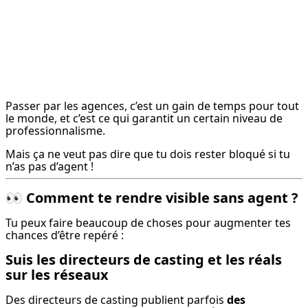
Passer par les agences, c’est un gain de temps pour tout 
le monde, et c’est ce qui garantit un certain niveau de 
professionnalisme.
Mais ça ne veut pas dire que tu dois rester bloqué si tu 
n’as pas d’agent !
👀
Comment te rendre visible sans agent ?
Tu peux faire beaucoup de choses pour augmenter tes 
chances d’être repéré :
Suis les directeurs de casting et les réals
sur les réseaux
Des directeurs de casting publient parfois 
des 