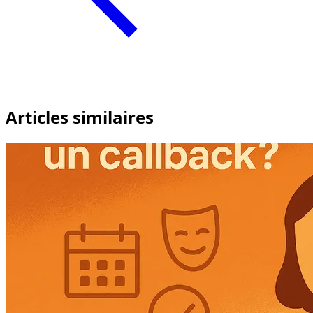
Articles similaires