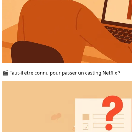
🎬 Faut-il être connu pour passer un casting Netflix ?