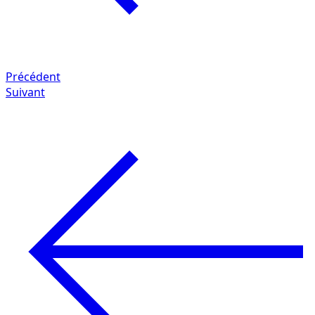
Précédent
Suivant