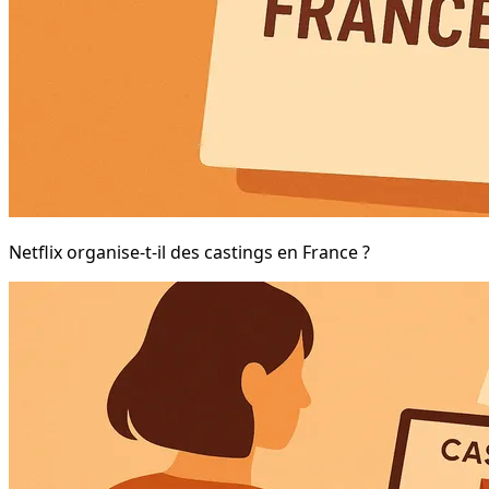
Netflix organise-t-il des castings en France ?