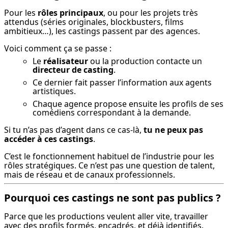
Pour les 
rôles principaux
, ou pour les projets très 
attendus (séries originales, blockbusters, films 
ambitieux…), les castings passent par des agences.
Voici comment ça se passe :
Le
réalisateur
ou la production contacte un
directeur de casting
.
Ce dernier fait passer l’information aux agents
artistiques.
Chaque agence propose ensuite les profils de ses
comédiens correspondant à la demande.
Si tu n’as pas d’agent dans ce cas-là, 
tu ne peux pas 
accéder à ces castings
.
C’est le fonctionnement habituel de l’industrie pour les 
rôles stratégiques. Ce n’est pas une question de talent, 
mais de réseau et de canaux professionnels.
Pourquoi ces castings ne sont pas publics ?
Parce que les productions veulent aller vite, travailler 
avec des profils formés, encadrés, et déjà identifiés.