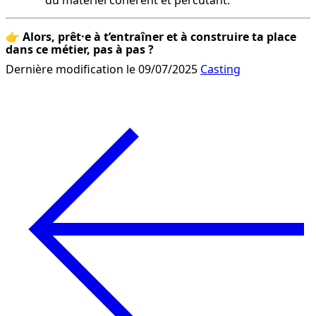
du matériel cohérent et percutant.
👉 
Alors, prêt·e à t’entraîner et à construire ta place 
dans ce métier, pas à pas ?
Dernière modification le 09/07/2025
Casting