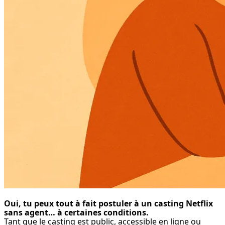
Oui, tu peux tout à fait postuler à un casting Netflix 
sans agent… à certaines conditions.
Tant que le casting est public, accessible en ligne ou 