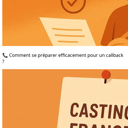
📞 Comment se préparer efficacement pour un callback
?