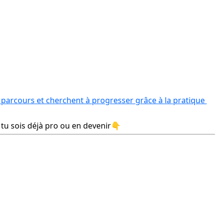
 parcours et cherchent à progresser grâce à la pratique 
 tu sois déjà pro ou en devenir👇