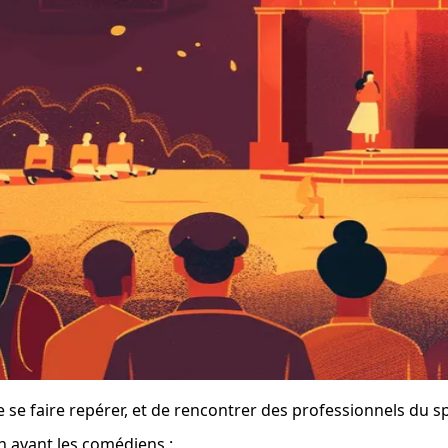
 se faire repérer, et de rencontrer des professionnels du sp
en avant les comédiens :