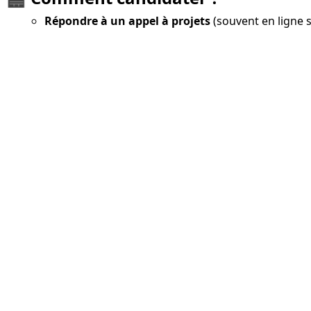
Répondre à un appel à projets
(souvent en ligne su