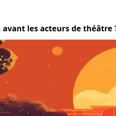
 avant les acteurs de théâtre 