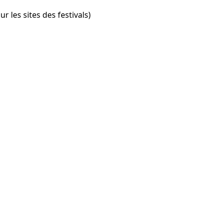
r les sites des festivals)