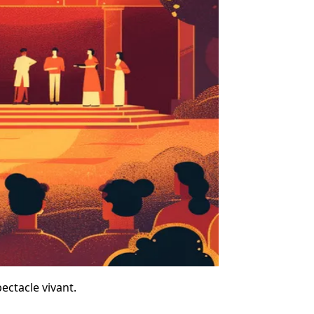
ectacle vivant.