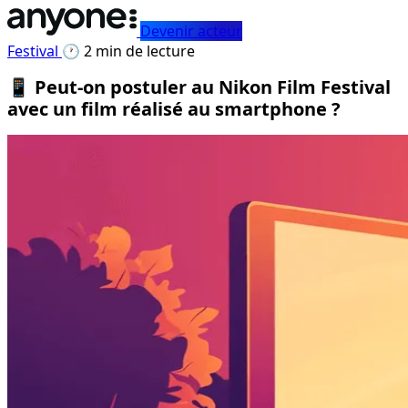
Devenir acteur
Festival
🕐 2 min de lecture
📱 Peut-on postuler au Nikon Film Festival
avec un film réalisé au smartphone ?