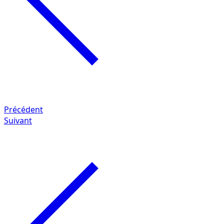
Précédent
Suivant