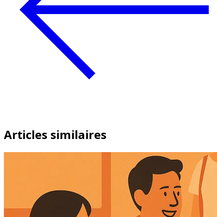
Articles similaires