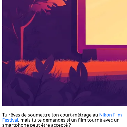
Tu rêves de soumettre ton court-métrage au 
Nikon Film 
Festival
, mais tu te demandes si un film tourné avec un 
smartphone peut être accepté ?