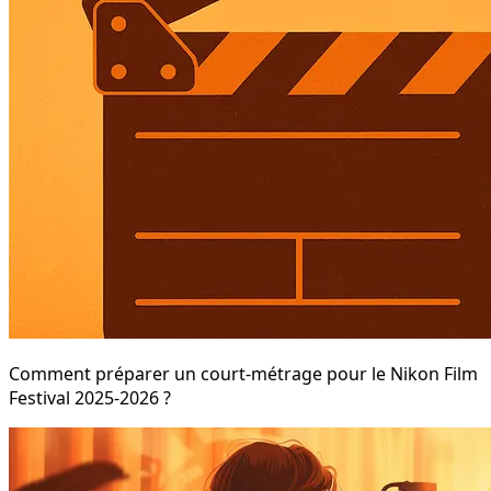
Comment préparer un court-métrage pour le Nikon Film
Festival 2025-2026 ?