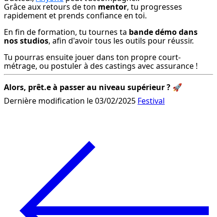
Grâce aux retours de ton 
mentor
, tu progresses 
rapidement et prends confiance en toi.
En fin de formation, tu tournes ta 
bande démo dans 
nos studios
, afin d'avoir tous les outils pour réussir.
Tu pourras ensuite jouer dans ton propre court-
métrage, ou postuler à des castings avec assurance !
Alors, prêt.e à passer au niveau supérieur ?
 🚀
Dernière modification le 03/02/2025
Festival