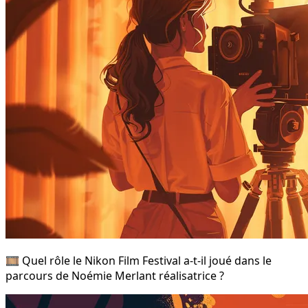
🎞️ Quel rôle le Nikon Film Festival a-t-il joué dans le
parcours de Noémie Merlant réalisatrice ?