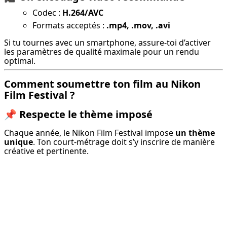
Codec :
H.264/AVC
Formats acceptés :
.mp4, .mov, .avi
Si tu tournes avec un smartphone, assure-toi d’activer 
les paramètres de qualité maximale pour un rendu 
optimal.
Comment soumettre ton film au Nikon
Film Festival ?
📌
Respecte le thème imposé
Chaque année, le Nikon Film Festival impose 
un thème 
unique
. Ton court-métrage doit s’y inscrire de manière 
créative et pertinente.