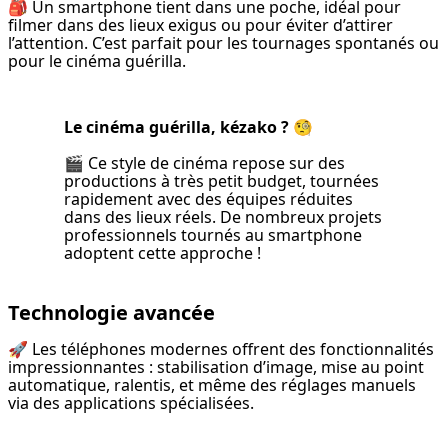
🎒 Un smartphone tient dans une poche, idéal pour 
filmer dans des lieux exigus ou pour éviter d’attirer 
l’attention. C’est parfait pour les tournages spontanés ou 
pour le cinéma guérilla.
Le cinéma guérilla, kézako ? 🧐
🎬 Ce style de cinéma repose sur des 
productions à très petit budget, tournées 
rapidement avec des équipes réduites 
dans des lieux réels. De nombreux projets 
professionnels tournés au smartphone 
adoptent cette approche !
Technologie avancée
🚀 Les téléphones modernes offrent des fonctionnalités 
impressionnantes : stabilisation d’image, mise au point 
automatique, ralentis, et même des réglages manuels 
via des applications spécialisées.