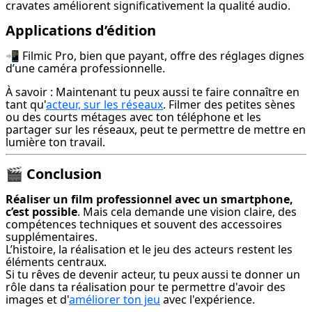
cravates améliorent significativement la qualité audio.
Applications d’édition
📲 Filmic Pro, bien que payant, offre des réglages dignes 
d’une caméra professionnelle.
À savoir : Maintenant tu peux aussi te faire connaître en 
tant qu'
acteur, sur les réseaux
. Filmer des petites sènes 
ou des courts métages avec ton téléphone et les 
partager sur les réseaux, peut te permettre de mettre en 
lumière ton travail.
🎬 Conclusion
Réaliser un film professionnel avec un smartphone, 
c’est possible
. Mais cela demande une vision claire, des 
compétences techniques et souvent des accessoires 
supplémentaires.

L’histoire, la réalisation et le jeu des acteurs restent les 
éléments centraux.

Si tu rêves de devenir acteur, tu peux aussi te donner un 
rôle dans ta réalisation pour te permettre d'avoir des 
images et d'
améliorer ton jeu
 avec l'expérience.