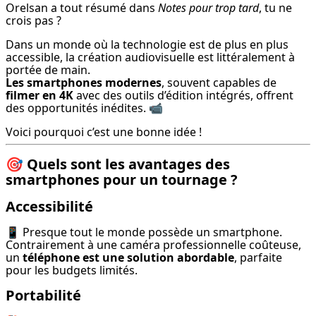
Orelsan a tout résumé dans 
Notes pour trop tard
, tu ne 
crois pas ?
Dans un monde où la technologie est de plus en plus 
accessible, la création audiovisuelle est littéralement à 
Les smartphones modernes
, souvent capables de 
filmer en 4K
 avec des outils d’édition intégrés, offrent 
des opportunités inédites. 📹
Voici pourquoi c’est une bonne idée !
🎯 Quels sont les avantages des
smartphones pour un tournage ?
Accessibilité
📱 Presque tout le monde possède un smartphone. 
Contrairement à une caméra professionnelle coûteuse, 
un 
téléphone est une solution abordable
, parfaite 
pour les budgets limités.
Portabilité