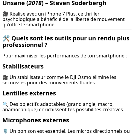
Unsane
(
2018
) – Steven Soderbergh
🎥 Réalisé avec un iPhone 7 Plus, ce thriller 
psychologique a bénéficié de la liberté de mouvement 
qu’offre le smartphone.
🛠️ Quels sont les outils pour un rendu plus
professionnel ?
Pour maximiser les performances de ton smartphone :
Stabilisateurs
🎥 Un stabilisateur comme le DJI Osmo élimine les 
secousses pour des mouvements fluides.
Lentilles externes
🔍 Des objectifs adaptables (grand angle, macro, 
anamorphique) enrichissent tes possibilités créatives.
Microphones externes
🎙️ Un bon son est essentiel. Les micros directionnels ou 