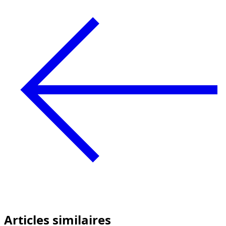
Articles similaires