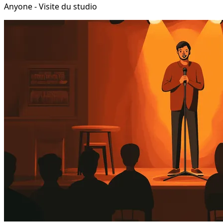
Anyone - Visite du studio