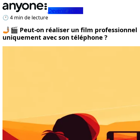
Devenir acteur
🕐 4 min de lecture
🤳🏽🎬 Peut-on réaliser un film professionnel
uniquement avec son téléphone ?