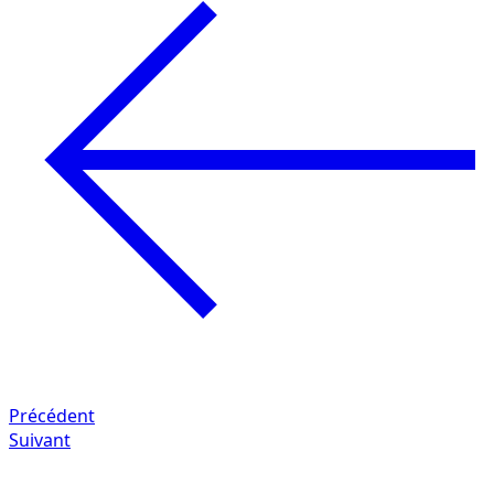
Précédent
Suivant