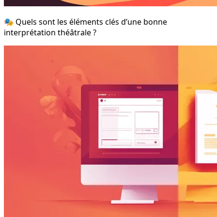
🎭 Quels sont les éléments clés d’une bonne
interprétation théâtrale ?