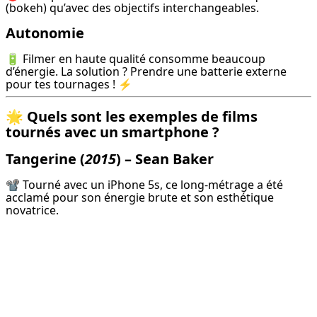
(bokeh) qu’avec des objectifs interchangeables.
Autonomie
🔋 Filmer en haute qualité consomme beaucoup 
d’énergie. La solution ? Prendre une batterie externe 
pour tes tournages ! ⚡
🌟 Quels sont les exemples de films
tournés avec un smartphone ?
Tangerine
(
2015
) – Sean Baker
📽️ Tourné avec un iPhone 5s, ce long-métrage a été 
acclamé pour son énergie brute et son esthétique 
novatrice.