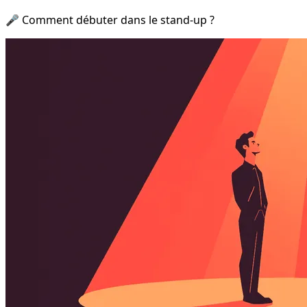
🎤 Comment débuter dans le stand-up ?