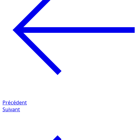
Précédent
Suivant