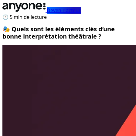
Devenir acteur
🕐 5 min de lecture
🎭 Quels sont les éléments clés d’une
bonne interprétation théâtrale ?