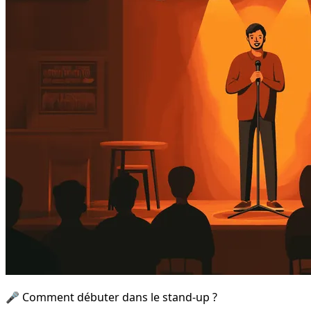
🎤 Comment débuter dans le stand-up ?