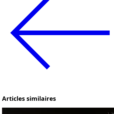
Articles similaires