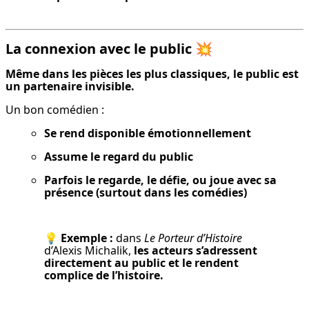
La connexion avec le public
💥
Même dans les pièces les plus classiques, le public est 
un partenaire invisible.
Un bon comédien :
Se rend disponible émotionnellement
Assume le regard du public
Parfois le regarde, le défie, ou joue avec sa 
présence (surtout dans les comédies)
💡 
Exemple :
 dans 
Le Porteur d’Histoire
d’Alexis Michalik, 
les acteurs s’adressent 
directement au public et le rendent 
complice de l’histoire.