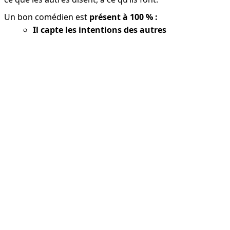
Un bon comédien est 
présent à 100 % :
Il capte les intentions des autres