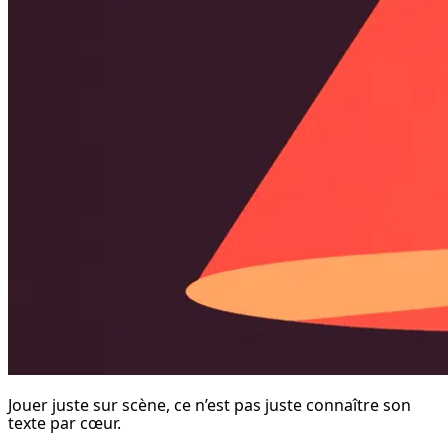
Jouer juste sur scène, ce n’est pas juste connaître son 
texte par cœur.