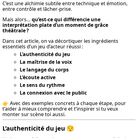
C’est une alchimie subtile entre technique et émotion, 
entre contrôle et lâcher-prise.
Mais alors… 
qu’est-ce qui différencie une 
interprétation plate d’un moment de grâce 
théâtrale ?
Dans cet article, on va décortiquer les ingrédients 
essentiels d’un jeu d’acteur réussi :
L’authenticité du jeu
La maîtrise de la voix
Le langage du corps
L’écoute active
Le sens du rythme
La connexion avec le public
👉 Avec des exemples concrets à chaque étape, pour 
t’aider à mieux comprendre et t’inspirer si tu veux 
monter sur scène toi aussi.
L’authenticité du jeu
😌