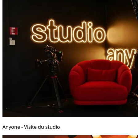
Anyone - Visite du studio