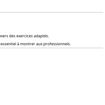
ravers des exercices adaptés.
l essentiel à montrer aux professionnels.