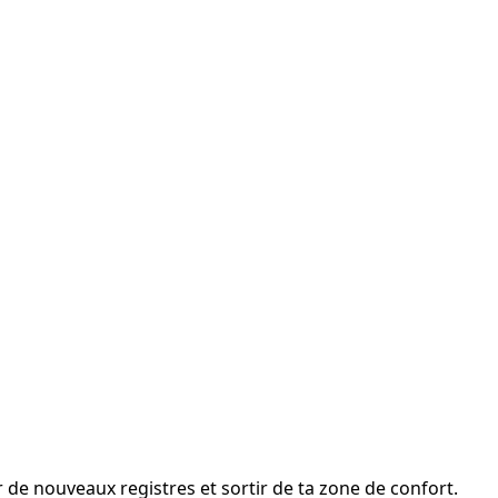
er de nouveaux registres et sortir de ta zone de confort.