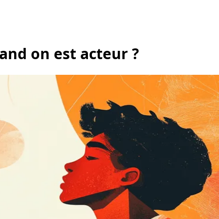
uand on est acteur ?