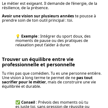
Le métier est exigeant. Il demande de l’énergie, de la 
résilience, de la présence.
Avoir une vision sur plusieurs années
 te pousse à 
prendre soin de ton outil principal : toi.
💡 
Exemple
 : Intégrer du sport doux, des 
moments de pause ou des pratiques de 
relaxation peut t’aider à durer.
Trouver un équilibre entre vie
professionnelle et personnelle
Tu n’es pas que comédien. Tu es une personne entière. 
Une vision à long terme te permet de ne 
pas tout 
sacrifier pour le métier
, mais de construire une vie 
équilibrée et durable.
✅ 
Conseil
 : Prévois des moments où tu 
es juste toi, sans pression de réussite ou 