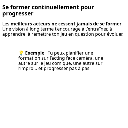
Se former continuellement pour
progresser
Les 
meilleurs acteurs ne cessent jamais de se former
. 
Une vision à long terme t’encourage à t’entraîner, à 
apprendre, à remettre ton jeu en question pour évoluer.
💡 
Exemple
 : Tu peux planifier une 
formation sur l’acting face caméra, une 
autre sur le jeu comique, une autre sur 
l’impro… et progresser pas à pas.