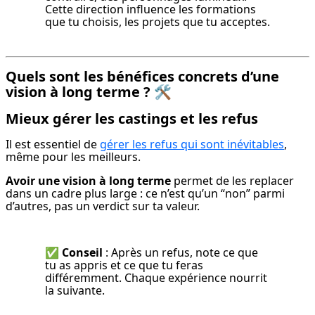
Cette direction influence les formations 
que tu choisis, les projets que tu acceptes.
Quels sont les bénéfices concrets d’une
vision à long terme ?
🛠️
Mieux gérer les castings et les refus
Il est essentiel de 
gérer les refus qui sont inévitables
, 
même pour les meilleurs.
Avoir une vision à long terme
 permet de les replacer 
dans un cadre plus large : ce n’est qu’un “non” parmi 
d’autres, pas un verdict sur ta valeur.
✅ 
Conseil
 : Après un refus, note ce que 
tu as appris et ce que tu feras 
différemment. Chaque expérience nourrit 
la suivante.