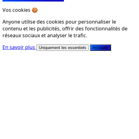
Vos cookies 🍪
Anyone utilise des cookies pour personnaliser le
contenu et les publicités, offrir des fonctionnalités de
réseaux sociaux et analyser le trafic.
En savoir plus
Uniquement les essentiels
Accepter