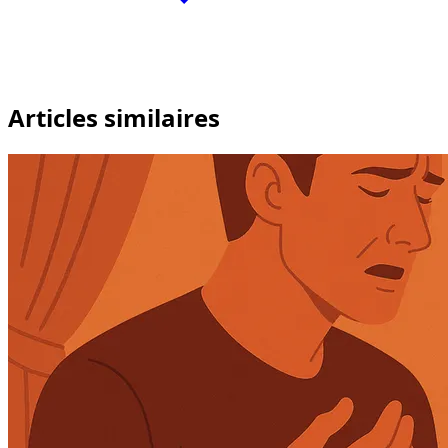
Articles similaires