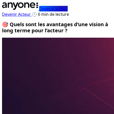
Devenir acteur
Devenir Acteur
🕐 6 min de lecture
🎯 Quels sont les avantages d’une vision à
long terme pour l’acteur ?