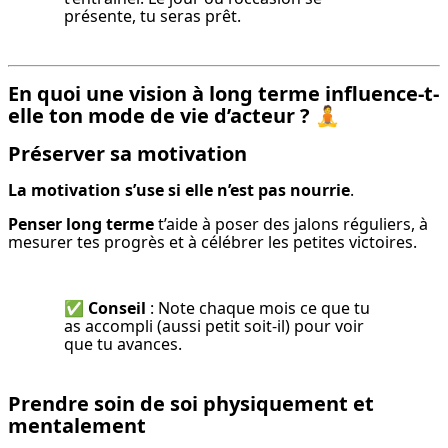
présente, tu seras prêt.
En quoi une vision à long terme influence-t-
elle ton mode de vie d’acteur ?
🧘
Préserver sa motivation
La motivation s’use si elle n’est pas nourrie
.
Penser long terme
 t’aide à poser des jalons réguliers, à 
mesurer tes progrès et à célébrer les petites victoires.
✅ 
Conseil
 : Note chaque mois ce que tu 
as accompli (aussi petit soit-il) pour voir 
que tu avances.
Prendre soin de soi physiquement et
mentalement