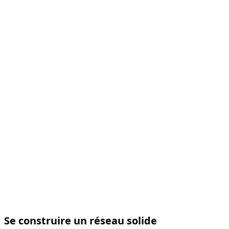
Se construire un réseau solide