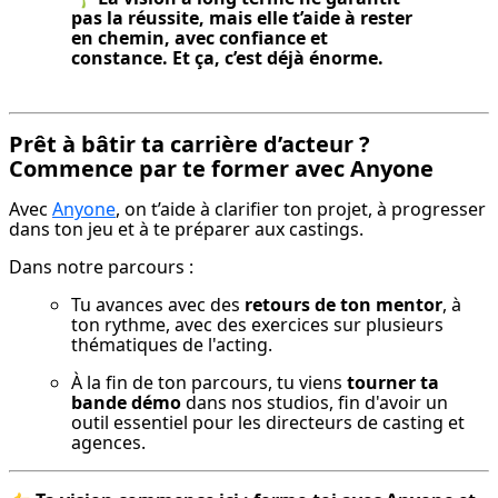
pas la réussite, mais elle t’aide à rester 
en chemin, avec confiance et 
constance. Et ça, c’est déjà énorme.
Prêt à bâtir ta carrière d’acteur ?
Commence par te former avec Anyone
Avec 
Anyone
, on t’aide à clarifier ton projet, à progresser 
dans ton jeu et à te préparer aux castings.
Dans notre parcours :
Tu avances avec des 
retours de ton mentor
, à 
ton rythme, avec des exercices sur plusieurs 
thématiques de l'acting.
À la fin de ton parcours, tu viens 
tourner ta 
bande démo
 dans nos studios, fin d'avoir un 
outil essentiel pour les directeurs de casting et 
agences.