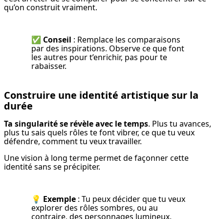
qu’on construit vraiment.
✅ 
Conseil
 : Remplace les comparaisons 
par des inspirations. Observe ce que font 
les autres pour t’enrichir, pas pour te 
rabaisser.
Construire une identité artistique sur la
durée
Ta singularité se révèle avec le temps
. Plus tu avances, 
plus tu sais quels rôles te font vibrer, ce que tu veux 
défendre, comment tu veux travailler.
Une vision à long terme permet de façonner cette 
identité sans se précipiter.
💡 
Exemple
 : Tu peux décider que tu veux 
explorer des rôles sombres, ou au 
contraire, des personnages lumineux. 