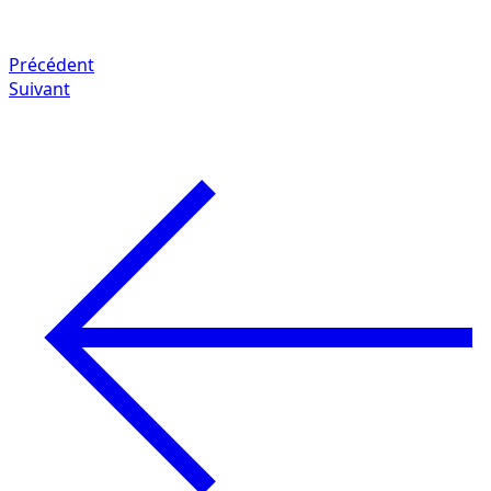
Précédent
Suivant