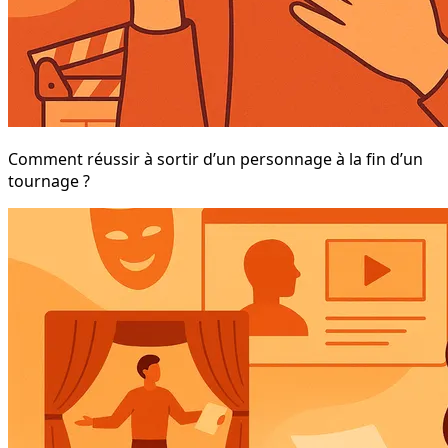
Comment réussir à sortir d’un personnage à la fin d’un
tournage ?