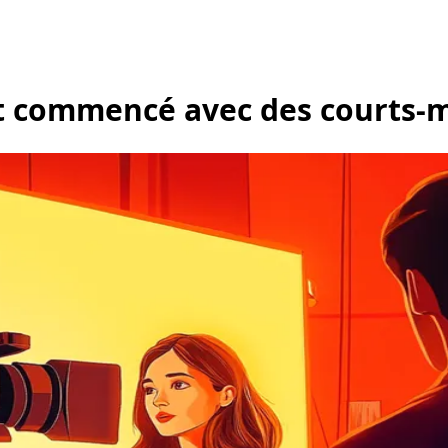
nt commencé avec des courts-