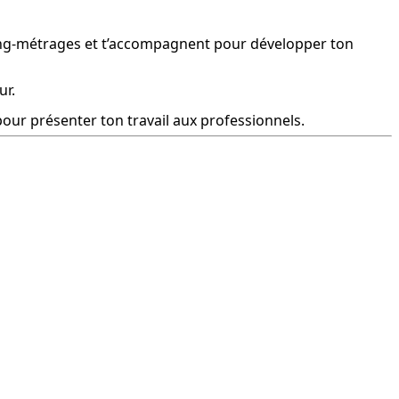
long-métrages et t’accompagnent pour développer ton 
ur.
 pour présenter ton travail aux professionnels.