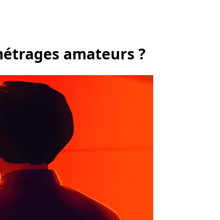
métrages amateurs ?