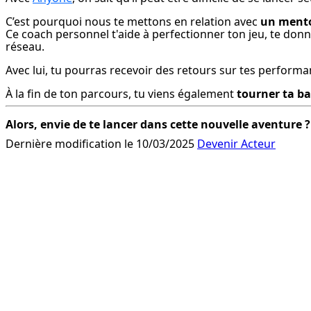
C’est pourquoi nous te mettons en relation avec 
un mento
Ce coach personnel t'aide à perfectionner ton jeu, te do
réseau.
Avec lui, tu pourras recevoir des retours sur tes performa
À la fin de ton parcours, tu viens également 
tourner ta b
Alors, envie de te lancer dans cette nouvelle aventure ?
Dernière modification le 10/03/2025
Devenir Acteur