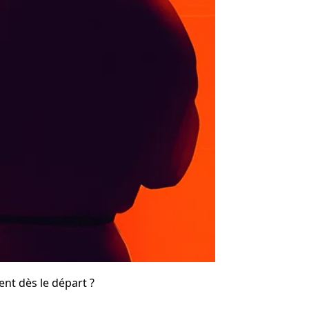
ent dès le départ ?