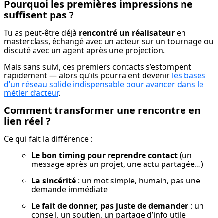
Pourquoi les premières impressions ne
suffisent pas ?
Tu as peut-être déjà 
rencontré un réalisateur
 en 
masterclass, échangé avec un acteur sur un tournage ou 
discuté avec un agent après une projection.
Mais sans suivi, ces premiers contacts s’estompent 
rapidement — alors qu’ils pourraient devenir 
les bases 
d’un réseau solide indispensable pour avancer dans le 
métier d’acteur
.
Comment transformer une rencontre en
lien réel ?
Ce qui fait la différence :
Le bon timing pour reprendre contact
 (un 
message après un projet, une actu partagée…)
La sincérité
 : un mot simple, humain, pas une 
demande immédiate
Le fait de donner, pas juste de demander
 : un 
conseil, un soutien, un partage d’info utile