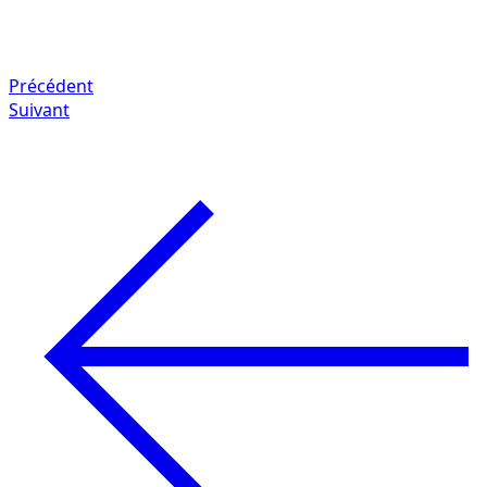
Précédent
Suivant