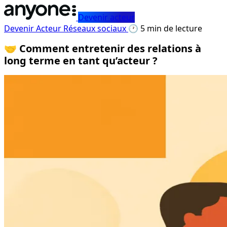
Devenir acteur
Devenir Acteur
Réseaux sociaux
🕐 5 min de lecture
🤝 Comment entretenir des relations à
long terme en tant qu’acteur ?