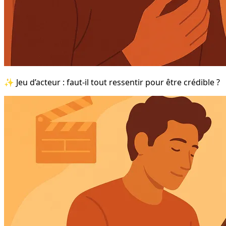
✨ Jeu d’acteur : faut-il tout ressentir pour être crédible ?