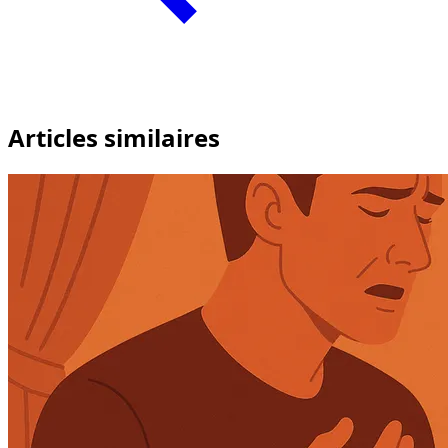
Articles similaires