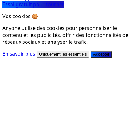
Essai gratuit pour tourner
Vos cookies 🍪
Anyone utilise des cookies pour personnaliser le
contenu et les publicités, offrir des fonctionnalités de
réseaux sociaux et analyser le trafic.
En savoir plus
Uniquement les essentiels
Accepter