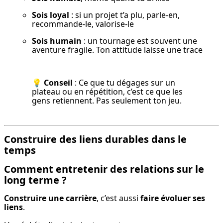
Sois loyal
 : si un projet t’a plu, parle-en, 
recommande-le, valorise-le
Sois humain
 : un tournage est souvent une 
aventure fragile. Ton attitude laisse une trace
💡 
Conseil
 : Ce que tu dégages sur un 
plateau ou en répétition, c’est ce que les 
gens retiennent. Pas seulement ton jeu.
Construire des liens durables dans le
temps
Comment entretenir des relations sur le
long terme ?
Construire une carrière
, c’est aussi 
faire évoluer ses 
liens
.