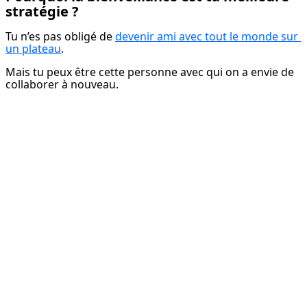
stratégie ?
Tu n’es pas obligé de 
devenir ami avec tout le monde sur 
un plateau
.
Mais tu peux être cette personne avec qui on a envie de 
collaborer à nouveau.