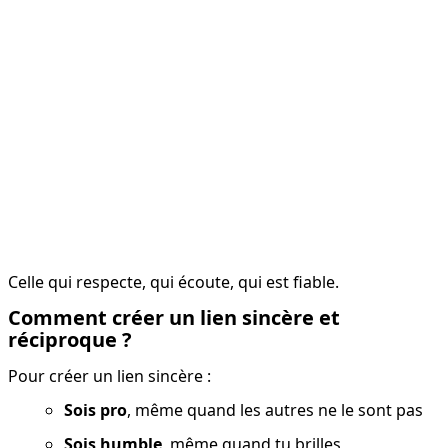
Celle qui respecte, qui écoute, qui est fiable.
Comment créer un lien sincère et
réciproque ?
Pour créer un lien sincère :
Sois pro
, même quand les autres ne le sont pas
Sois humble
, même quand tu brilles