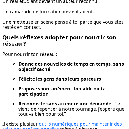
Un réal étudiant devient un auteur reconnu.
Un camarade de formation devient agent.
Une metteuse en scène pense à toi parce que vous êtes 
restés en contact.
Quels réflexes adopter pour nourrir son
réseau ?
Pour nourrir ton réseau :
Donne des nouvelles de temps en temps, sans 
objectif caché
Félicite les gens dans leurs parcours
Propose spontanément ton aide ou ta 
participation
Reconnecte sans attendre une demande
 : “Je 
viens de repenser à notre tournage, j’espère que 
tout va bien pour toi.”
Il existe plusieur 
outils numériques pour maintenir des 