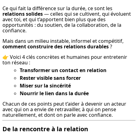
Ce qui fait la différence sur la durée, ce sont les 
relations solides
 — celles qui se cultivent, qui évoluent 
avec toi, et qui t’apportent bien plus que des 
opportunités : du soutien, de la collaboration, de la 
confiance.
Mais dans un milieu instable, informel et compétitif, 
comment construire des relations durables
 ?
👉 Voici 4 clés concrètes et humaines pour entretenir 
ton réseau :
Transformer un contact en relation
Rester visible sans forcer
Miser sur la sincérité
Nourrir le lien dans la durée
Chacun de ces points peut t’aider à devenir un acteur 
avec qui on a envie de retravailler, à qui on pense 
naturellement, et dont on parle avec confiance.
De la rencontre à la relation