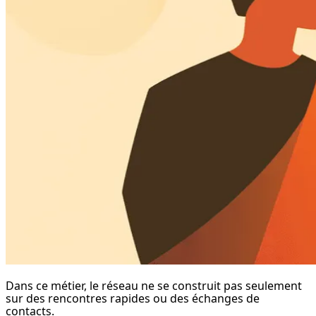
Dans ce métier, le réseau ne se construit pas seulement 
sur des rencontres rapides ou des échanges de 
contacts.