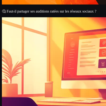
🤔 Faut-il partager ses auditions ratées sur les réseaux sociaux ?