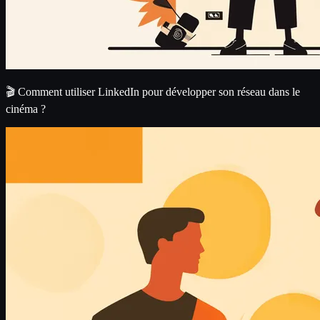
🎬 Comment utiliser LinkedIn pour développer son réseau dans le
cinéma ?