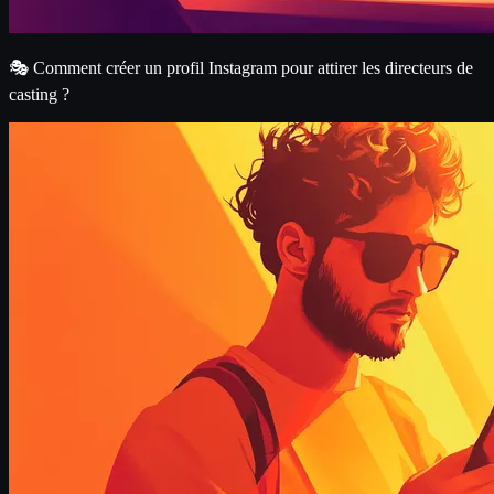
🎭 Comment créer un profil Instagram pour attirer les directeurs de
casting ?