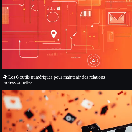
🚀 Les 6 outils numériques pour maintenir des relations
professionnelles