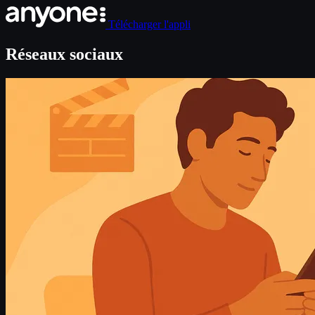
Télécharger l'appli
Réseaux sociaux