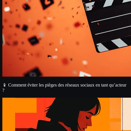
📱 Comment éviter les pièges des réseaux sociaux en tant qu’acteur
?