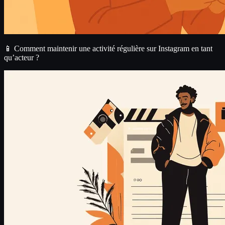
📱 Comment maintenir une activité régulière sur Instagram en tant
qu’acteur ?