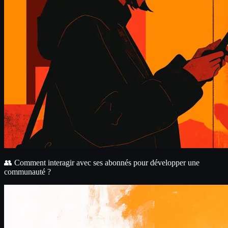
👥 Comment interagir avec ses abonnés pour développer une
communauté ?