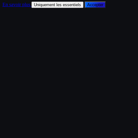
En savoir plus
Uniquement les essentiels
Accepter