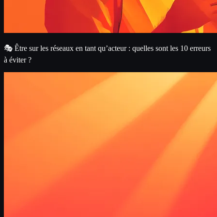
🎭 Être sur les réseaux en tant qu’acteur : quelles sont les 10 erreurs
à éviter ?