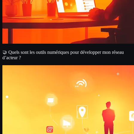
🤝 Quels sont les outils numériques pour développer mon réseau
d’acteur ?