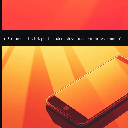
📱 Comment TikTok peut-il aider à devenir acteur professionnel ?