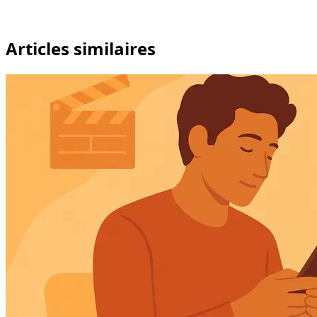
Articles similaires