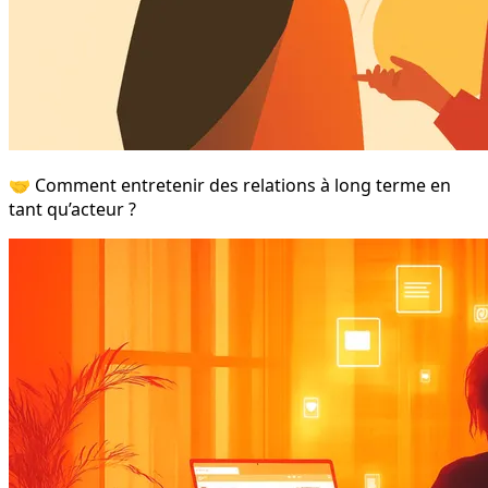
🤝 Comment entretenir des relations à long terme en
tant qu’acteur ?