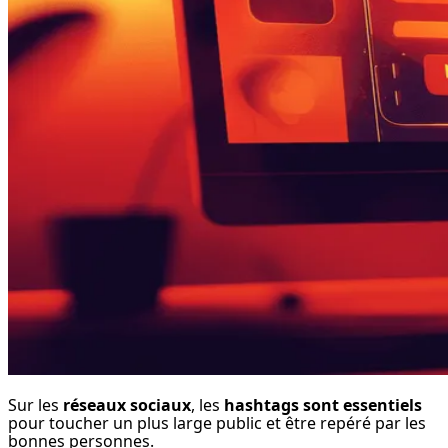
Sur les 
réseaux sociaux
, les 
hashtags sont essentiels
pour toucher un plus large public et être repéré par les 
bonnes personnes.