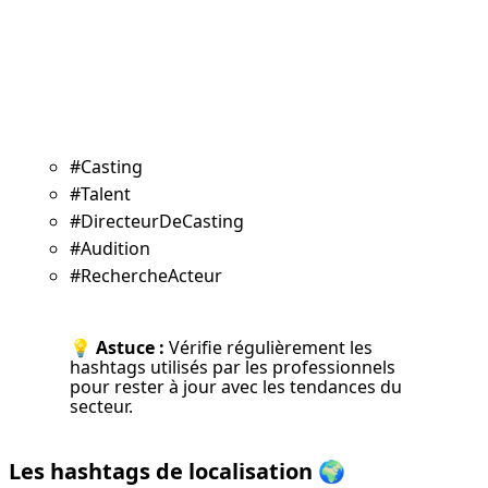
#Casting
#Talent
#DirecteurDeCasting
#Audition
#RechercheActeur
💡 
Astuce :
 Vérifie régulièrement les 
hashtags utilisés par les professionnels 
pour rester à jour avec les tendances du 
secteur.
Les hashtags de localisation
🌍