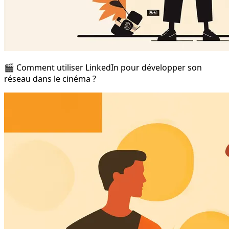
🎬 Comment utiliser LinkedIn pour développer son
réseau dans le cinéma ?