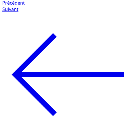
Précédent
Suivant