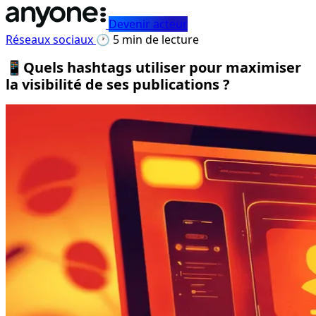
Devenir acteur
Réseaux sociaux
🕐 5 min de lecture
📱Quels hashtags utiliser pour maximiser
la visibilité de ses publications ?