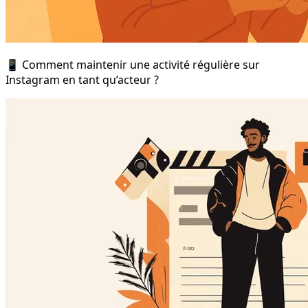
📱 Comment maintenir une activité régulière sur
Instagram en tant qu’acteur ?