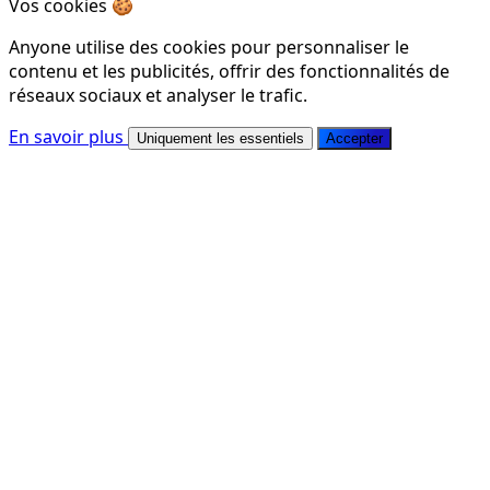
Vos cookies 🍪
Anyone utilise des cookies pour personnaliser le
contenu et les publicités, offrir des fonctionnalités de
réseaux sociaux et analyser le trafic.
En savoir plus
Uniquement les essentiels
Accepter