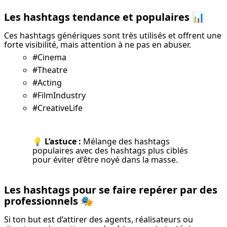
Les hashtags tendance et populaires
📊
Ces hashtags génériques sont très utilisés et offrent une 
forte visibilité, mais attention à ne pas en abuser.
#Cinema
#Theatre
#Acting
#FilmIndustry
#CreativeLife
💡 
L’astuce :
 Mélange des hashtags 
populaires avec des hashtags plus ciblés 
pour éviter d’être noyé dans la masse.
Les hashtags pour se faire repérer par des
professionnels
🎭
Si ton but est d’attirer des agents, réalisateurs ou 