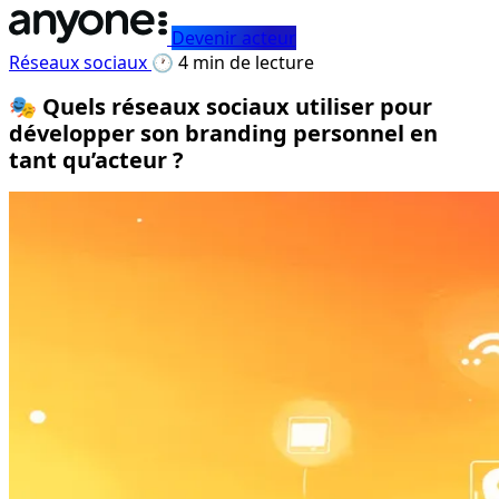
Devenir acteur
Réseaux sociaux
🕐 4 min de lecture
🎭 Quels réseaux sociaux utiliser pour
développer son branding personnel en
tant qu’acteur ?