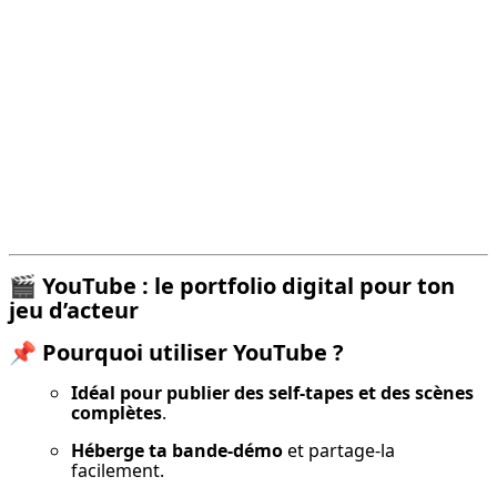
🎬
YouTube : le portfolio digital pour ton
jeu d’acteur
📌
Pourquoi utiliser YouTube ?
Idéal pour publier des self-tapes et des scènes 
complètes
.
Héberge ta bande-démo
 et partage-la 
facilement.