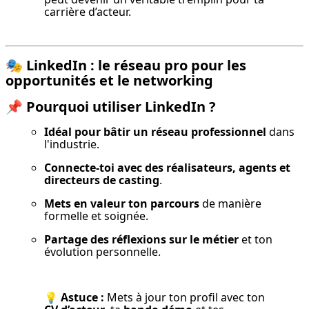
carrière d’acteur.
🎭
LinkedIn : le réseau pro pour les
opportunités et le networking
📌
Pourquoi utiliser LinkedIn ?
Idéal pour bâtir un réseau professionnel
 dans 
l'industrie.
Connecte-toi avec des réalisateurs, agents et 
directeurs de casting
.
Mets en valeur ton parcours
 de manière 
formelle et soignée.
Partage des réflexions sur le métier
 et ton 
évolution personnelle.
💡 
Astuce :
 Mets à jour ton profil avec ton 