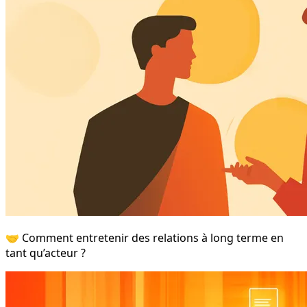
🤝 Comment entretenir des relations à long terme en
tant qu’acteur ?