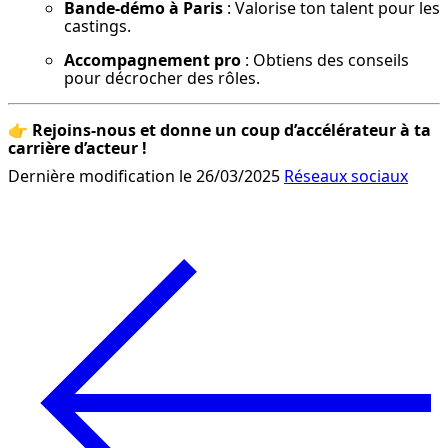
Bande-démo à Paris
 : Valorise ton talent pour les 
castings.
Accompagnement pro
 : Obtiens des conseils 
pour décrocher des rôles.
👉 
Rejoins-nous et donne un coup d’accélérateur à ta 
carrière d’acteur !
Dernière modification le 26/03/2025
Réseaux sociaux