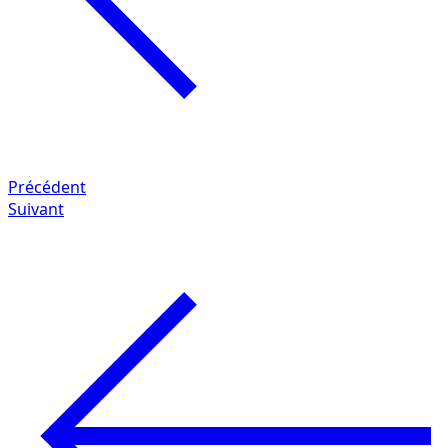
Précédent
Suivant