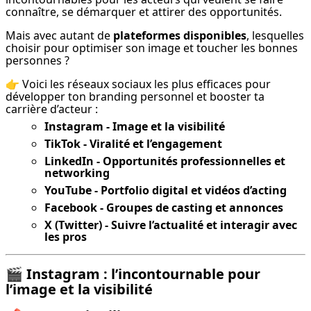
connaître, se démarquer et attirer des opportunités.
Mais avec autant de 
plateformes disponibles
, lesquelles 
choisir pour optimiser son image et toucher les bonnes 
personnes ?
👉 Voici les réseaux sociaux les plus efficaces pour 
développer ton branding personnel et booster ta 
carrière d’acteur :
Instagram - Image et la visibilité
TikTok - Viralité et l’engagement
LinkedIn - Opportunités professionnelles et
networking
YouTube - Portfolio digital et vidéos d’acting
Facebook - Groupes de casting et annonces
X (Twitter) - Suivre l’actualité et interagir avec
les pros
🎬
Instagram : l’incontournable pour
l’image et la visibilité