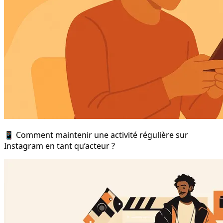
📱 Comment maintenir une activité régulière sur
Instagram en tant qu’acteur ?