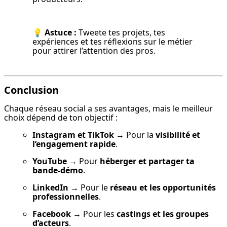
💡 
Astuce :
 Tweete tes projets, tes 
expériences et tes réflexions sur le métier 
pour attirer l’attention des pros.
Conclusion
Chaque réseau social a ses avantages, mais le meilleur 
choix dépend de ton objectif :
Instagram et TikTok
 → Pour la 
visibilité et 
l’engagement rapide
.
YouTube
 → Pour 
héberger et partager ta 
bande-démo
.
LinkedIn
 → Pour le 
réseau et les opportunités 
professionnelles
.
Facebook
 → Pour les 
castings et les groupes 
d’acteurs
.