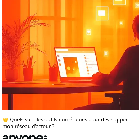
🤝 Quels sont les outils numériques pour développer
mon réseau d’acteur ?