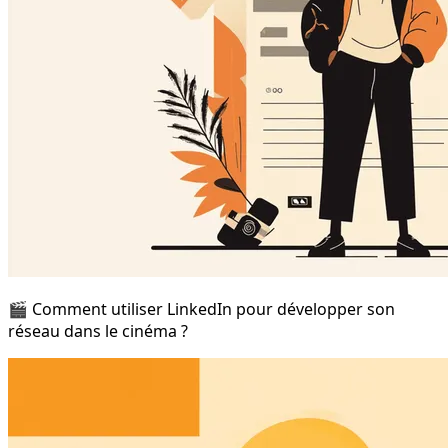
🎬 Comment utiliser LinkedIn pour développer son
réseau dans le cinéma ?