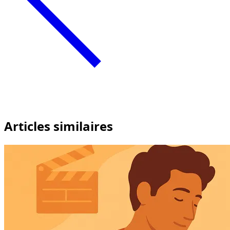
Articles similaires