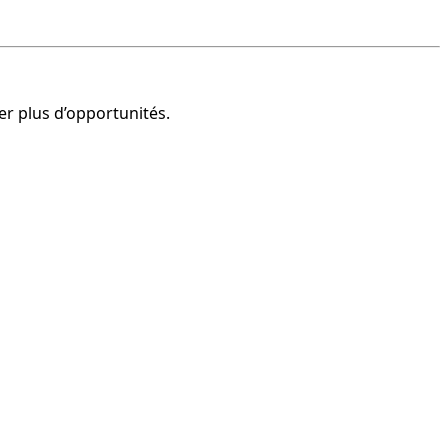
er plus d’opportunités.