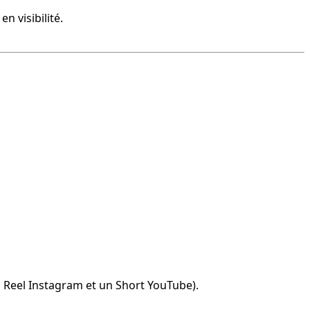
n visibilité.
 Reel Instagram et un Short YouTube).