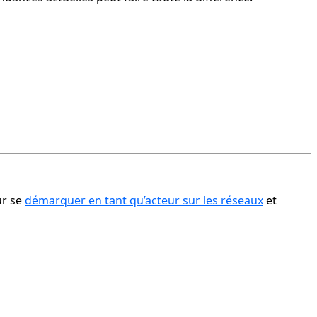
r se 
démarquer en tant qu’acteur sur les réseaux
 et 