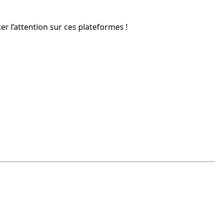
r l’attention sur ces plateformes !