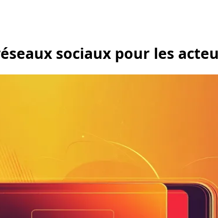
réseaux sociaux pour les acte