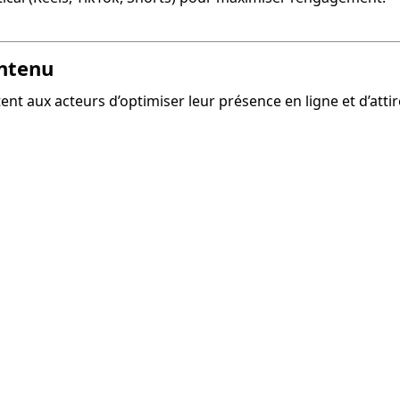
ontenu
ent aux acteurs d’optimiser leur présence en ligne et d’attir