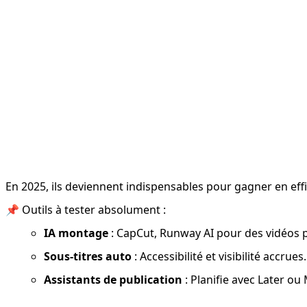
En 2025, ils deviennent indispensables pour gagner en effic
📌 Outils à tester absolument :
IA montage
 : CapCut, Runway AI pour des vidéos 
Sous-titres auto
 : Accessibilité et visibilité accrues.
Assistants de publication
 : Planifie avec Later ou