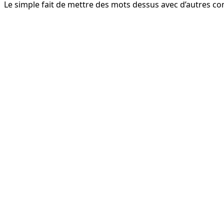
Le simple fait de mettre des mots dessus avec d’autres co