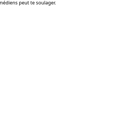
médiens peut te soulager.