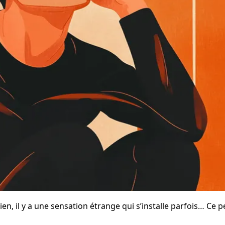
il y a une sensation étrange qui s’installe parfois… Ce pet