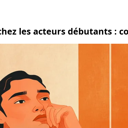
hez les acteurs débutants : c