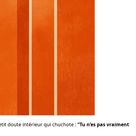
it doute intérieur qui chuchote : 
“Tu n’es pas vraiment 