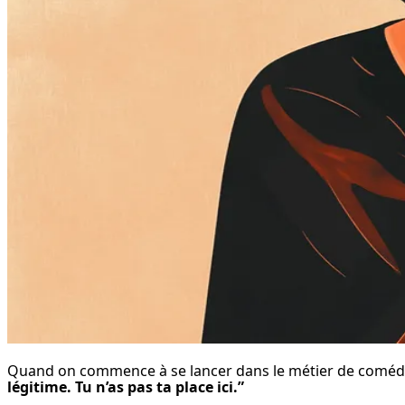
Quand on commence à se lancer dans le métier de comédien, 
légitime. Tu n’as pas ta place ici.”