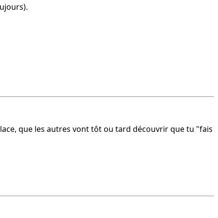
ujours).
place, que les autres vont tôt ou tard découvrir que tu "fais 