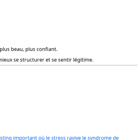
plus beau, plus confiant.
ieux se structurer et se sentir légitime.
sting important où le stress ravive le syndrome de 