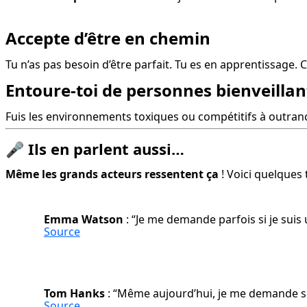
Accepte d’être en chemin
Tu n’as pas besoin d’être parfait. Tu es en apprentissage. C
Entoure-toi de personnes bienveillan
Fuis les environnements toxiques ou compétitifs à outran
🎤
Ils en parlent aussi…
Même les grands acteurs ressentent ça
 ! Voici quelques
Emma Watson
Source
Tom Hanks
Source