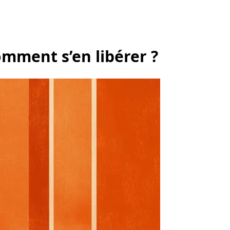
omment s’en libérer ?