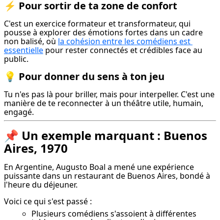
⚡ Pour sortir de ta zone de confort
C'est un exercice formateur et transformateur, qui 
pousse à explorer des émotions fortes dans un cadre 
non balisé, où 
la cohésion entre les comédiens est 
essentielle
 pour rester connectés et crédibles face au 
public.
💡 Pour donner du sens à ton jeu
Tu n'es pas là pour briller, mais pour interpeller. C'est une 
manière de te reconnecter à un théâtre utile, humain, 
engagé.
📌 Un exemple marquant : Buenos
Aires, 1970
En Argentine, Augusto Boal a mené une expérience 
puissante dans un restaurant de Buenos Aires, bondé à 
l'heure du déjeuner.
Voici ce qui s'est passé :
Plusieurs comédiens s'assoient à différentes