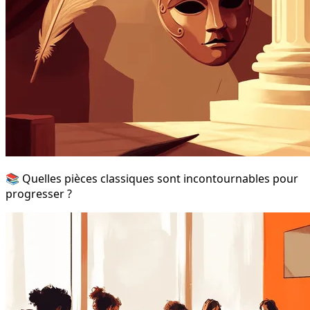
📚 Quelles pièces classiques sont incontournables pour
progresser ?