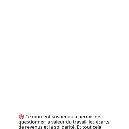
🎯 Ce moment suspendu a permis de 
questionner la valeur du travail, les écarts 
de revenus et la solidarité. Et tout cela, 