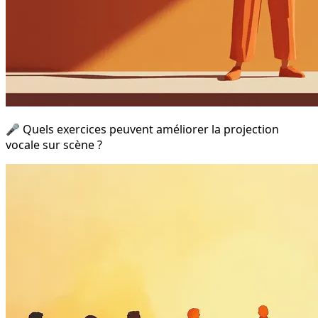
🎤 Quels exercices peuvent améliorer la projection
vocale sur scène ?