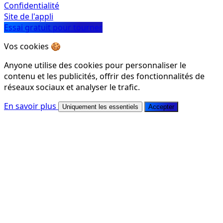
Confidentialité
Site de l'appli
Essai gratuit pour tourner
Vos cookies 🍪
Anyone utilise des cookies pour personnaliser le
contenu et les publicités, offrir des fonctionnalités de
réseaux sociaux et analyser le trafic.
En savoir plus
Uniquement les essentiels
Accepter