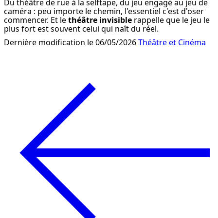
Du théâtre de rue à la selftape, du jeu engagé au jeu de 
caméra : peu importe le chemin, l'essentiel c'est d'oser 
commencer. Et le 
théâtre invisible
 rappelle que le jeu le 
plus fort est souvent celui qui naît du réel.
Dernière modification le 06/05/2026
Théâtre et Cinéma