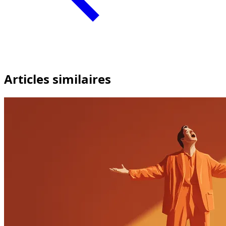
Articles similaires