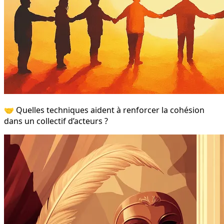
🤝 Quelles techniques aident à renforcer la cohésion
dans un collectif d’acteurs ?