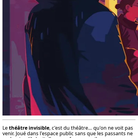
Le 
théâtre invisible
, c'est du théâtre… qu'on ne voit pas 
venir. Joué dans l'espace public sans que les passants ne 