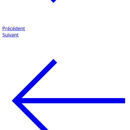
Précédent
Suivant