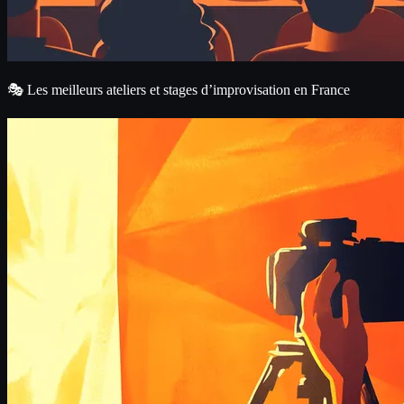
🎭 Les meilleurs ateliers et stages d’improvisation en France