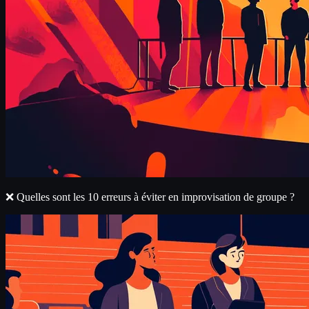
❌ Quelles sont les 10 erreurs à éviter en improvisation de groupe ?