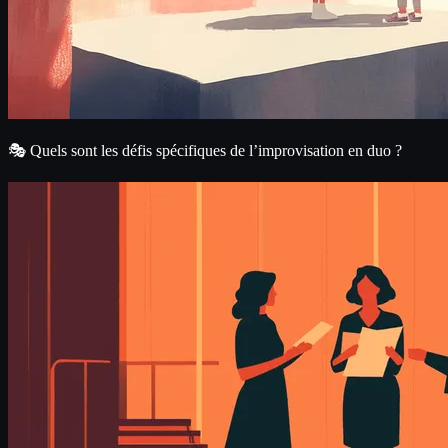
🎭 Quels sont les défis spécifiques de l’improvisation en duo ?