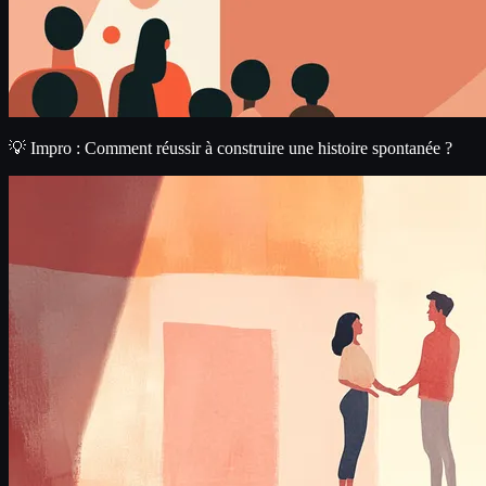
💡 Impro : Comment réussir à construire une histoire spontanée ?