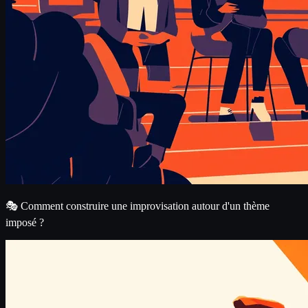
🎭 Comment construire une improvisation autour d'un thème
imposé ?