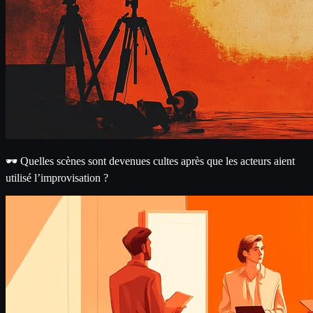
🕶️ Quelles scènes sont devenues cultes après que les acteurs aient
utilisé l’improvisation ?