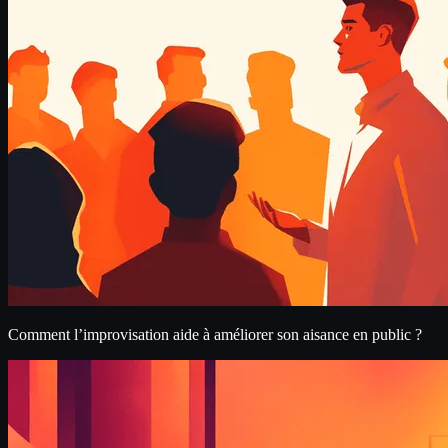
Comment l’improvisation aide à améliorer son aisance en public ?