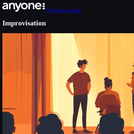
Télécharger l'appli
Improvisation