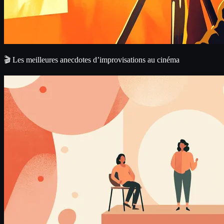
🎬 Les meilleures anecdotes d’improvisations au cinéma