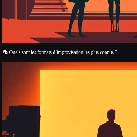
🎭 Quels sont les formats d’improvisation les plus connus ?