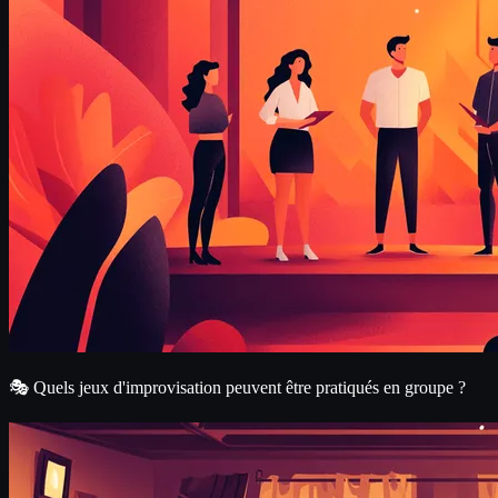
🎭 Quels jeux d'improvisation peuvent être pratiqués en groupe ?