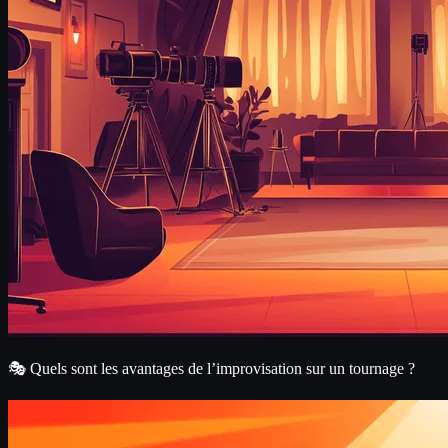
🎭 Quels sont les avantages de l’improvisation sur un tournage ?