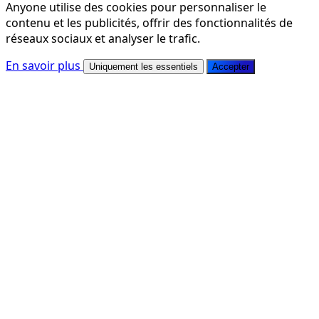
Anyone utilise des cookies pour personnaliser le
contenu et les publicités, offrir des fonctionnalités de
réseaux sociaux et analyser le trafic.
En savoir plus
Uniquement les essentiels
Accepter