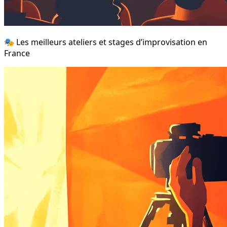
🎭 Les meilleurs ateliers et stages d’improvisation en
France