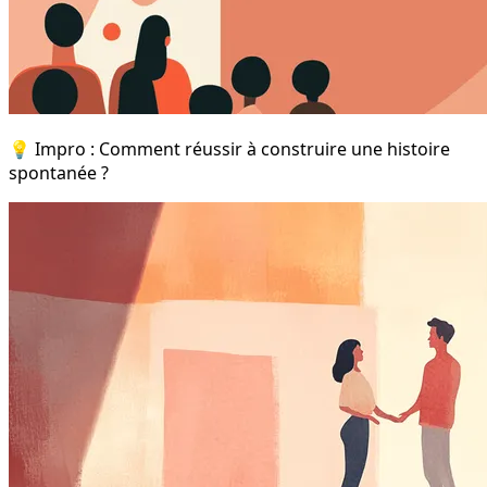
💡 Impro : Comment réussir à construire une histoire
spontanée ?