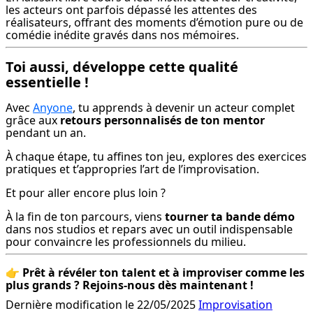
les acteurs ont parfois dépassé les attentes des 
réalisateurs, offrant des moments d’émotion pure ou de 
comédie inédite gravés dans nos mémoires.
Toi aussi, développe cette qualité
essentielle !
Avec 
Anyone
, tu apprends à devenir un acteur complet 
grâce aux 
retours personnalisés de ton mentor
pendant un an.
À chaque étape, tu affines ton jeu, explores des exercices 
pratiques et t’appropries l’art de l’improvisation.
Et pour aller encore plus loin ?
À la fin de ton parcours, viens 
tourner ta bande démo
dans nos studios et repars avec un outil indispensable 
pour convaincre les professionnels du milieu.
👉 
Prêt à révéler ton talent et à improviser comme les 
plus grands ? Rejoins-nous dès maintenant !
Dernière modification le 22/05/2025
Improvisation