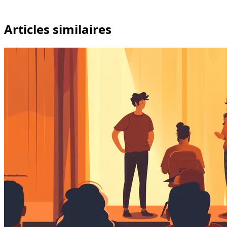
Articles similaires