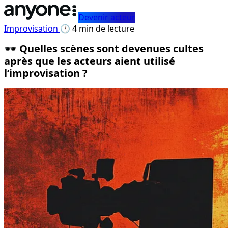
Devenir acteur
Improvisation
🕐 4 min de lecture
🕶️ Quelles scènes sont devenues cultes
après que les acteurs aient utilisé
l’improvisation ?