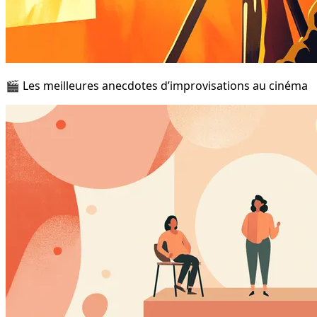
🎬 Les meilleures anecdotes d’improvisations au cinéma